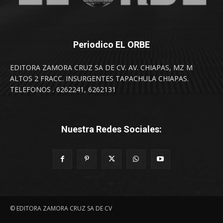
Periodico EL ORBE
EDITORA ZAMORA CRUZ SA DE CV. AV. CHIAPAS, MZ M
ALTOS 2 FRACC. INSURGENTES TAPACHULA CHIAPAS.
TELEFONOS . 6262241, 6262131
Nuestra Redes Sociales:
© EDITORA ZAMORA CRUZ SA DE CV