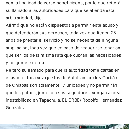
con la finalidad de verse beneficiados, por lo que reiteró
su llamado a las autoridades para que se atienda esta
arbitrariedad, dijo.
Afirmó que no están dispuestos a permitir este abuso y
que defenderán sus derechos, toda vez que tienen 25
años de prestar el servicio y no se necesita de ninguna
ampliación, toda vez que en caso de requerirse tendrían
que ser los de la misma ruta que cubran las necesidades
y no gente externa.
Reiteró su llamado para que la autoridad tome cartas en
el asunto, toda vez que los de Autotransportes Corbán
de Chiapas son solamente 17 unidades y no permitirán
que los pulpos, junto con sus seguidores, vengan a crear
inestabilidad en Tapachula. EL ORBE/ Rodolfo Hernández
González