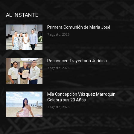
AL INSTANTE
Primera Comunión de María José
7 agosto, 2026
Reconocen Trayectoria Jurídica
7 agosto, 2026
Mía Concepción Vázquez Marroquín
Celebra sus 20 Años
7 agosto, 2026