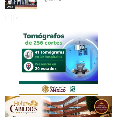
Local