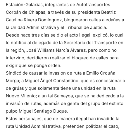
Estación-Galaxias, integrantes de Autotransportes
Corbán de Chiapas, a través de su presidenta Beatriz
Catalina Rivera Domínguez, bloquearon calles aledañas a
la Unidad Administrativa y el Tribunal de Justicia.
Desde hace tres días se dio el acto ilegal, explicó, lo cual
le notificó al delegado de la Secretaría del Transporte en
la región, José Williams Narcía Álvarez, pero como no
intervino, decidieron realizar el bloqueo de calles para
exigir que se ponga orden.
Sindicó de causar la invasión de ruta a Emilio Orduña
Morga; a Miguel Ángel Constantino, que es concesionario
de grúas y que solamente tiene una unidad en la ruta
Nuevo Milenio; a un tal Samayoa, que se ha dedicado a la
invasión de rutas, además de gente del grupo del extinto
pulpo Miguel Santiago Duque.
Estos personajes, que de manera ilegal han invadido la
ruta Unidad Administrativa, pretenden politizar el caso,