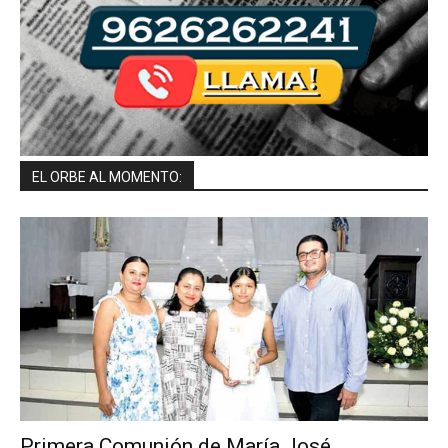
EL ORBE AL MOMENTO:
Primera Comunión de María José