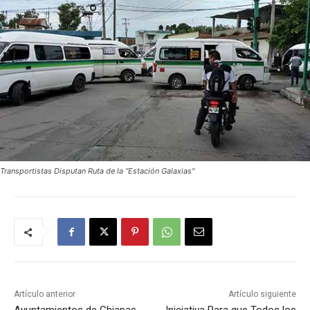
Transportistas Disputan Ruta de la “Estación Galaxias"
Artículo anterior
Artículo siguiente