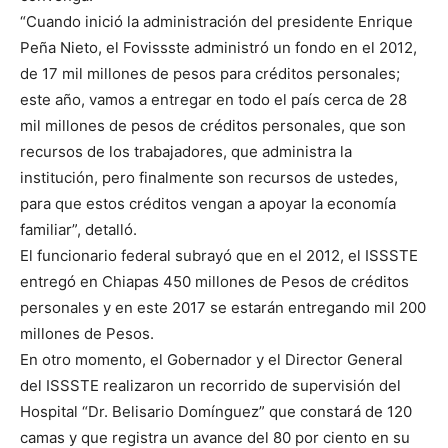
“Cuando inició la administración del presidente Enrique
Peña Nieto, el Fovissste administró un fondo en el 2012,
de 17 mil millones de pesos para créditos personales;
este año, vamos a entregar en todo el país cerca de 28
mil millones de pesos de créditos personales, que son
recursos de los trabajadores, que administra la
institución, pero finalmente son recursos de ustedes,
para que estos créditos vengan a apoyar la economía
familiar”, detalló.
El funcionario federal subrayó que en el 2012, el ISSSTE
entregó en Chiapas 450 millones de Pesos de créditos
personales y en este 2017 se estarán entregando mil 200
millones de Pesos.
En otro momento, el Gobernador y el Director General
del ISSSTE realizaron un recorrido de supervisión del
Hospital “Dr. Belisario Domínguez” que constará de 120
camas y que registra un avance del 80 por ciento en su