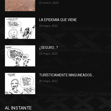
23 enero, 2024
LA EPIDEMIA QUE VIENE
26 mayo, 2022
¿SEGURO…?
25 mayo, 2022
TURÍSTICAMENTE NINGUNEADOS…
20 mayo, 2022
AL INSTANTE