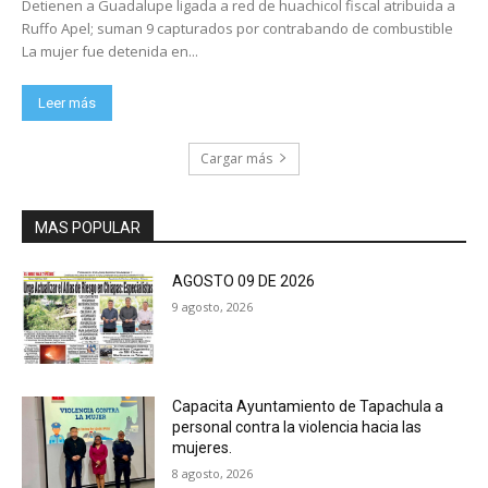
Detienen a Guadalupe ligada a red de huachicol fiscal atribuida a
Ruffo Apel; suman 9 capturados por contrabando de combustible
La mujer fue detenida en...
Leer más
Cargar más
MAS POPULAR
AGOSTO 09 DE 2026
9 agosto, 2026
Capacita Ayuntamiento de Tapachula a
personal contra la violencia hacia las
mujeres.
8 agosto, 2026