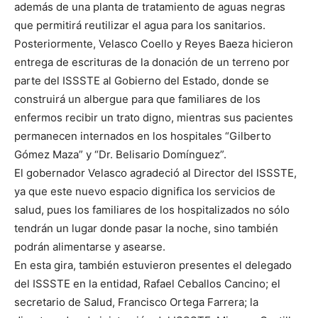
además de una planta de tratamiento de aguas negras
que permitirá reutilizar el agua para los sanitarios.
Posteriormente, Velasco Coello y Reyes Baeza hicieron
entrega de escrituras de la donación de un terreno por
parte del ISSSTE al Gobierno del Estado, donde se
construirá un albergue para que familiares de los
enfermos recibir un trato digno, mientras sus pacientes
permanecen internados en los hospitales “Gilberto
Gómez Maza” y “Dr. Belisario Domínguez”.
El gobernador Velasco agradeció al Director del ISSSTE,
ya que este nuevo espacio dignifica los servicios de
salud, pues los familiares de los hospitalizados no sólo
tendrán un lugar donde pasar la noche, sino también
podrán alimentarse y asearse.
En esta gira, también estuvieron presentes el delegado
del ISSSTE en la entidad, Rafael Ceballos Cancino; el
secretario de Salud, Francisco Ortega Farrera; la