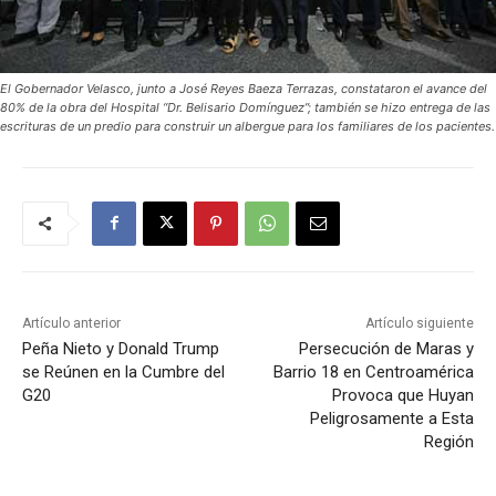
El Gobernador Velasco, junto a José Reyes Baeza Terrazas, constataron el avance del
80% de la obra del Hospital “Dr. Belisario Domínguez”; también se hizo entrega de las
escrituras de un predio para construir un albergue para los familiares de los pacientes.
Artículo anterior
Artículo siguiente
Peña Nieto y Donald Trump
Persecución de Maras y
se Reúnen en la Cumbre del
Barrio 18 en Centroamérica
G20
Provoca que Huyan
Peligrosamente a Esta
Región