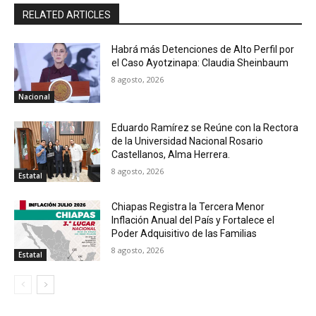
RELATED ARTICLES
Habrá más Detenciones de Alto Perfil por
el Caso Ayotzinapa: Claudia Sheinbaum
8 agosto, 2026
Nacional
Eduardo Ramírez se Reúne con la Rectora
de la Universidad Nacional Rosario
Castellanos, Alma Herrera.
8 agosto, 2026
Estatal
Chiapas Registra la Tercera Menor
Inflación Anual del País y Fortalece el
Poder Adquisitivo de las Familias
8 agosto, 2026
Estatal