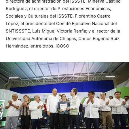
directora de administración del ISSSTE, Minerva Castillo
Rodríguez; el director de Prestaciones Económicas,
Sociales y Culturales del ISSSTE, Florentino Castro
López; el presidente del Comité Ejecutivo Nacional del
SNTISSSTE, Luis Miguel Victoria Ranfla; y el rector de la
Universidad Autónoma de Chiapas, Carlos Eugenio Ruiz
Hernández, entre otros. ICOSO