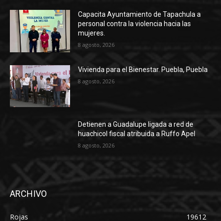
Capacita Ayuntamiento de Tapachula a
personal contra la violencia hacia las
mujeres.
8 agosto, 2026
Vivienda para el Bienestar. Puebla, Puebla
8 agosto, 2026
Detienen a Guadalupe ligada a red de
huachicol fiscal atribuida a Ruffo Apel
8 agosto, 2026
ARCHIVO
Rojas
19612