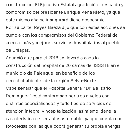
construcción. El Ejecutivo Estatal agradeció el respaldo y
compromiso del presidente Enrique Peña Nieto, ya que
este mismo año se inaugurará dicho nosocomio.
Por su parte, Reyes Baeza dijo que con estas acciones se
cumple con los compromisos del Gobierno Federal de
acercar más y mejores servicios hospitalarios al pueblo
de Chiapas.
Anunció que para el 2018 se llevará a cabo la
construcción del hospital de 20 camas del ISSSTE en el
municipio de Palenque, en beneficio de los
derechohabientes de la región Selva-Norte.
Cabe señalar que el Hospital General “Dr. Belisario
Domínguez” está conformado por tres niveles con
distintas especialidades y todo tipo de servicios de
atención integral y hospitalización; asimismo, tiene la
característica de ser autosustentable, ya que cuenta con
fotoceldas con las que podrá generar su propia energía,