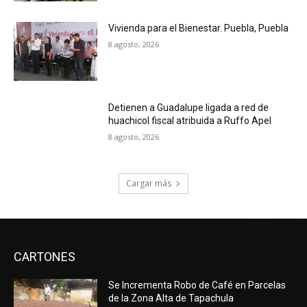
Vivienda para el Bienestar. Puebla, Puebla
8 agosto, 2026
Detienen a Guadalupe ligada a red de
huachicol fiscal atribuida a Ruffo Apel
8 agosto, 2026
Cargar más
CARTONES
Se Incrementa Robo de Café en Parcelas
de la Zona Alta de Tapachula