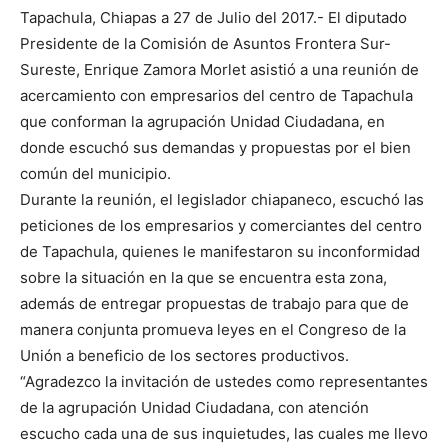
Tapachula, Chiapas a 27 de Julio del 2017.- El diputado
Presidente de la Comisión de Asuntos Frontera Sur-
Sureste, Enrique Zamora Morlet asistió a una reunión de
acercamiento con empresarios del centro de Tapachula
que conforman la agrupación Unidad Ciudadana, en
donde escuchó sus demandas y propuestas por el bien
común del municipio.
Durante la reunión, el legislador chiapaneco, escuchó las
peticiones de los empresarios y comerciantes del centro
de Tapachula, quienes le manifestaron su inconformidad
sobre la situación en la que se encuentra esta zona,
además de entregar propuestas de trabajo para que de
manera conjunta promueva leyes en el Congreso de la
Unión a beneficio de los sectores productivos.
“Agradezco la invitación de ustedes como representantes
de la agrupación Unidad Ciudadana, con atención
escucho cada una de sus inquietudes, las cuales me llevo