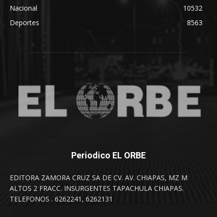
Nacional
10532
Deportes
8563
Periodico EL ORBE
EDITORA ZAMORA CRUZ SA DE CV. AV. CHIAPAS, MZ M
ALTOS 2 FRACC. INSURGENTES TAPACHULA CHIAPAS.
TELEFONOS . 6262241, 6262131