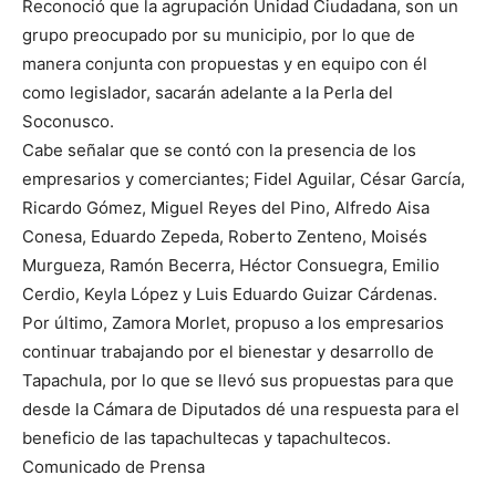
Reconoció que la agrupación Unidad Ciudadana, son un
grupo preocupado por su municipio, por lo que de
manera conjunta con propuestas y en equipo con él
como legislador, sacarán adelante a la Perla del
Soconusco.
Cabe señalar que se contó con la presencia de los
empresarios y comerciantes; Fidel Aguilar, César García,
Ricardo Gómez, Miguel Reyes del Pino, Alfredo Aisa
Conesa, Eduardo Zepeda, Roberto Zenteno, Moisés
Murgueza, Ramón Becerra, Héctor Consuegra, Emilio
Cerdio, Keyla López y Luis Eduardo Guizar Cárdenas.
Por último, Zamora Morlet, propuso a los empresarios
continuar trabajando por el bienestar y desarrollo de
Tapachula, por lo que se llevó sus propuestas para que
desde la Cámara de Diputados dé una respuesta para el
beneficio de las tapachultecas y tapachultecos.
Comunicado de Prensa