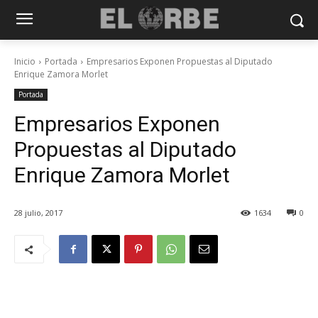
Inicio
Portada
Empresarios Exponen Propuestas al Diputado
Enrique Zamora Morlet
Portada
Empresarios Exponen
Propuestas al Diputado
Enrique Zamora Morlet
28 julio, 2017
1634
0