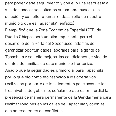
para poder darle seguimiento y con ello una respuesta a
sus demandas; necesitamos sumar para buscar una
solución y con ello repuntar el desarrollo de nuestro
municipio que es Tapachula”, enfatizó.
Ejemplificó que la Zona Económica Especial (ZEE) de
Puerto Chiapas será un pilar importante para el
desarrollo de la Perla del Soconusco, además de
garantizar oportunidades laborales para la gente de
Tapachula y con ello mejorar las condiciones de vida de
cientos de familias de este municipio fronterizo.
Añadió que la seguridad es primordial para Tapachula,
por lo que dio completo respaldo a los operativos
realizados por parte de los elementos policiacos de los
tres niveles de gobierno, señalando que es primordial la
presencia de manera permanente de la Gendarmería para
realizar rondines en las calles de Tapachula y colonias
con antecedentes de conflictos.