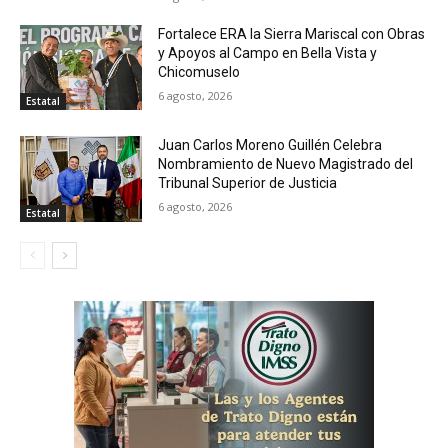
Fortalece ERA la Sierra Mariscal con Obras
y Apoyos al Campo en Bella Vista y
Chicomuselo
6 agosto, 2026
Estatal
Juan Carlos Moreno Guillén Celebra
Nombramiento de Nuevo Magistrado del
Tribunal Superior de Justicia
6 agosto, 2026
Estatal