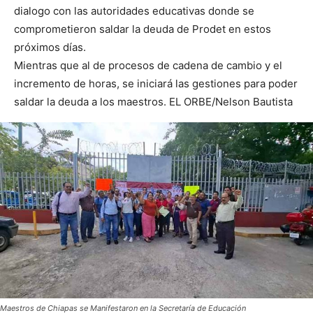
dialogo con las autoridades educativas donde se
comprometieron saldar la deuda de Prodet en estos
próximos días.
Mientras que al de procesos de cadena de cambio y el
incremento de horas, se iniciará las gestiones para poder
saldar la deuda a los maestros. EL ORBE/Nelson Bautista
Maestros de Chiapas se Manifestaron en la Secretaría de Educación