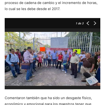
proceso de cadena de cambio y el incremento de horas,
lo cual se les debe desde el 2017.
1
de 3
Comentaron también que ha sido un desgaste físico,
económico y emocional para los maestros tener que