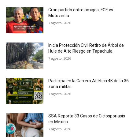
Gran partido entre amigos: FGE vs
Motozintla.
7 agosto, 2026
Inicia Protección Civil Retiro de Árbol de
Hule de Alto Riesgo en Tapachula.
7 agosto, 2026
Participa en la Carrera Atlética 4K de la 36
zona militar.
7 agosto, 2026
SSA Reporta 33 Casos de Ciclosporiasis
en México
7 agosto, 2026