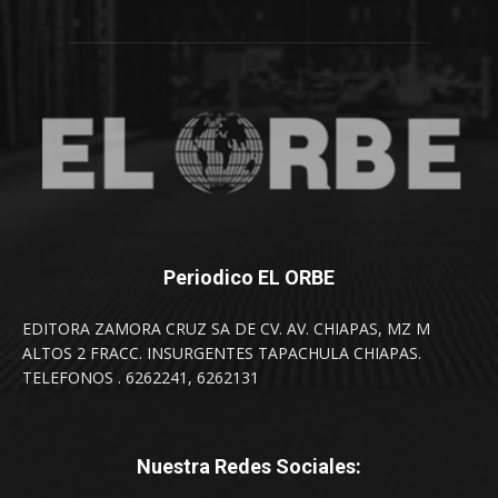
Periodico EL ORBE
EDITORA ZAMORA CRUZ SA DE CV. AV. CHIAPAS, MZ M
ALTOS 2 FRACC. INSURGENTES TAPACHULA CHIAPAS.
TELEFONOS . 6262241, 6262131
Nuestra Redes Sociales: