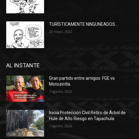
TURÍSTICAMENTE NINGUNEADOS…
20 mayo, 2022
AL INSTANTE
Gran partido entre amigos: FGE vs
Motozintla.
7 agosto, 2026
Inicia Protección Civil Retiro de Árbol de
Hule de Alto Riesgo en Tapachula.
7 agosto, 2026