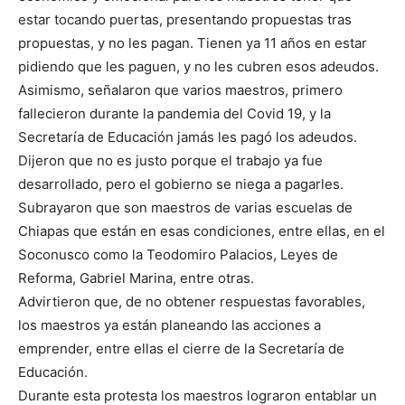
estar tocando puertas, presentando propuestas tras
propuestas, y no les pagan. Tienen ya 11 años en estar
pidiendo que les paguen, y no les cubren esos adeudos.
Asimismo, señalaron que varios maestros, primero
fallecieron durante la pandemia del Covid 19, y la
Secretaría de Educación jamás les pagó los adeudos.
Dijeron que no es justo porque el trabajo ya fue
desarrollado, pero el gobierno se niega a pagarles.
Subrayaron que son maestros de varias escuelas de
Chiapas que están en esas condiciones, entre ellas, en el
Soconusco como la Teodomiro Palacios, Leyes de
Reforma, Gabriel Marina, entre otras.
Advirtieron que, de no obtener respuestas favorables,
los maestros ya están planeando las acciones a
emprender, entre ellas el cierre de la Secretaría de
Educación.
Durante esta protesta los maestros lograron entablar un