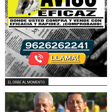
EL ORBE AL MOMENTO: