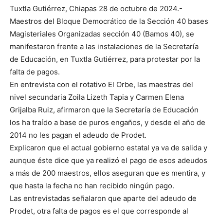
Tuxtla Gutiérrez, Chiapas 28 de octubre de 2024.-
Maestros del Bloque Democrático de la Sección 40 bases
Magisteriales Organizadas sección 40 (Bamos 40), se
manifestaron frente a las instalaciones de la Secretaría
de Educación, en Tuxtla Gutiérrez, para protestar por la
falta de pagos.
En entrevista con el rotativo El Orbe, las maestras del
nivel secundaria Zoila Lizeth Tapia y Carmen Elena
Grijalba Ruiz, afirmaron que la Secretaría de Educación
los ha traído a base de puros engaños, y desde el año de
2014 no les pagan el adeudo de Prodet.
Explicaron que el actual gobierno estatal ya va de salida y
aunque éste dice que ya realizó el pago de esos adeudos
a más de 200 maestros, ellos aseguran que es mentira, y
que hasta la fecha no han recibido ningún pago.
Las entrevistadas señalaron que aparte del adeudo de
Prodet, otra falta de pagos es el que corresponde al