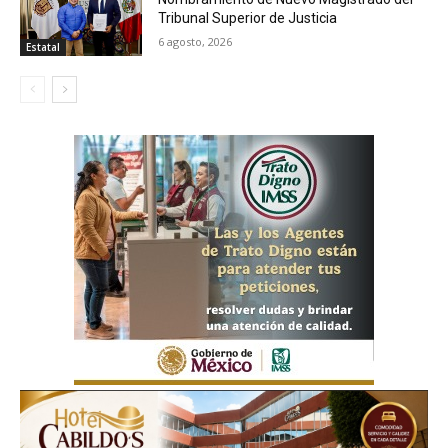
Tribunal Superior de Justicia
6 agosto, 2026
Estatal