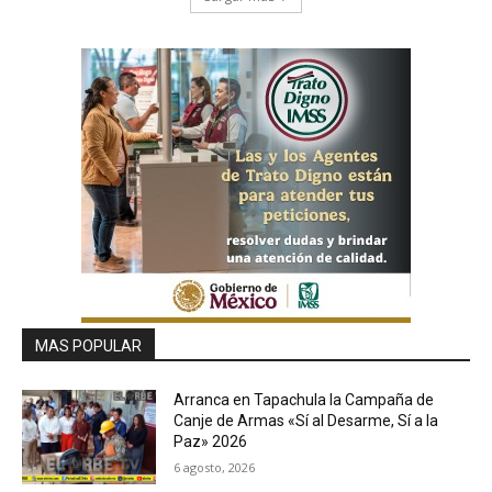
MAS POPULAR
Arranca en Tapachula la Campaña de
Canje de Armas «Sí al Desarme, Sí a la
Paz» 2026
6 agosto, 2026