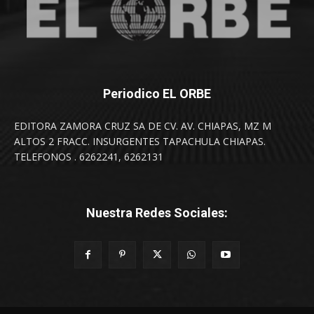
Periodico EL ORBE
EDITORA ZAMORA CRUZ SA DE CV. AV. CHIAPAS, MZ M
ALTOS 2 FRACC. INSURGENTES TAPACHULA CHIAPAS.
TELEFONOS . 6262241, 6262131
Nuestra Redes Sociales: