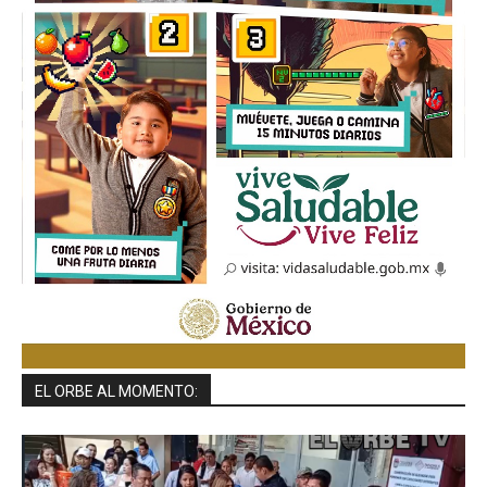
EL ORBE AL MOMENTO: