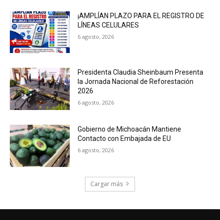
¡AMPLÍAN PLAZO PARA EL REGISTRO DE
LÍNEAS CELULARES
6 agosto, 2026
Presidenta Claudia Sheinbaum Presenta
la Jornada Nacional de Reforestación
2026
6 agosto, 2026
Gobierno de Michoacán Mantiene
Contacto con Embajada de EU
6 agosto, 2026
Cargar más