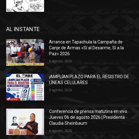
AL INSTANTE
Arranca en Tapachula la Campaña de
Canje de Armas «Sí al Desarme, Sí a la
Paz» 2026
6 agosto, 2026
¡AMPLÍAN PLAZO PARA EL REGISTRO DE
LÍNEAS CELULARES
6 agosto, 2026
Conferencia de prensa matutina en vivo.
Jueves 06 de agosto 2026 | Presidenta
Claudia Sheinbaum
6 agosto, 2026