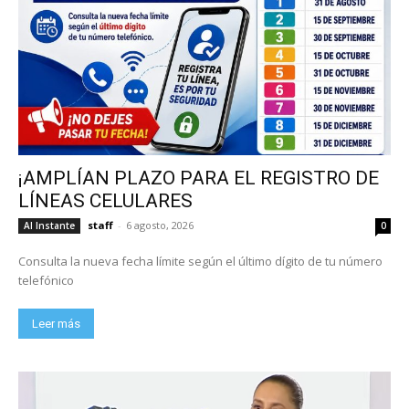
¡AMPLÍAN PLAZO PARA EL REGISTRO DE
LÍNEAS CELULARES
staff
-
6 agosto, 2026
Al Instante
0
Consulta la nueva fecha límite según el último dígito de tu número
telefónico
Leer más