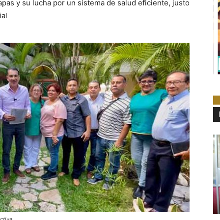
iapas y su lucha por un sistema de salud eficiente, justo
ial
ctiva