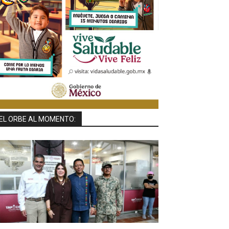
EL ORBE AL MOMENTO: