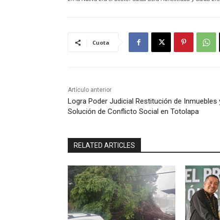
Cuota
Artículo anterior
Logra Poder Judicial Restitución de Inmuebles 
Solución de Conflicto Social en Totolapa
RELATED ARTICLES