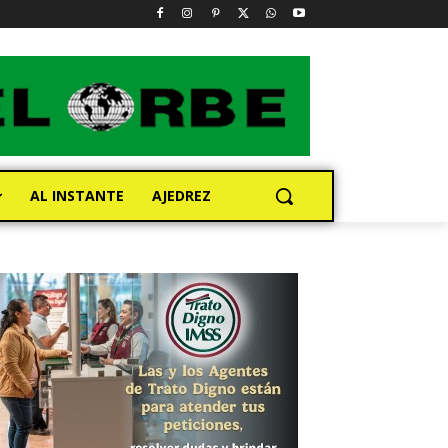
AL INSTANTE
AJEDREZ