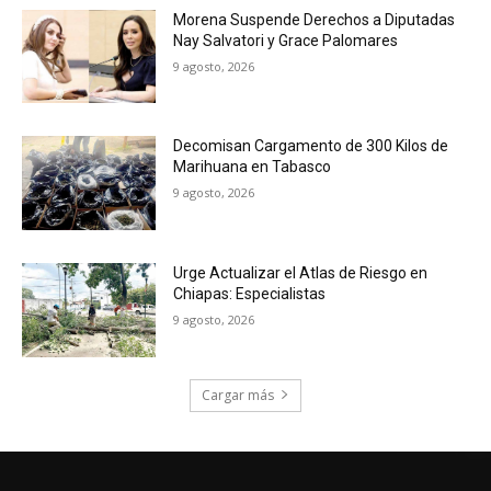
Morena Suspende Derechos a Diputadas
Nay Salvatori y Grace Palomares
9 agosto, 2026
Decomisan Cargamento de 300 Kilos de
Marihuana en Tabasco
9 agosto, 2026
Urge Actualizar el Atlas de Riesgo en
Chiapas: Especialistas
9 agosto, 2026
Cargar más