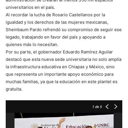
universitarios en el país.
Al recordar la lucha de Rosario Castellanos por la
igualdad y los derechos de las mujeres mexicanas,
Sheinbaum Pardo refrendó su compromiso de seguir ese
legado, trabajando en favor del país y apoyando a
quienes más lo necesitan.
Por su parte, el gobernador Eduardo Ramírez Aguilar
destacó que esta nueva sede universitaria no solo amplía
la infraestructura educativa en Chiapas y México, sino
que representa un importante apoyo económico para
muchas familias, ya que la educación en este plantel es
gratuita.
1
de 5