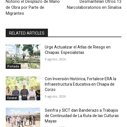
Notorio el Desplazo de Mano
Desmantelan Otros 13
de Obra por Parte de
Narcolaboratorios en Sinaloa
Migrantes
RELATED ARTICLES
Urge Actualizar el Atlas de Riesgo en
Chiapas: Especialistas
9 agosto, 2026
Portada
Con Inversión Histórica, Fortalece ERA la
Infraestructura Educativa en Chiapa de
Corzo
9 agosto, 2026
Estatal
Seinfra y SICT dan Banderazo a Trabajos
de Continuidad de La Ruta de las Culturas
Mayas