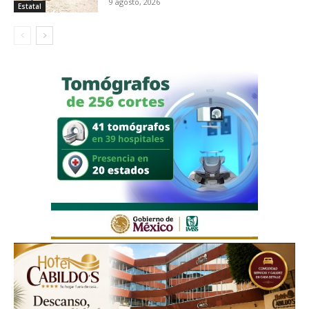
9 agosto, 2026
Estatal