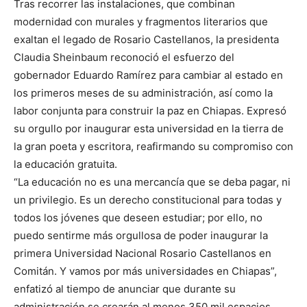
Tras recorrer las instalaciones, que combinan
modernidad con murales y fragmentos literarios que
exaltan el legado de Rosario Castellanos, la presidenta
Claudia Sheinbaum reconoció el esfuerzo del
gobernador Eduardo Ramírez para cambiar al estado en
los primeros meses de su administración, así como la
labor conjunta para construir la paz en Chiapas. Expresó
su orgullo por inaugurar esta universidad en la tierra de
la gran poeta y escritora, reafirmando su compromiso con
la educación gratuita.
“La educación no es una mercancía que se deba pagar, ni
un privilegio. Es un derecho constitucional para todas y
todos los jóvenes que deseen estudiar; por ello, no
puedo sentirme más orgullosa de poder inaugurar la
primera Universidad Nacional Rosario Castellanos en
Comitán. Y vamos por más universidades en Chiapas”,
enfatizó al tiempo de anunciar que durante su
administración se crearán al menos 350 mil espacios