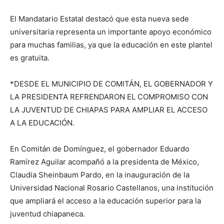
El Mandatario Estatal destacó que esta nueva sede
universitaria representa un importante apoyo económico
para muchas familias, ya que la educación en este plantel
es gratuita.
*DESDE EL MUNICIPIO DE COMITÁN, EL GOBERNADOR Y
LA PRESIDENTA REFRENDARON EL COMPROMISO CON
LA JUVENTUD DE CHIAPAS PARA AMPLIAR EL ACCESO
A LA EDUCACIÓN.
En Comitán de Domínguez, el gobernador Eduardo
Ramírez Aguilar acompañó a la presidenta de México,
Claudia Sheinbaum Pardo, en la inauguración de la
Universidad Nacional Rosario Castellanos, una institución
que ampliará el acceso a la educación superior para la
juventud chiapaneca.