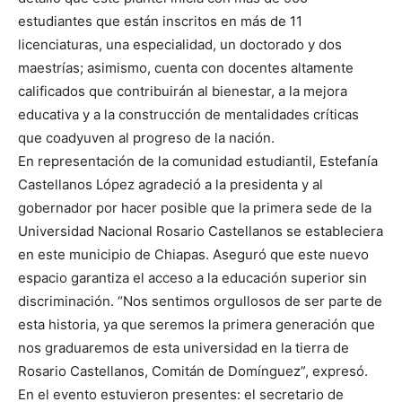
estudiantes que están inscritos en más de 11
licenciaturas, una especialidad, un doctorado y dos
maestrías; asimismo, cuenta con docentes altamente
calificados que contribuirán al bienestar, a la mejora
educativa y a la construcción de mentalidades críticas
que coadyuven al progreso de la nación.
En representación de la comunidad estudiantil, Estefanía
Castellanos López agradeció a la presidenta y al
gobernador por hacer posible que la primera sede de la
Universidad Nacional Rosario Castellanos se estableciera
en este municipio de Chiapas. Aseguró que este nuevo
espacio garantiza el acceso a la educación superior sin
discriminación. “Nos sentimos orgullosos de ser parte de
esta historia, ya que seremos la primera generación que
nos graduaremos de esta universidad en la tierra de
Rosario Castellanos, Comitán de Domínguez”, expresó.
En el evento estuvieron presentes: el secretario de