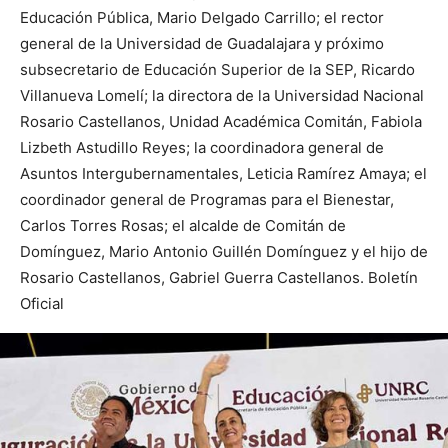
Educación Pública, Mario Delgado Carrillo; el rector
general de la Universidad de Guadalajara y próximo
subsecretario de Educación Superior de la SEP, Ricardo
Villanueva Lomelí; la directora de la Universidad Nacional
Rosario Castellanos, Unidad Académica Comitán, Fabiola
Lizbeth Astudillo Reyes; la coordinadora general de
Asuntos Intergubernamentales, Leticia Ramírez Amaya; el
coordinador general de Programas para el Bienestar,
Carlos Torres Rosas; el alcalde de Comitán de
Domínguez, Mario Antonio Guillén Domínguez y el hijo de
Rosario Castellanos, Gabriel Guerra Castellanos. Boletín
Oficial