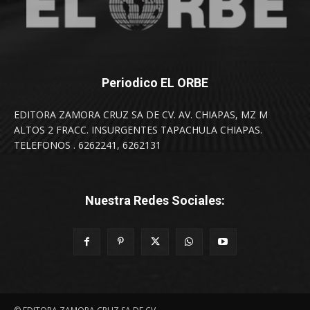
Periodico EL ORBE
EDITORA ZAMORA CRUZ SA DE CV. AV. CHIAPAS, MZ M
ALTOS 2 FRACC. INSURGENTES TAPACHULA CHIAPAS.
TELEFONOS . 6262241, 6262131
Nuestra Redes Sociales: