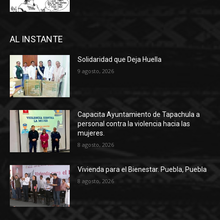
AL INSTANTE
Solidaridad que Deja Huella
9 agosto, 2026
Capacita Ayuntamiento de Tapachula a
personal contra la violencia hacia las
mujeres.
8 agosto, 2026
Vivienda para el Bienestar. Puebla, Puebla
8 agosto, 2026