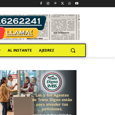
AL INSTANTE
AJEDREZ