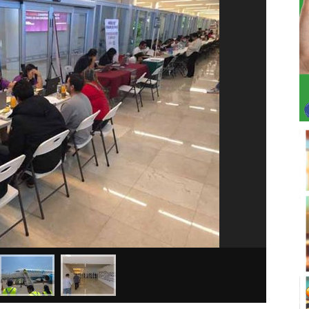
Arriba a