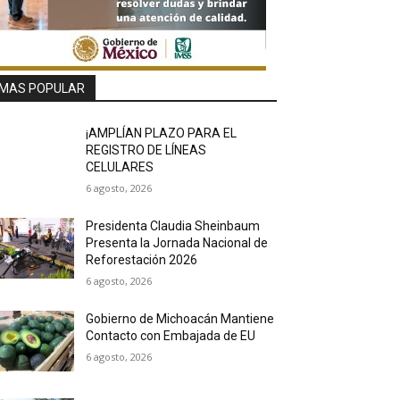
MAS POPULAR
¡AMPLÍAN PLAZO PARA EL
REGISTRO DE LÍNEAS
CELULARES
6 agosto, 2026
Presidenta Claudia Sheinbaum
Presenta la Jornada Nacional de
Reforestación 2026
6 agosto, 2026
Gobierno de Michoacán Mantiene
Contacto con Embajada de EU
6 agosto, 2026