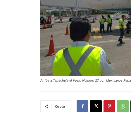
Arriba a Tapachula el Vuelo Número 27 con Mexicanos Rep
Cuota