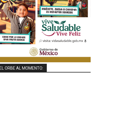
EL ORBE AL MOMENTO: