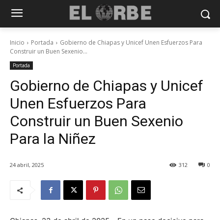
Inicio
Portada
Gobierno de Chiapas y Unicef Unen Esfuerzos Para
Construir un Buen Sexenio...
Portada
Gobierno de Chiapas y Unicef
Unen Esfuerzos Para
Construir un Buen Sexenio
Para la Niñez
24 abril, 2025
312
0