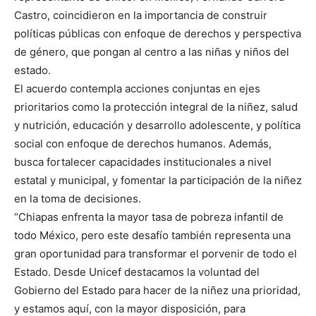
Castro, coincidieron en la importancia de construir
políticas públicas con enfoque de derechos y perspectiva
de género, que pongan al centro a las niñas y niños del
estado.
El acuerdo contempla acciones conjuntas en ejes
prioritarios como la protección integral de la niñez, salud
y nutrición, educación y desarrollo adolescente, y política
social con enfoque de derechos humanos. Además,
busca fortalecer capacidades institucionales a nivel
estatal y municipal, y fomentar la participación de la niñez
en la toma de decisiones.
“Chiapas enfrenta la mayor tasa de pobreza infantil de
todo México, pero este desafío también representa una
gran oportunidad para transformar el porvenir de todo el
Estado. Desde Unicef destacamos la voluntad del
Gobierno del Estado para hacer de la niñez una prioridad,
y estamos aquí, con la mayor disposición, para