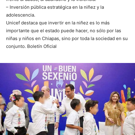
– Inversión pública estratégica en la niñez y la
adolescencia.
Unicef destaca que invertir en la niñez es lo más
importante que el estado puede hacer, no sólo por las
niñas y niños en Chiapas, sino por toda la sociedad en su
conjunto. Boletín Oficial