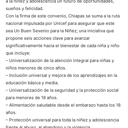
a la niñez y adolescencia un futuro de oportunidades,
sueños y felicidad.
Con la firma de este convenio, Chiapas se suma a la ruta
nacional impulsada por Unicef para asegurar que este
sea Un Buen Sexenio para la Niñez; una iniciativa que
propone seis acciones clave para avanzar
significativamente hacia el bienestar de cada niña y niño
que incluye:
– Universalización de la atención integral para niñas y
niños menores de cinco años.
– Inclusión universal y mejora de los aprendizajes en la
educación básica y media.
– Universalización de la seguridad y la protección social
para menores de 18 años.
– Alimentación saludable desde el embarazo hasta los 18
años.
– Protección universal para toda la niñez y adolescencia
frente al abuso, al abandono y la violencia.