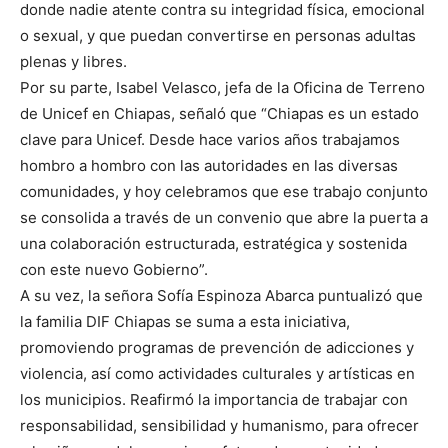
donde nadie atente contra su integridad física, emocional
o sexual, y que puedan convertirse en personas adultas
plenas y libres.
Por su parte, Isabel Velasco, jefa de la Oficina de Terreno
de Unicef en Chiapas, señaló que “Chiapas es un estado
clave para Unicef. Desde hace varios años trabajamos
hombro a hombro con las autoridades en las diversas
comunidades, y hoy celebramos que ese trabajo conjunto
se consolida a través de un convenio que abre la puerta a
una colaboración estructurada, estratégica y sostenida
con este nuevo Gobierno”.
A su vez, la señora Sofía Espinoza Abarca puntualizó que
la familia DIF Chiapas se suma a esta iniciativa,
promoviendo programas de prevención de adicciones y
violencia, así como actividades culturales y artísticas en
los municipios. Reafirmó la importancia de trabajar con
responsabilidad, sensibilidad y humanismo, para ofrecer