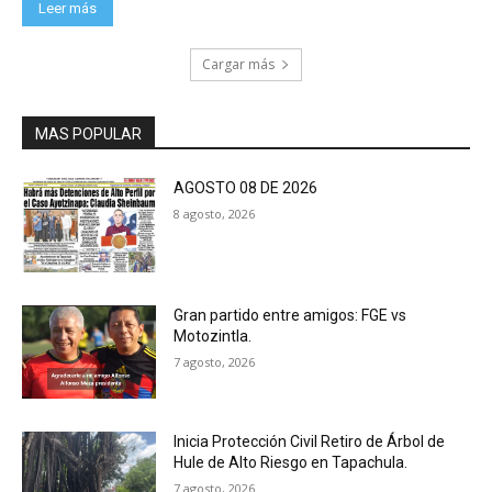
Leer más
Cargar más
MAS POPULAR
AGOSTO 08 DE 2026
8 agosto, 2026
Gran partido entre amigos: FGE vs
Motozintla.
7 agosto, 2026
Inicia Protección Civil Retiro de Árbol de
Hule de Alto Riesgo en Tapachula.
7 agosto, 2026