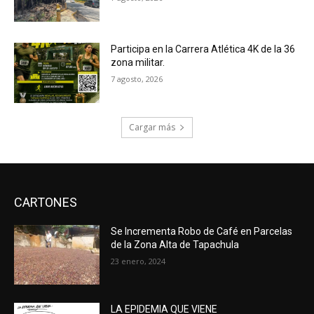
Participa en la Carrera Atlética 4K de la 36
zona militar.
7 agosto, 2026
Cargar más
CARTONES
Se Incrementa Robo de Café en Parcelas
de la Zona Alta de Tapachula
23 enero, 2024
LA EPIDEMIA QUE VIENE