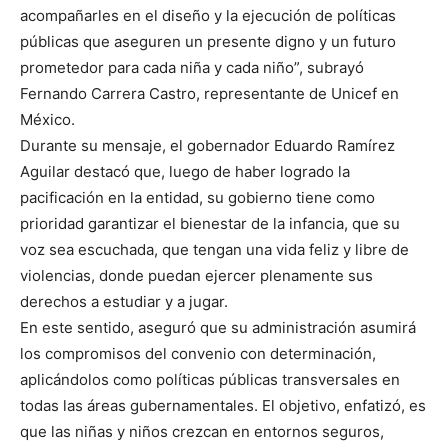
acompañarles en el diseño y la ejecución de políticas
públicas que aseguren un presente digno y un futuro
prometedor para cada niña y cada niño”, subrayó
Fernando Carrera Castro, representante de Unicef en
México.
Durante su mensaje, el gobernador Eduardo Ramírez
Aguilar destacó que, luego de haber logrado la
pacificación en la entidad, su gobierno tiene como
prioridad garantizar el bienestar de la infancia, que su
voz sea escuchada, que tengan una vida feliz y libre de
violencias, donde puedan ejercer plenamente sus
derechos a estudiar y a jugar.
En este sentido, aseguró que su administración asumirá
los compromisos del convenio con determinación,
aplicándolos como políticas públicas transversales en
todas las áreas gubernamentales. El objetivo, enfatizó, es
que las niñas y niños crezcan en entornos seguros,