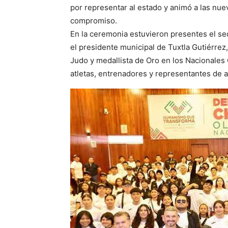
por representar al estado y animó a las nue
compromiso.
En la ceremonia estuvieron presentes el s
el presidente municipal de Tuxtla Gutiérrez
Judo y medallista de Oro en los Nacionale
atletas, entrenadores y representantes de a