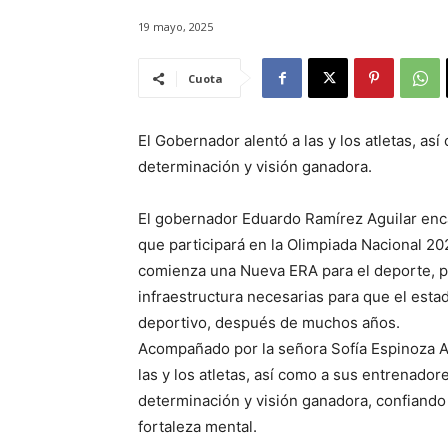
19 mayo, 2025
Cuota
El Gobernador alentó a las y los atletas, as
determinación y visión ganadora.
El gobernador Eduardo Ramírez Aguilar enc
que participará en la Olimpiada Nacional 2
comienza una Nueva ERA para el deporte, po
infraestructura necesarias para que el esta
deportivo, después de muchos años.
Acompañado por la señora Sofía Espinoza A
las y los atletas, así como a sus entrenador
determinación y visión ganadora, confiando 
fortaleza mental.