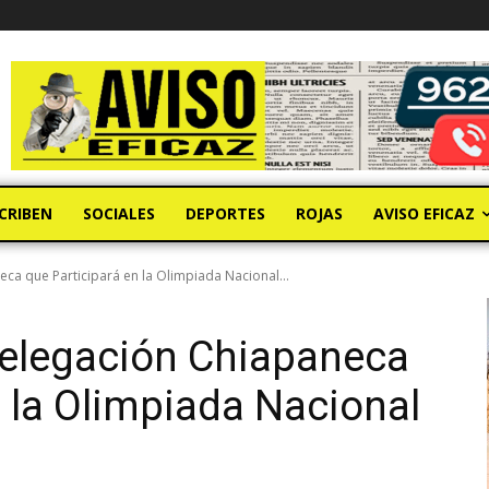
CRIBEN
SOCIALES
DEPORTES
ROJAS
AVISO EFICAZ
a que Participará en la Olimpiada Nacional...
elegación Chiapaneca
n la Olimpiada Nacional