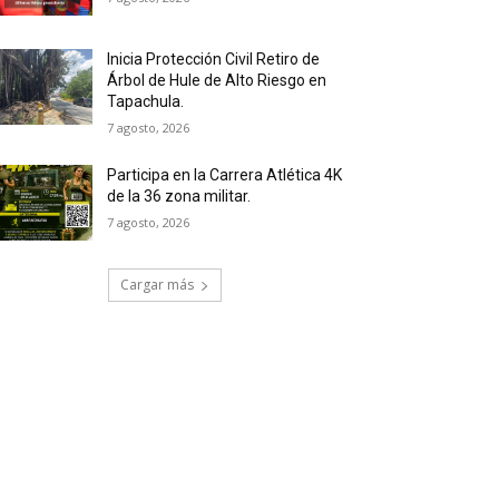
Inicia Protección Civil Retiro de
Árbol de Hule de Alto Riesgo en
Tapachula.
7 agosto, 2026
Participa en la Carrera Atlética 4K
de la 36 zona militar.
7 agosto, 2026
Cargar más