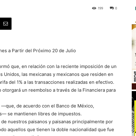
199
0
es a Partir del Próximo 20 de Julio
rmó que, en relación con la reciente imposición de un
os Unidos, las mexicanas y mexicanos que residen en
rifa del 1% a las transacciones realizadas en efectivo.
 otorgará un reembolso a través de la Financiera para
s —que, de acuerdo con el Banco de México,
s— se mantienen libres de impuestos.
 de nuestros paisanos y paisanas principalmente por
odo aquellos que tienen la doble nacionalidad que fue