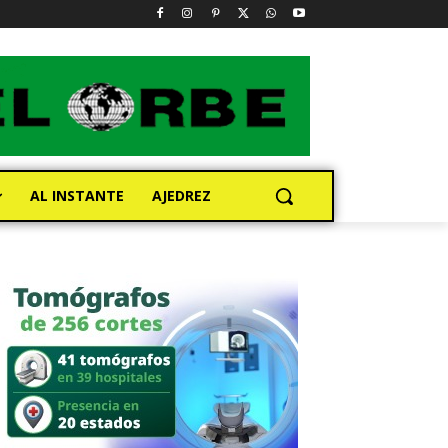
AL INSTANTE
AJEDREZ