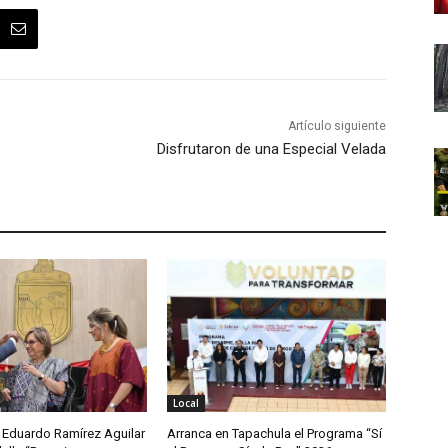
Artículo siguiente
Disfrutaron de una Especial Velada
Local
Eduardo Ramírez Aguilar
Arranca en Tapachula el Programa “Sí