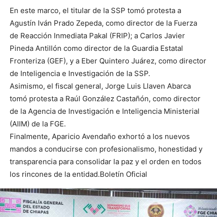
En este marco, el titular de la SSP tomó protesta a
Agustín Iván Prado Zepeda, como director de la Fuerza
de Reacción Inmediata Pakal (FRIP); a Carlos Javier
Pineda Antillón como director de la Guardia Estatal
Fronteriza (GEF), y a Eber Quintero Juárez, como director
de Inteligencia e Investigación de la SSP.
Asimismo, el fiscal general, Jorge Luis Llaven Abarca
tomó protesta a Raúl González Castañón, como director
de la Agencia de Investigación e Inteligencia Ministerial
(AIIM) de la FGE.
Finalmente, Aparicio Avendaño exhortó a los nuevos
mandos a conducirse con profesionalismo, honestidad y
transparencia para consolidar la paz y el orden en todos
los rincones de la entidad.Boletín Oficial