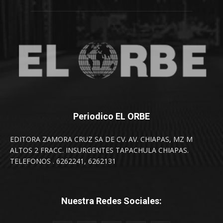
Periodico EL ORBE
EDITORA ZAMORA CRUZ SA DE CV. AV. CHIAPAS, MZ M
ALTOS 2 FRACC. INSURGENTES TAPACHULA CHIAPAS.
TELEFONOS . 6262241, 6262131
Nuestra Redes Sociales: