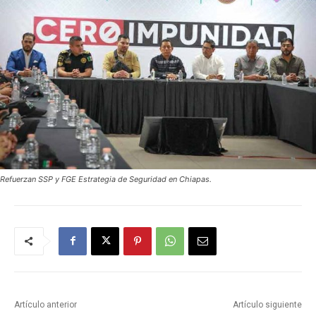
Refuerzan SSP y FGE Estrategia de Seguridad en Chiapas.
Artículo anterior
Artículo siguiente