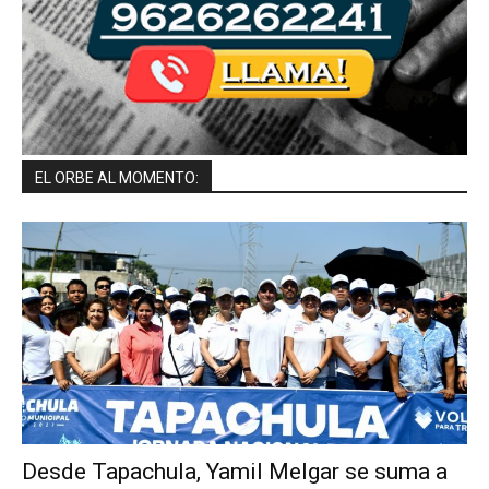
EL ORBE AL MOMENTO:
Desde Tapachula, Yamil Melgar se suma a