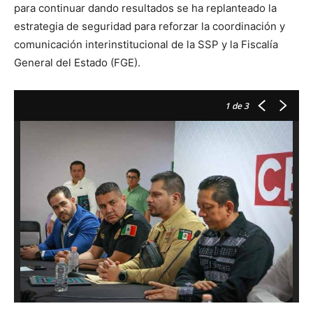
para continuar dando resultados se ha replanteado la
estrategia de seguridad para reforzar la coordinación y
comunicación interinstitucional de la SSP y la Fiscalía
General del Estado (FGE).
1
de 3