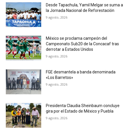
Desde Tapachula, Yamil Melgar se suma a
la Jornada Nacional de Reforestación
9 agosto, 2026
México se proclama campeón del
Campeonato Sub20 de la Concacaf tras
derrotar a Estados Unidos
9 agosto, 2026
FGE desmantela a banda denominada
«Los Barretos»
9 agosto, 2026
Presidenta Claudia Sheinbaum concluye
gira por el Estado de México y Puebla
9 agosto, 2026