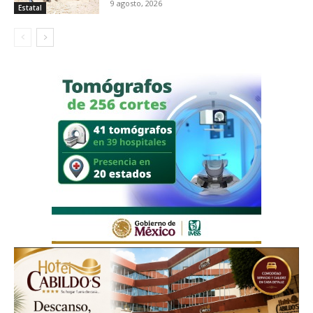
9 agosto, 2026
Estatal