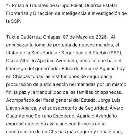
*- Rotan a Titulares de Grupo Pakal, Guardia Estatal
Fronteriza y Dirección de Inteligencia e Investigación de
la SSP.
Tuxtla Gutiérrez, Chiapas; 07 de Mayo de 2026.- Al
encabezar la toma de protesta de nuevos mandos, el
titular de la Secretaría de Seguridad del Pueblo (SSP),
Óscar Alberto Aparicio Avendaño, destacó que bajo el
liderazgo del gobernador Eduardo Ramírez Aguilar, hoy
en Chiapas todas las instituciones de seguridad y
procuración de justicia están hermanadas por un mismo
fin: la paz y la tranquilidad de las familias chiapanecas.
Acompañado del fiscal general del Estado, Jorge Luis
Llaven Abarca, y el subsecretario de Seguridad, Álvaro
Cuauhtémoc Serrano Escobedo, Aparicio Avendaño
expresó que se ha avanzado con firmeza en la
construcción de un Chiapas más seguro y señaló que,