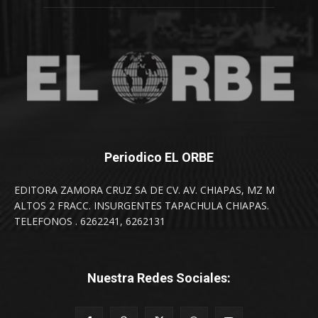
Periodico EL ORBE
EDITORA ZAMORA CRUZ SA DE CV. AV. CHIAPAS, MZ M
ALTOS 2 FRACC. INSURGENTES TAPACHULA CHIAPAS.
TELEFONOS . 6262241, 6262131
Nuestra Redes Sociales: