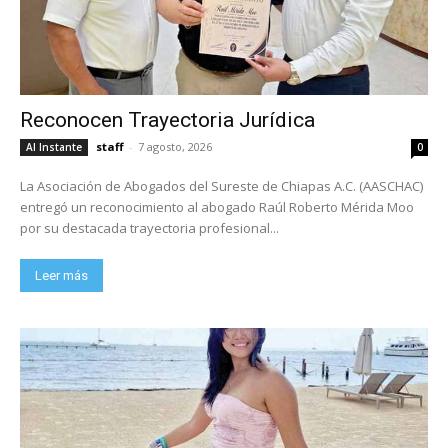
Reconocen Trayectoria Jurídica
staff
-
7 agosto, 2026
Al Instante
0
La Asociación de Abogados del Sureste de Chiapas A.C. (AASCHAC)
entregó un reconocimiento al abogado Raúl Roberto Mérida Moo
por su destacada trayectoria profesional...
Leer más