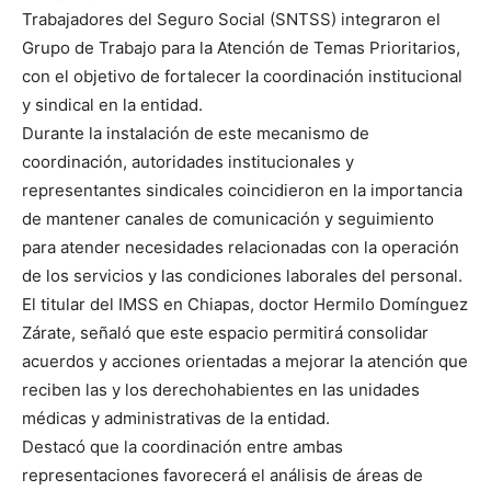
Trabajadores del Seguro Social (SNTSS) integraron el
Grupo de Trabajo para la Atención de Temas Prioritarios,
con el objetivo de fortalecer la coordinación institucional
y sindical en la entidad.
Durante la instalación de este mecanismo de
coordinación, autoridades institucionales y
representantes sindicales coincidieron en la importancia
de mantener canales de comunicación y seguimiento
para atender necesidades relacionadas con la operación
de los servicios y las condiciones laborales del personal.
El titular del IMSS en Chiapas, doctor Hermilo Domínguez
Zárate, señaló que este espacio permitirá consolidar
acuerdos y acciones orientadas a mejorar la atención que
reciben las y los derechohabientes en las unidades
médicas y administrativas de la entidad.
Destacó que la coordinación entre ambas
representaciones favorecerá el análisis de áreas de