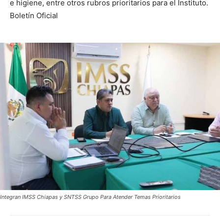
e higiene, entre otros rubros prioritarios para el Instituto.
Boletín Oficial
Integran IMSS Chiapas y SNTSS Grupo Para Atender Temas Prioritarios