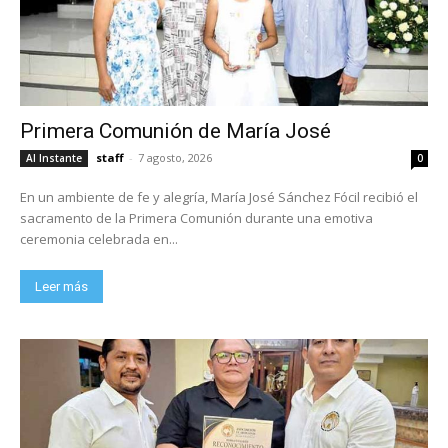
Primera Comunión de María José
staff
-
7 agosto, 2026
Al Instante
0
En un ambiente de fe y alegría, María José Sánchez Fócil recibió el
sacramento de la Primera Comunión durante una emotiva
ceremonia celebrada en...
Leer más