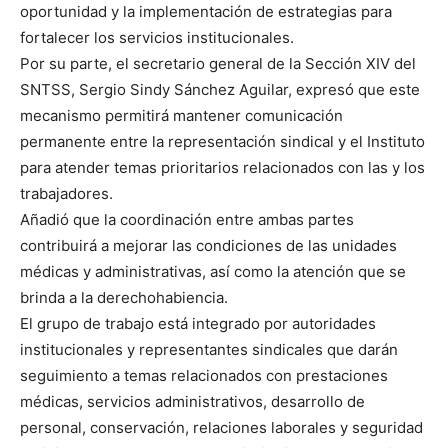
oportunidad y la implementación de estrategias para
fortalecer los servicios institucionales.
Por su parte, el secretario general de la Sección XIV del
SNTSS, Sergio Sindy Sánchez Aguilar, expresó que este
mecanismo permitirá mantener comunicación
permanente entre la representación sindical y el Instituto
para atender temas prioritarios relacionados con las y los
trabajadores.
Añadió que la coordinación entre ambas partes
contribuirá a mejorar las condiciones de las unidades
médicas y administrativas, así como la atención que se
brinda a la derechohabiencia.
El grupo de trabajo está integrado por autoridades
institucionales y representantes sindicales que darán
seguimiento a temas relacionados con prestaciones
médicas, servicios administrativos, desarrollo de
personal, conservación, relaciones laborales y seguridad