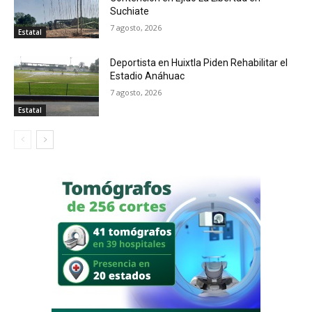
Suchiate
7 agosto, 2026
Estatal
Deportista en Huixtla Piden Rehabilitar el
Estadio Anáhuac
7 agosto, 2026
Estatal