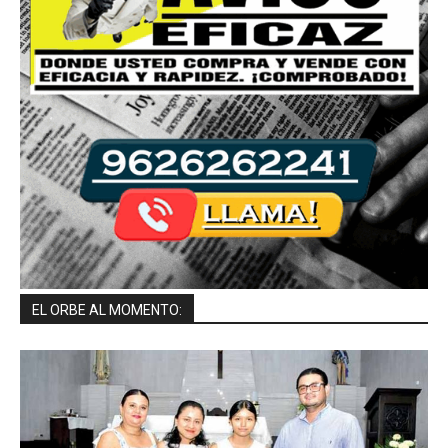
EL ORBE AL MOMENTO: