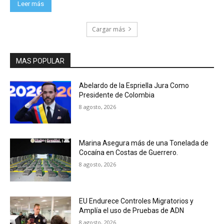
Leer más
Cargar más
MAS POPULAR
Abelardo de la Espriella Jura Como
Presidente de Colombia
8 agosto, 2026
Marina Asegura más de una Tonelada de
Cocaína en Costas de Guerrero.
8 agosto, 2026
EU Endurece Controles Migratorios y
Amplía el uso de Pruebas de ADN
8 agosto, 2026