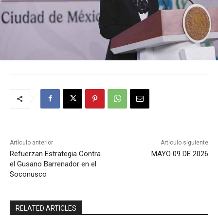
Artículo anterior
Artículo siguiente
Refuerzan Estrategia Contra
MAYO 09 DE 2026
el Gusano Barrenador en el
Soconusco
RELATED ARTICLES