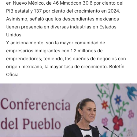
en Nuevo México, de 46 Mmddcon 30.6 por ciento del
PIB estatal y 137 por ciento del crecimiento en 2024.
Asimismo, señaló que los descendientes mexicanos
tienen presencia en diversas industrias en Estados
Unidos.
Y adicionalmente, son la mayor comunidad de
empresarios inmigrantes con 1.2 millones de
emprendedores; teniendo, los dueños de negocios con
origen mexicano, la mayor tasa de crecimiento. Boletín
Oficial