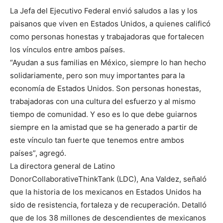
La Jefa del Ejecutivo Federal envió saludos a las y los
paisanos que viven en Estados Unidos, a quienes calificó
como personas honestas y trabajadoras que fortalecen
los vínculos entre ambos países.
“Ayudan a sus familias en México, siempre lo han hecho
solidariamente, pero son muy importantes para la
economía de Estados Unidos. Son personas honestas,
trabajadoras con una cultura del esfuerzo y al mismo
tiempo de comunidad. Y eso es lo que debe guiarnos
siempre en la amistad que se ha generado a partir de
este vínculo tan fuerte que tenemos entre ambos
países”, agregó.
La directora general de Latino
DonorCollaborativeThinkTank (LDC), Ana Valdez, señaló
que la historia de los mexicanos en Estados Unidos ha
sido de resistencia, fortaleza y de recuperación. Detalló
que de los 38 millones de descendientes de mexicanos