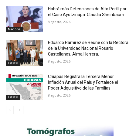
Habrá más Detenciones de Alto Perfil por
el Caso Ayotzinapa: Claudia Sheinbaum
8 agosto, 2026
Nacional
Eduardo Ramírez se Reúne con la Rectora
de la Universidad Nacional Rosario
Castellanos, Alma Herrera.
8 agosto, 2026
Estatal
Chiapas Registra la Tercera Menor
Inflación Anual del País y Fortalece el
Poder Adquisitivo de las Familias
8 agosto, 2026
Estatal