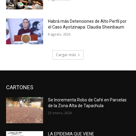
Habrá más Detenciones de Alto Perfil por
el Caso Ayotzinapa: Claudia Sheinbaum
8 agosto, 2026
Cargar más
CARTONES
Se Incrementa Robo de Café en Parcelas
de la Zona Alta de Tapachula
23 enero, 2024
LA EPIDEMIA QUE VIENE