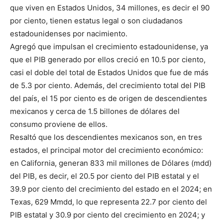
que viven en Estados Unidos, 34 millones, es decir el 90
por ciento, tienen estatus legal o son ciudadanos
estadounidenses por nacimiento.
Agregó que impulsan el crecimiento estadounidense, ya
que el PIB generado por ellos creció en 10.5 por ciento,
casi el doble del total de Estados Unidos que fue de más
de 5.3 por ciento. Además, del crecimiento total del PIB
del país, el 15 por ciento es de origen de descendientes
mexicanos y cerca de 1.5 billones de dólares del
consumo proviene de ellos.
Resaltó que los descendientes mexicanos son, en tres
estados, el principal motor del crecimiento económico:
en California, generan 833 mil millones de Dólares (mdd)
del PIB, es decir, el 20.5 por ciento del PIB estatal y el
39.9 por ciento del crecimiento del estado en el 2024; en
Texas, 629 Mmdd, lo que representa 22.7 por ciento del
PIB estatal y 30.9 por ciento del crecimiento en 2024; y