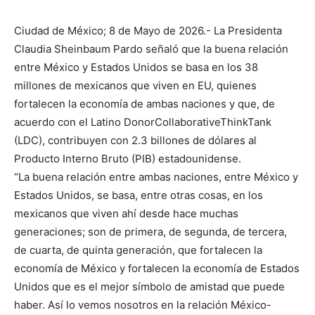
Ciudad de México; 8 de Mayo de 2026.- La Presidenta
Claudia Sheinbaum Pardo señaló que la buena relación
entre México y Estados Unidos se basa en los 38
millones de mexicanos que viven en EU, quienes
fortalecen la economía de ambas naciones y que, de
acuerdo con el Latino DonorCollaborativeThinkTank
(LDC), contribuyen con 2.3 billones de dólares al
Producto Interno Bruto (PIB) estadounidense.
“La buena relación entre ambas naciones, entre México y
Estados Unidos, se basa, entre otras cosas, en los
mexicanos que viven ahí desde hace muchas
generaciones; son de primera, de segunda, de tercera,
de cuarta, de quinta generación, que fortalecen la
economía de México y fortalecen la economía de Estados
Unidos que es el mejor símbolo de amistad que puede
haber. Así lo vemos nosotros en la relación México-