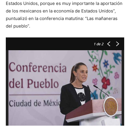
Estados Unidos, porque es muy importante la aportación
de los mexicanos en la economía de Estados Unidos”,
puntualizó en la conferencia matutina: “Las mañaneras
del pueblo”.
1
de 2