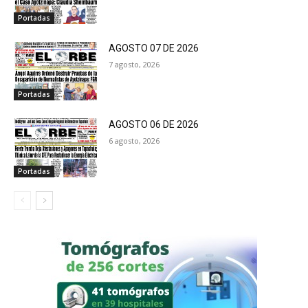
Portadas
AGOSTO 07 DE 2026
7 agosto, 2026
Portadas
AGOSTO 06 DE 2026
6 agosto, 2026
Portadas