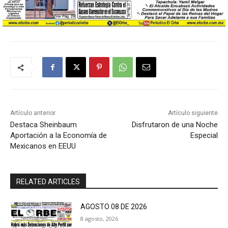
Artículo anterior
Artículo siguiente
Destaca Sheinbaum
Disfrutaron de una Noche
Aportación a la Economía de
Especial
Mexicanos en EEUU
RELATED ARTICLES
AGOSTO 08 DE 2026
8 agosto, 2026