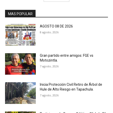
MAS POPULAR
AGOSTO 08 DE 2026
8 agosto, 2026
Gran partido entre amigos: FGE vs
Motozintla.
7 agosto, 2026
Inicia Protección Civil Retiro de Árbol de
Hule de Alto Riesgo en Tapachula.
7 agosto, 2026