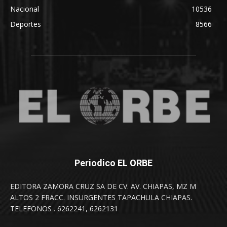
Nacional
10536
Deportes
8566
Periodico EL ORBE
EDITORA ZAMORA CRUZ SA DE CV. AV. CHIAPAS, MZ M
ALTOS 2 FRACC. INSURGENTES TAPACHULA CHIAPAS.
TELEFONOS . 6262241, 6262131