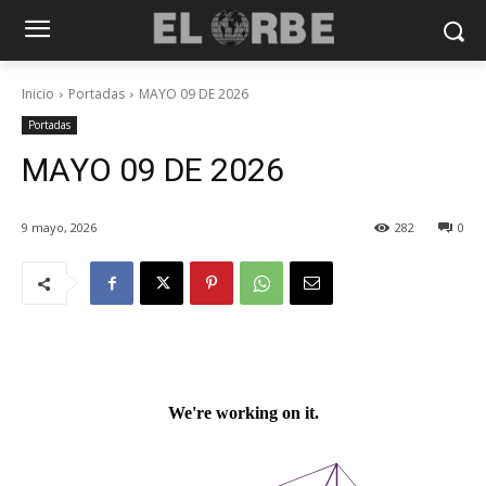
Inicio
Portadas
MAYO 09 DE 2026
Portadas
MAYO 09 DE 2026
9 mayo, 2026
282
0