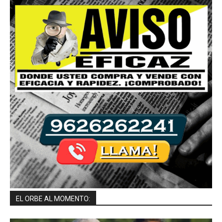
EL ORBE AL MOMENTO: