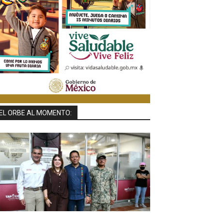
EL ORBE AL MOMENTO: