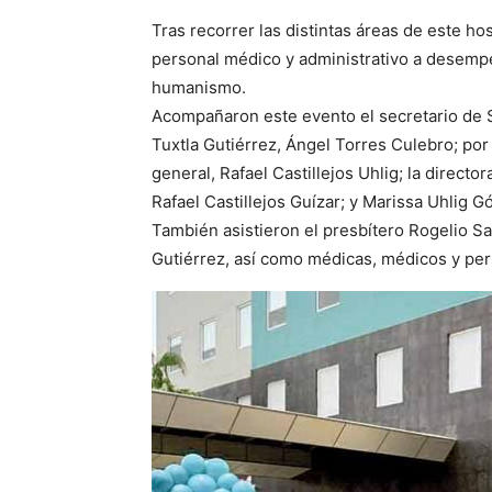
Tras recorrer las distintas áreas de este hos
personal médico y administrativo a desempe
humanismo.
Acompañaron este evento el secretario de 
Tuxtla Gutiérrez, Ángel Torres Culebro; por 
general, Rafael Castillejos Uhlig; la directo
Rafael Castillejos Guízar; y Marissa Uhlig 
También asistieron el presbítero Rogelio Sa
Gutiérrez, así como médicas, médicos y per