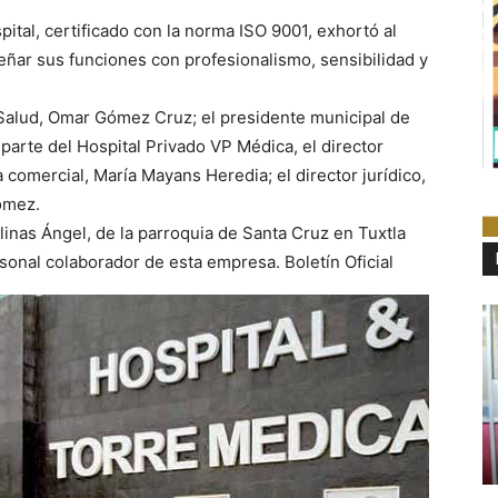
pital, certificado con la norma ISO 9001, exhortó al
ñar sus funciones con profesionalismo, sensibilidad y
Salud, Omar Gómez Cruz; el presidente municipal de
parte del Hospital Privado VP Médica, el director
ra comercial, María Mayans Heredia; el director jurídico,
Gómez.
linas Ángel, de la parroquia de Santa Cruz en Tuxtla
sonal colaborador de esta empresa. Boletín Oficial