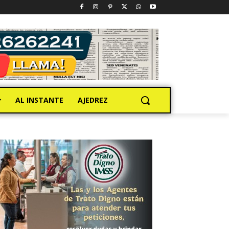
AL INSTANTE
AJEDREZ