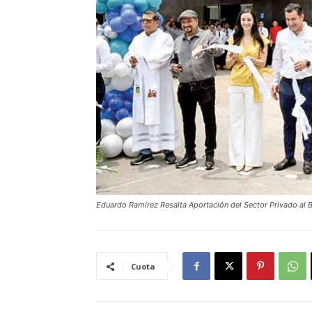
Eduardo Ramírez Resalta Aportación del Sector Privado al 
Cuota