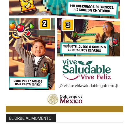
EL ORBE AL MOMENTO: