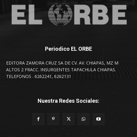
Periodico EL ORBE
EDITORA ZAMORA CRUZ SA DE CV. AV. CHIAPAS, MZ M
ALTOS 2 FRACC. INSURGENTES TAPACHULA CHIAPAS.
TELEFONOS . 6262241, 6262131
Nuestra Redes Sociales: