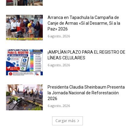
Arranca en Tapachula la Campaña de
Canje de Armas «Sí al Desarme, Sí a la
Paz» 2026
6 agosto, 2026
¡AMPLÍAN PLAZO PARA EL REGISTRO DE
LÍNEAS CELULARES
6 agosto, 2026
Presidenta Claudia Sheinbaum Presenta
la Jornada Nacional de Reforestación
2026
6 agosto, 2026
Cargar más