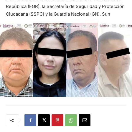
República (FGR), la Secretaría de Seguridad y Protección
Ciudadana (SSPC) y la Guardia Nacional (GN). Sun