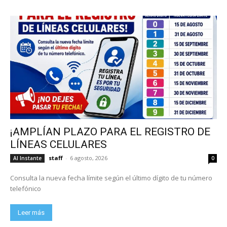
¡AMPLÍAN PLAZO PARA EL REGISTRO DE
LÍNEAS CELULARES
staff
-
6 agosto, 2026
Al Instante
0
Consulta la nueva fecha límite según el último dígito de tu número
telefónico
Leer más