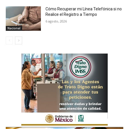
Cómo Recuperar mi Línea Telefónica si no
Realice el Registro a Tiempo
6 agosto, 2026
Nacional