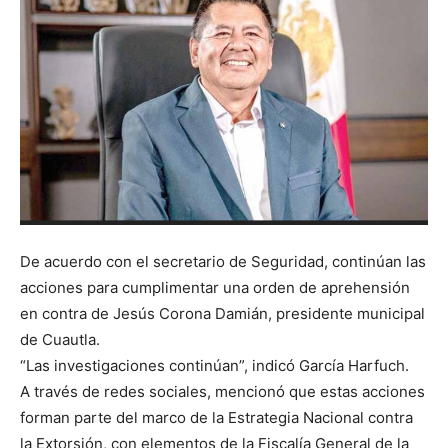
De acuerdo con el secretario de Seguridad, continúan las
acciones para cumplimentar una orden de aprehensión
en contra de Jesús Corona Damián, presidente municipal
de Cuautla.
“Las investigaciones continúan”, indicó García Harfuch.
A través de redes sociales, mencionó que estas acciones
forman parte del marco de la Estrategia Nacional contra
la Extorsión, con elementos de la Fiscalía General de la