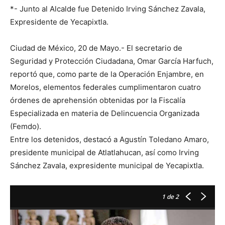
*- Junto al Alcalde fue Detenido Irving Sánchez Zavala,
Expresidente de Yecapixtla.
Ciudad de México, 20 de Mayo.- El secretario de
Seguridad y Protección Ciudadana, Omar García Harfuch,
reportó que, como parte de la Operación Enjambre, en
Morelos, elementos federales cumplimentaron cuatro
órdenes de aprehensión obtenidas por la Fiscalía
Especializada en materia de Delincuencia Organizada
(Femdo).
Entre los detenidos, destacó a Agustín Toledano Amaro,
presidente municipal de Atlatlahucan, así como Irving
Sánchez Zavala, expresidente municipal de Yecapixtla.
1
de 2