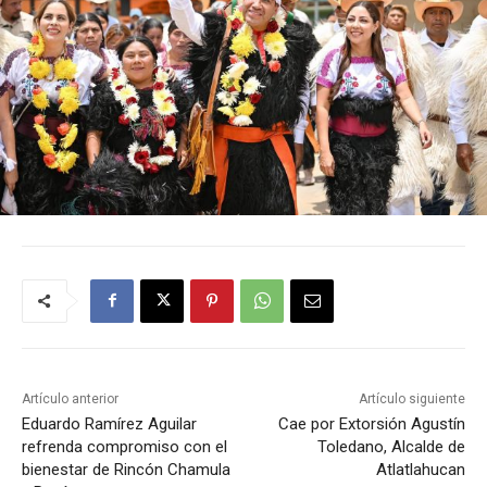
Artículo anterior
Artículo siguiente
Eduardo Ramírez Aguilar
Cae por Extorsión Agustín
refrenda compromiso con el
Toledano, Alcalde de
bienestar de Rincón Chamula
Atlatlahucan