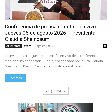
Conferencia de prensa matutina en vivo.
Jueves 06 de agosto 2026 | Presidenta
Claudia Sheinbaum
staff
-
6 agosto, 2026
Al Instante
0
Te invitamos a seguir la transmisión en vivo de la conferencia
matutina: #MañaneradelPueblo, encabezada por la Dra. Claudia
Sheinbaum Pardo, Presidenta Constitucional de los...
Leer más
Cargar más