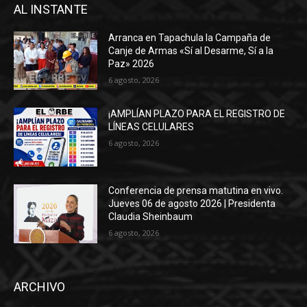
AL INSTANTE
Arranca en Tapachula la Campaña de
Canje de Armas «Sí al Desarme, Sí a la
Paz» 2026
6 agosto, 2026
¡AMPLÍAN PLAZO PARA EL REGISTRO DE
LÍNEAS CELULARES
6 agosto, 2026
Conferencia de prensa matutina en vivo.
Jueves 06 de agosto 2026 | Presidenta
Claudia Sheinbaum
6 agosto, 2026
ARCHIVO