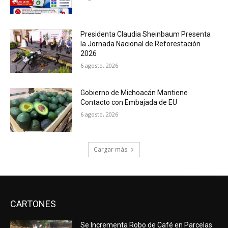
Presidenta Claudia Sheinbaum Presenta
la Jornada Nacional de Reforestación
2026
6 agosto, 2026
Gobierno de Michoacán Mantiene
Contacto con Embajada de EU
6 agosto, 2026
Cargar más
CARTONES
Se Incrementa Robo de Café en Parcelas