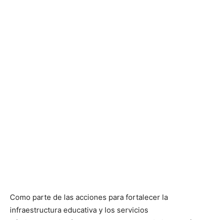
Como parte de las acciones para fortalecer la
infraestructura educativa y los servicios