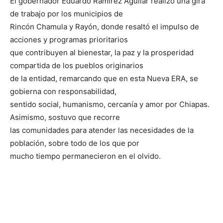
El gobernador Eduardo Ramírez Aguilar realizó una gira
de trabajo por los municipios de
Rincón Chamula y Rayón, donde resaltó el impulso de
acciones y programas prioritarios
que contribuyen al bienestar, la paz y la prosperidad
compartida de los pueblos originarios
de la entidad, remarcando que en esta Nueva ERA, se
gobierna con responsabilidad,
sentido social, humanismo, cercanía y amor por Chiapas.
Asimismo, sostuvo que recorre
las comunidades para atender las necesidades de la
población, sobre todo de los que por
mucho tiempo permanecieron en el olvido.