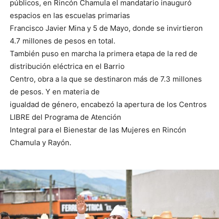
públicos, en Rincón Chamula el mandatario inauguró
espacios en las escuelas primarias
Francisco Javier Mina y 5 de Mayo, donde se invirtieron
4.7 millones de pesos en total.
También puso en marcha la primera etapa de la red de
distribución eléctrica en el Barrio
Centro, obra a la que se destinaron más de 7.3 millones
de pesos. Y en materia de
igualdad de género, encabezó la apertura de los Centros
LIBRE del Programa de Atención
Integral para el Bienestar de las Mujeres en Rincón
Chamula y Rayón.