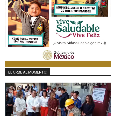
EL ORBE AL MOMENTO: