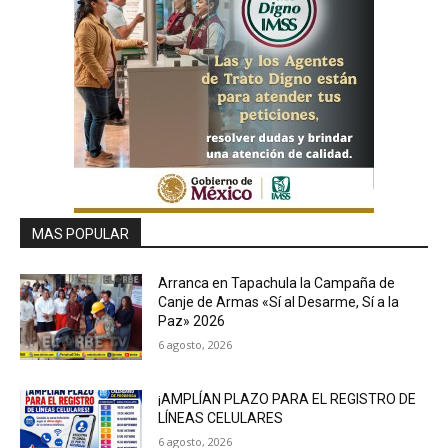
MAS POPULAR
Arranca en Tapachula la Campaña de
Canje de Armas «Sí al Desarme, Sí a la
Paz» 2026
6 agosto, 2026
¡AMPLÍAN PLAZO PARA EL REGISTRO DE
LÍNEAS CELULARES
6 agosto, 2026