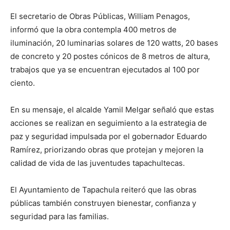
El secretario de Obras Públicas, William Penagos,
informó que la obra contempla 400 metros de
iluminación, 20 luminarias solares de 120 watts, 20 bases
de concreto y 20 postes cónicos de 8 metros de altura,
trabajos que ya se encuentran ejecutados al 100 por
ciento.
En su mensaje, el alcalde Yamil Melgar señaló que estas
acciones se realizan en seguimiento a la estrategia de
paz y seguridad impulsada por el gobernador Eduardo
Ramírez, priorizando obras que protejan y mejoren la
calidad de vida de las juventudes tapachultecas.
El Ayuntamiento de Tapachula reiteró que las obras
públicas también construyen bienestar, confianza y
seguridad para las familias.