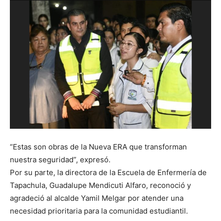
“Estas son obras de la Nueva ERA que transforman
nuestra seguridad”, expresó.
Por su parte, la directora de la Escuela de Enfermería de
Tapachula, Guadalupe Mendicuti Alfaro, reconoció y
agradeció al alcalde Yamil Melgar por atender una
necesidad prioritaria para la comunidad estudiantil.