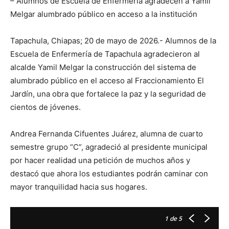
– Alumnos de Escuela de Enfermería agradecen a Yamil
Melgar alumbrado público en acceso a la institución
Tapachula, Chiapas; 20 de mayo de 2026.- Alumnos de la
Escuela de Enfermería de Tapachula agradecieron al
alcalde Yamil Melgar la construcción del sistema de
alumbrado público en el acceso al Fraccionamiento El
Jardín, una obra que fortalece la paz y la seguridad de
cientos de jóvenes.
Andrea Fernanda Cifuentes Juárez, alumna de cuarto
semestre grupo “C”, agradeció al presidente municipal
por hacer realidad una petición de muchos años y
destacó que ahora los estudiantes podrán caminar con
mayor tranquilidad hacia sus hogares.
1
de 5