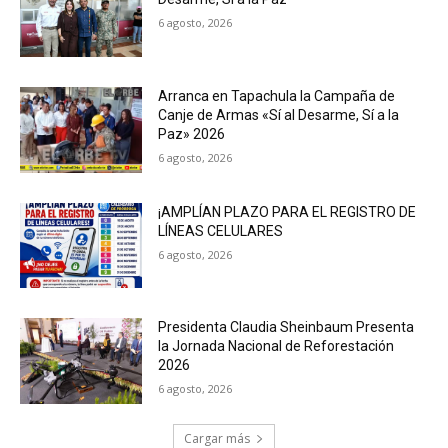
6 agosto, 2026
Arranca en Tapachula la Campaña de
Canje de Armas «Sí al Desarme, Sí a la
Paz» 2026
6 agosto, 2026
¡AMPLÍAN PLAZO PARA EL REGISTRO DE
LÍNEAS CELULARES
6 agosto, 2026
Presidenta Claudia Sheinbaum Presenta
la Jornada Nacional de Reforestación
2026
6 agosto, 2026
Cargar más