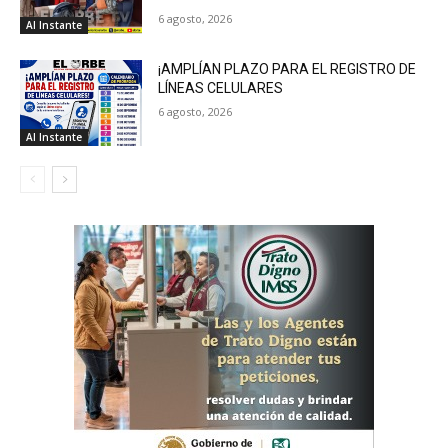
6 agosto, 2026
Al Instante
¡AMPLÍAN PLAZO PARA EL REGISTRO DE
LÍNEAS CELULARES
6 agosto, 2026
Al Instante