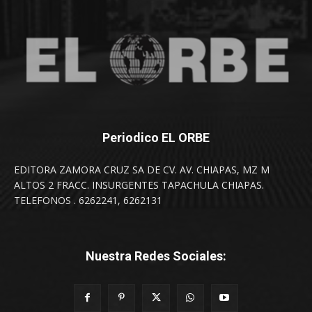
Periodico EL ORBE
EDITORA ZAMORA CRUZ SA DE CV. AV. CHIAPAS, MZ M
ALTOS 2 FRACC. INSURGENTES TAPACHULA CHIAPAS.
TELEFONOS . 6262241, 6262131
Nuestra Redes Sociales: