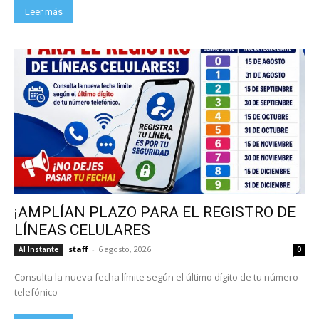
Leer más
¡AMPLÍAN PLAZO PARA EL REGISTRO DE
LÍNEAS CELULARES
staff
-
6 agosto, 2026
Al Instante
0
Consulta la nueva fecha límite según el último dígito de tu número
telefónico