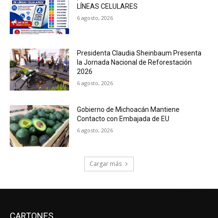
LÍNEAS CELULARES
6 agosto, 2026
Presidenta Claudia Sheinbaum Presenta
la Jornada Nacional de Reforestación
2026
6 agosto, 2026
Gobierno de Michoacán Mantiene
Contacto con Embajada de EU
6 agosto, 2026
Cargar más
CARTONES