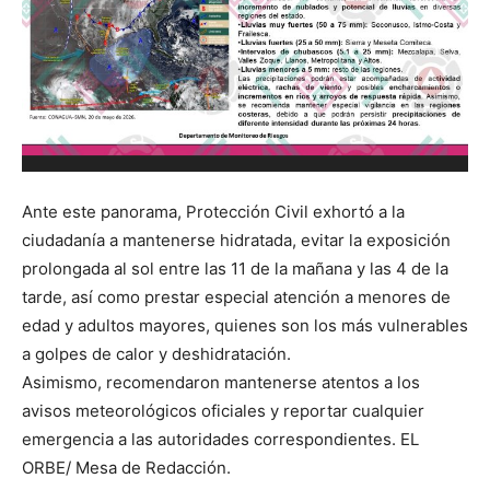
Ante este panorama, Protección Civil exhortó a la
ciudadanía a mantenerse hidratada, evitar la exposición
prolongada al sol entre las 11 de la mañana y las 4 de la
tarde, así como prestar especial atención a menores de
edad y adultos mayores, quienes son los más vulnerables
a golpes de calor y deshidratación.
Asimismo, recomendaron mantenerse atentos a los
avisos meteorológicos oficiales y reportar cualquier
emergencia a las autoridades correspondientes. EL
ORBE/ Mesa de Redacción.