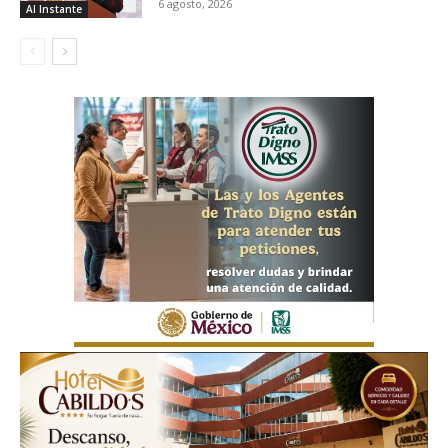
6 agosto, 2026
Al Instante