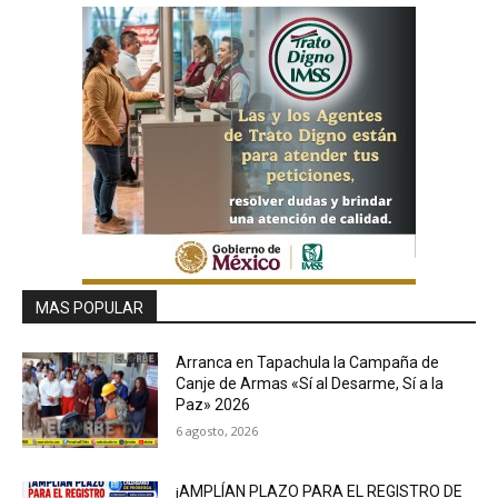
MAS POPULAR
Arranca en Tapachula la Campaña de
Canje de Armas «Sí al Desarme, Sí a la
Paz» 2026
6 agosto, 2026
¡AMPLÍAN PLAZO PARA EL REGISTRO DE