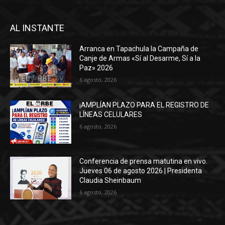
AL INSTANTE
Arranca en Tapachula la Campaña de
Canje de Armas «Sí al Desarme, Sí a la
Paz» 2026
6 agosto, 2026
¡AMPLÍAN PLAZO PARA EL REGISTRO DE
LÍNEAS CELULARES
6 agosto, 2026
Conferencia de prensa matutina en vivo.
Jueves 06 de agosto 2026 | Presidenta
Claudia Sheinbaum
6 agosto, 2026