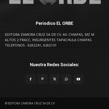
Periodico EL ORBE
EDITORA ZAMORA CRUZ SA DE CV. AV. CHIAPAS, MZ M
ALTOS 2 FRACC. INSURGENTES TAPACHULA CHIAPAS.
TELEFONOS . 6262241, 6262131
Nuestra Redes Sociales:
© EDITORA ZAMORA CRUZ SA DE CV