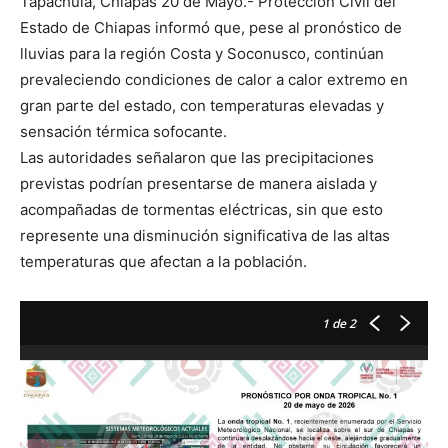
Tapachula, Chiapas 20 de Mayo.- Protección Civil del
Estado de Chiapas informó que, pese al pronóstico de
lluvias para la región Costa y Soconusco, continúan
prevaleciendo condiciones de calor a calor extremo en
gran parte del estado, con temperaturas elevadas y
sensación térmica sofocante.
Las autoridades señalaron que las precipitaciones
previstas podrían presentarse de manera aislada y
acompañadas de tormentas eléctricas, sin que esto
represente una disminución significativa de las altas
temperaturas que afectan a la población.
1
de 2