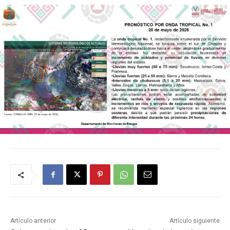
Artículo anterior
Artículo siguiente