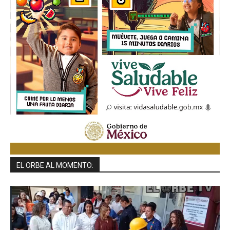
EL ORBE AL MOMENTO: