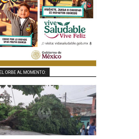
EL ORBE AL MOMENTO: