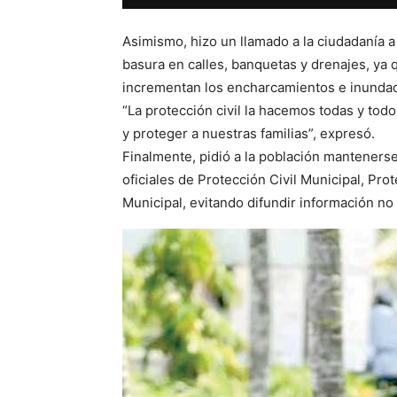
Asimismo, hizo un llamado a la ciudadanía a
basura en calles, banquetas y drenajes, ya
incrementan los encharcamientos e inunda
“La protección civil la hacemos todas y to
y proteger a nuestras familias”, expresó.
Finalmente, pidió a la población manteners
oficiales de Protección Civil Municipal, Pro
Municipal, evitando difundir información no 