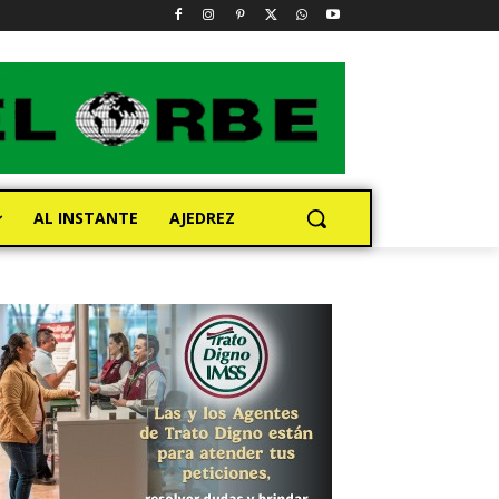
AL INSTANTE
AJEDREZ