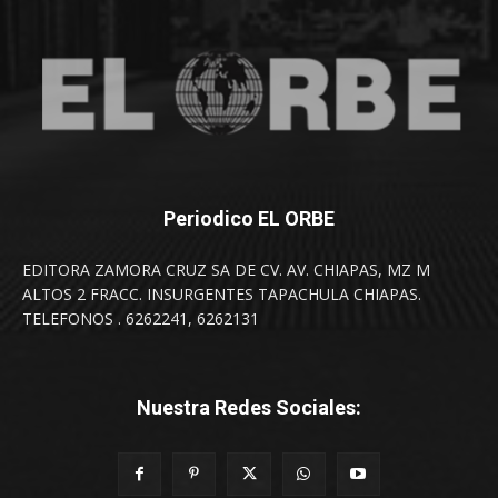
Periodico EL ORBE
EDITORA ZAMORA CRUZ SA DE CV. AV. CHIAPAS, MZ M
ALTOS 2 FRACC. INSURGENTES TAPACHULA CHIAPAS.
TELEFONOS . 6262241, 6262131
Nuestra Redes Sociales: