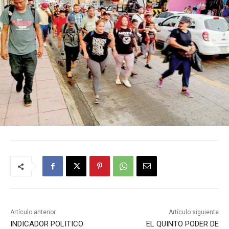
Artículo anterior
Artículo siguiente
INDICADOR POLITICO
EL QUINTO PODER DE