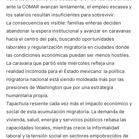
ante la COMAR avanzan lentamente, el empleo escasea y
los salarios resultan insuficientes para sobrevivir.
La consecuencia es visible: familias enteras deciden
abandonar la espera institucional y avanzar en caravanas
hacia el centro del país, buscando oportunidades
laborales y regularización migratoria en ciudades donde
las condiciones económicas puedan ser menos hostiles.
La caravana que partió este miércoles refleja una
realidad incómoda para el Estado mexicano: la política
migratoria nacional está siendo moldeada más por las
presiones de Washington que por una estrategia
humanitaria propia.
Tapachula resiente cada vez más el impacto económico y
social de esta acumulación migratoria. La demanda de
vivienda, salud, energía y servicios públicos rebasa las
capacidades locales, mientras crece la informalidad
laboral y la tensión social en sectores empobrecidos de