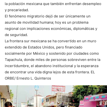
la población mexicana que también enfrentan desempleo
y precariedad.
El fenómeno migratorio dejó de ser únicamente un
asunto de movilidad humana; hoy es un problema
regional con implicaciones económicas, diplomáticas y
de seguridad.
La frontera sur mexicana se ha convertido en un muro
extendido de Estados Unidos, pero financiado
socialmente por México y sostenido por ciudades como
Tapachula, donde miles de personas sobreviven entre la
incertidumbre, el abandono institucional y la esperanza
de encontrar una vida digna lejos de esta frontera. EL
ORBE/ Ernesto L. Quinteros