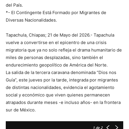
del País.
*- El Contingente Está Formado por Migrantes de
Diversas Nacionalidades.
Tapachula, Chiapas; 21 de Mayo del 2026.- Tapachula
vuelve a convertirse en el epicentro de una crisis
migratoria que ya no solo refleja el drama humanitario de
miles de personas desplazadas, sino también el
endurecimiento geopolítico de América del Norte.
La salida de la tercera caravana denominada “Dios nos
Guía”, este jueves por la tarde, integrada por migrantes
de distintas nacionalidades, evidencia el agotamiento
social y económico que viven quienes permanecen
atrapados durante meses -e incluso años- en la frontera
sur de México.
1
de 2