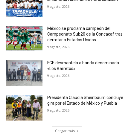
9 agosto, 2026
México se proclama campeón del
Campeonato Sub20 de la Concacaf tras
derrotar a Estados Unidos
9 agosto, 2026
FGE desmantela a banda denominada
«Los Barretos»
9 agosto, 2026
Presidenta Claudia Sheinbaum concluye
gira por el Estado de México y Puebla
9 agosto, 2026
Cargar más