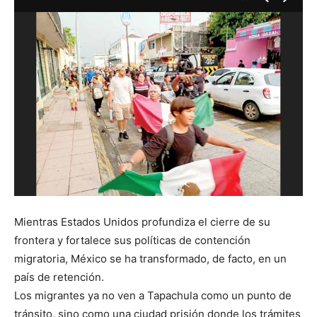
Mientras Estados Unidos profundiza el cierre de su
frontera y fortalece sus políticas de contención
migratoria, México se ha transformado, de facto, en un
país de retención.
Los migrantes ya no ven a Tapachula como un punto de
tránsito, sino como una ciudad prisión donde los trámites