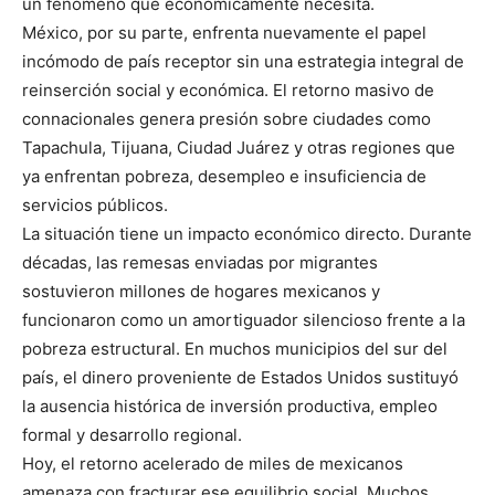
un fenómeno que económicamente necesita.
México, por su parte, enfrenta nuevamente el papel
incómodo de país receptor sin una estrategia integral de
reinserción social y económica. El retorno masivo de
connacionales genera presión sobre ciudades como
Tapachula, Tijuana, Ciudad Juárez y otras regiones que
ya enfrentan pobreza, desempleo e insuficiencia de
servicios públicos.
La situación tiene un impacto económico directo. Durante
décadas, las remesas enviadas por migrantes
sostuvieron millones de hogares mexicanos y
funcionaron como un amortiguador silencioso frente a la
pobreza estructural. En muchos municipios del sur del
país, el dinero proveniente de Estados Unidos sustituyó
la ausencia histórica de inversión productiva, empleo
formal y desarrollo regional.
Hoy, el retorno acelerado de miles de mexicanos
amenaza con fracturar ese equilibrio social. Muchos