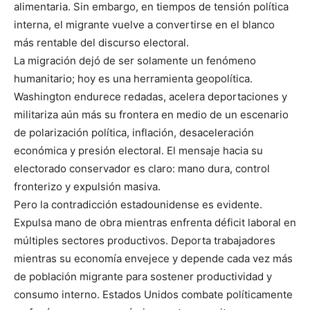
alimentaria. Sin embargo, en tiempos de tensión política
interna, el migrante vuelve a convertirse en el blanco
más rentable del discurso electoral.
La migración dejó de ser solamente un fenómeno
humanitario; hoy es una herramienta geopolítica.
Washington endurece redadas, acelera deportaciones y
militariza aún más su frontera en medio de un escenario
de polarización política, inflación, desaceleración
económica y presión electoral. El mensaje hacia su
electorado conservador es claro: mano dura, control
fronterizo y expulsión masiva.
Pero la contradicción estadounidense es evidente.
Expulsa mano de obra mientras enfrenta déficit laboral en
múltiples sectores productivos. Deporta trabajadores
mientras su economía envejece y depende cada vez más
de población migrante para sostener productividad y
consumo interno. Estados Unidos combate políticamente