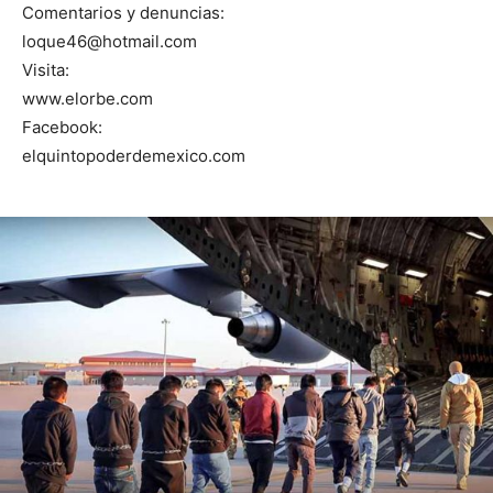
Comentarios y denuncias:
loque46@hotmail.com
Visita:
www.elorbe.com
Facebook:
elquintopoderdemexico.com