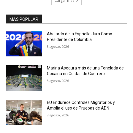
Cargar más
MAS POPULAR
Abelardo de la Espriella Jura Como
Presidente de Colombia
8 agosto, 2026
Marina Asegura más de una Tonelada de
Cocaína en Costas de Guerrero.
8 agosto, 2026
EU Endurece Controles Migratorios y
Amplía el uso de Pruebas de ADN
8 agosto, 2026