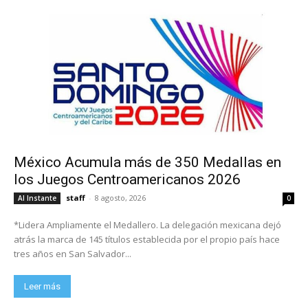
México Acumula más de 350 Medallas en
los Juegos Centroamericanos 2026
staff
-
8 agosto, 2026
Al Instante
0
*Lidera Ampliamente el Medallero. La delegación mexicana dejó
atrás la marca de 145 títulos establecida por el propio país hace
tres años en San Salvador...
Leer más