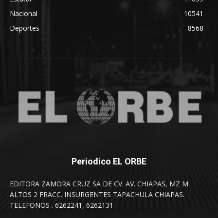
Nacional
10541
Deportes
8568
Periodico EL ORBE
EDITORA ZAMORA CRUZ SA DE CV. AV. CHIAPAS, MZ M
ALTOS 2 FRACC. INSURGENTES TAPACHULA CHIAPAS.
TELEFONOS . 6262241, 6262131