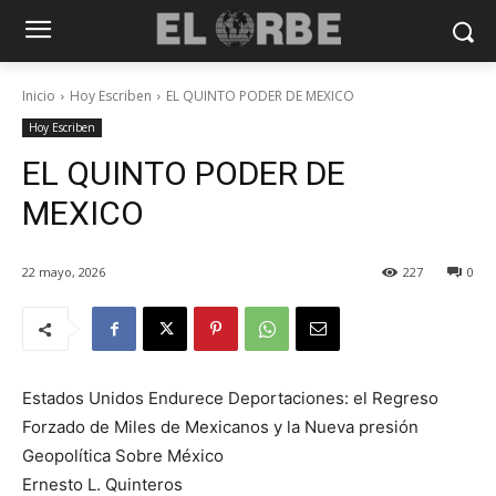
Inicio
Hoy Escriben
EL QUINTO PODER DE MEXICO
Hoy Escriben
EL QUINTO PODER DE
MEXICO
22 mayo, 2026
227
0
Estados Unidos Endurece Deportaciones: el Regreso
Forzado de Miles de Mexicanos y la Nueva presión
Geopolítica Sobre México
Ernesto L. Quinteros