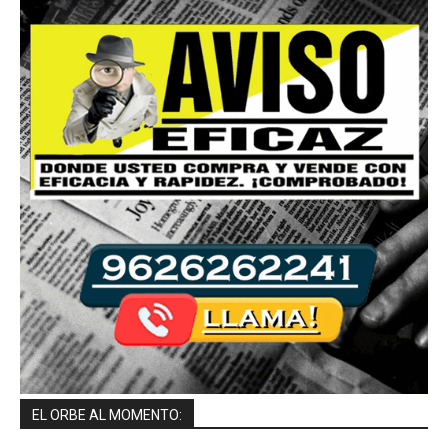
EL ORBE AL MOMENTO: