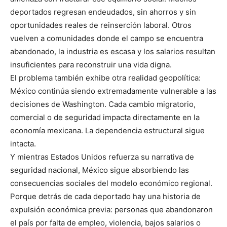
deportados regresan endeudados, sin ahorros y sin
oportunidades reales de reinserción laboral. Otros
vuelven a comunidades donde el campo se encuentra
abandonado, la industria es escasa y los salarios resultan
insuficientes para reconstruir una vida digna.
El problema también exhibe otra realidad geopolítica:
México continúa siendo extremadamente vulnerable a las
decisiones de Washington. Cada cambio migratorio,
comercial o de seguridad impacta directamente en la
economía mexicana. La dependencia estructural sigue
intacta.
Y mientras Estados Unidos refuerza su narrativa de
seguridad nacional, México sigue absorbiendo las
consecuencias sociales del modelo económico regional.
Porque detrás de cada deportado hay una historia de
expulsión económica previa: personas que abandonaron
el país por falta de empleo, violencia, bajos salarios o