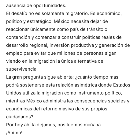
ausencia de oportunidades.
El desafío no es solamente migratorio. Es económico,
político y estratégico. México necesita dejar de
reaccionar únicamente como país de tránsito o
contención y comenzar a construir políticas reales de
desarrollo regional, inversión productiva y generación de
empleo para evitar que millones de personas sigan
viendo en la migración la única alternativa de
supervivencia.
La gran pregunta sigue abierta: ¿cuánto tiempo más
podrá sostenerse esta relación asimétrica donde Estados
Unidos utiliza la migración como instrumento político,
mientras México administra las consecuencias sociales y
económicas del retorno masivo de sus propios
ciudadanos?
Por hoy ahí la dejamos, nos leemos mañana.
¡Ánimo!