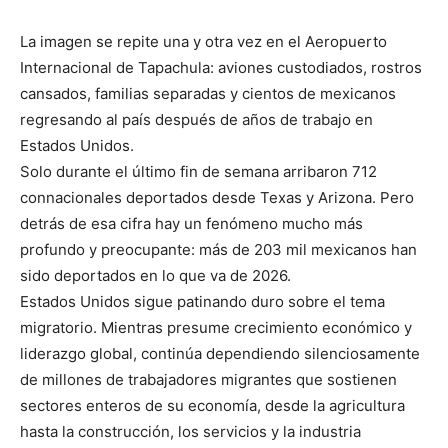
La imagen se repite una y otra vez en el Aeropuerto
Internacional de Tapachula: aviones custodiados, rostros
cansados, familias separadas y cientos de mexicanos
regresando al país después de años de trabajo en
Estados Unidos.
Solo durante el último fin de semana arribaron 712
connacionales deportados desde Texas y Arizona. Pero
detrás de esa cifra hay un fenómeno mucho más
profundo y preocupante: más de 203 mil mexicanos han
sido deportados en lo que va de 2026.
Estados Unidos sigue patinando duro sobre el tema
migratorio. Mientras presume crecimiento económico y
liderazgo global, continúa dependiendo silenciosamente
de millones de trabajadores migrantes que sostienen
sectores enteros de su economía, desde la agricultura
hasta la construcción, los servicios y la industria