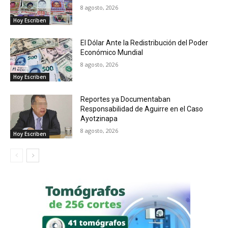
8 agosto, 2026
Hoy Escriben
El Dólar Ante la Redistribución del Poder
Económico Mundial
8 agosto, 2026
Hoy Escriben
Reportes ya Documentaban
Responsabilidad de Aguirre en el Caso
Ayotzinapa
8 agosto, 2026
Hoy Escriben