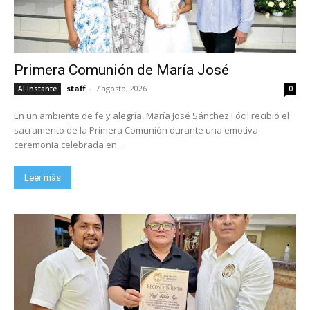
Primera Comunión de María José
staff
-
7 agosto, 2026
Al Instante
0
En un ambiente de fe y alegría, María José Sánchez Fócil recibió el
sacramento de la Primera Comunión durante una emotiva
ceremonia celebrada en...
Leer más