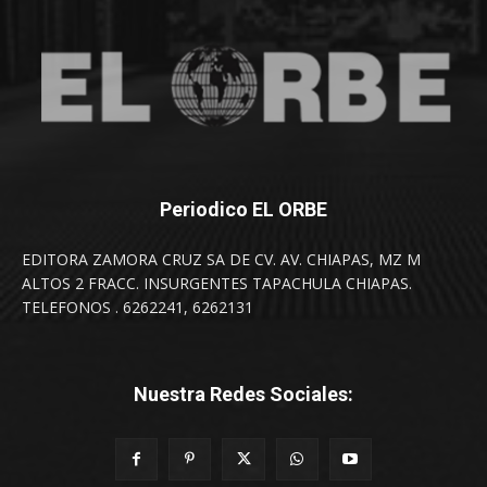
Periodico EL ORBE
EDITORA ZAMORA CRUZ SA DE CV. AV. CHIAPAS, MZ M
ALTOS 2 FRACC. INSURGENTES TAPACHULA CHIAPAS.
TELEFONOS . 6262241, 6262131
Nuestra Redes Sociales: