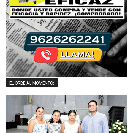
EL ORBE AL MOMENTO: