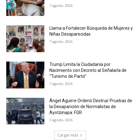
7 agosto, 2026
Llama a Fortalecer Búsqueda de Mujeres y
Niñas Desaparecidas
7 agosto, 2026
Trump Limita la Ciudadanía por
Nacimiento con Decreto al Señalarla de
“Turismo de Parto”
7 agosto, 2026
Ángel Aguirre Ordenó Destruir Pruebas de
la Desaparición de Normalistas de
Ayotzinapa: FGR
7 agosto, 2026
Cargar más