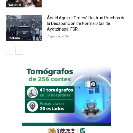
Nacional
Ángel Aguirre Ordenó Destruir Pruebas de
la Desaparición de Normalistas de
Ayotzinapa: FGR
7 agosto, 2026
Portada