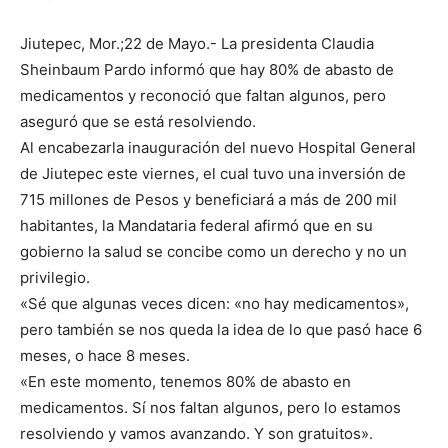
Jiutepec, Mor.;22 de Mayo.- La presidenta Claudia
Sheinbaum Pardo informó que hay 80% de abasto de
medicamentos y reconoció que faltan algunos, pero
aseguró que se está resolviendo.
Al encabezarla inauguración del nuevo Hospital General
de Jiutepec este viernes, el cual tuvo una inversión de
715 millones de Pesos y beneficiará a más de 200 mil
habitantes, la Mandataria federal afirmó que en su
gobierno la salud se concibe como un derecho y no un
privilegio.
«Sé que algunas veces dicen: «no hay medicamentos»,
pero también se nos queda la idea de lo que pasó hace 6
meses, o hace 8 meses.
«En este momento, tenemos 80% de abasto en
medicamentos. Sí nos faltan algunos, pero lo estamos
resolviendo y vamos avanzando. Y son gratuitos».