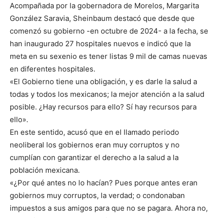
Acompañada por la gobernadora de Morelos, Margarita
González Saravia, Sheinbaum destacó que desde que
comenzó su gobierno -en octubre de 2024- a la fecha, se
han inaugurado 27 hospitales nuevos e indicó que la
meta en su sexenio es tener listas 9 mil de camas nuevas
en diferentes hospitales.
«El Gobierno tiene una obligación, y es darle la salud a
todas y todos los mexicanos; la mejor atención a la salud
posible. ¿Hay recursos para ello? Sí hay recursos para
ello».
En este sentido, acusó que en el llamado periodo
neoliberal los gobiernos eran muy corruptos y no
cumplían con garantizar el derecho a la salud a la
población mexicana.
«¿Por qué antes no lo hacían? Pues porque antes eran
gobiernos muy corruptos, la verdad; o condonaban
impuestos a sus amigos para que no se pagara. Ahora no,