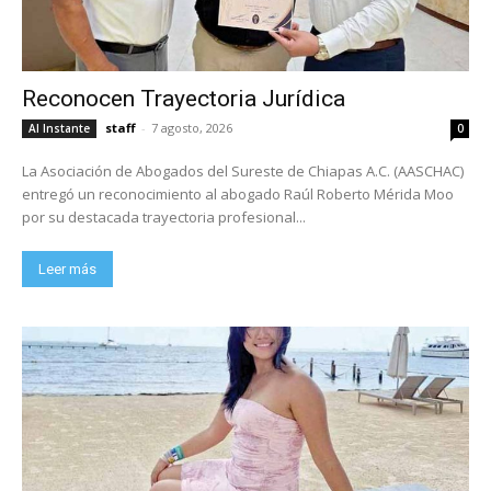
Reconocen Trayectoria Jurídica
staff
-
7 agosto, 2026
Al Instante
0
La Asociación de Abogados del Sureste de Chiapas A.C. (AASCHAC)
entregó un reconocimiento al abogado Raúl Roberto Mérida Moo
por su destacada trayectoria profesional...
Leer más