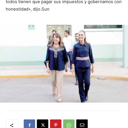
todos tienen que pagar sus impuestos y gobernamos con
honestidad», dijo.Sun