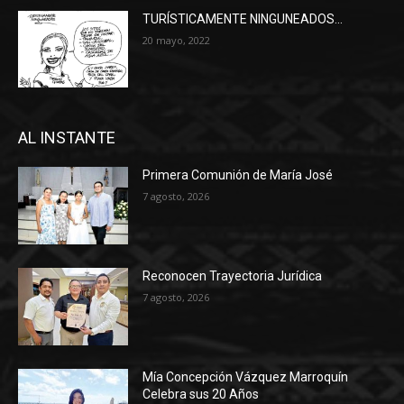
TURÍSTICAMENTE NINGUNEADOS…
20 mayo, 2022
AL INSTANTE
Primera Comunión de María José
7 agosto, 2026
Reconocen Trayectoria Jurídica
7 agosto, 2026
Mía Concepción Vázquez Marroquín
Celebra sus 20 Años