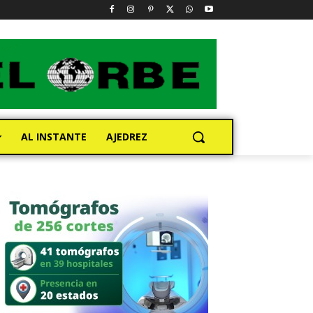
AL INSTANTE
AJEDREZ