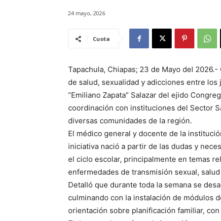
24 mayo, 2026
Cuota
Tapachula, Chiapas; 23 de Mayo del 2026.- 
de salud, sexualidad y adicciones entre los 
“Emiliano Zapata” Salazar del ejido Congreg
coordinación con instituciones del Sector S
diversas comunidades de la región.
El médico general y docente de la instituci
iniciativa nació a partir de las dudas y ne
el ciclo escolar, principalmente en temas 
enfermedades de transmisión sexual, salud
Detalló que durante toda la semana se desarr
culminando con la instalación de módulos d
orientación sobre planificación familiar, co