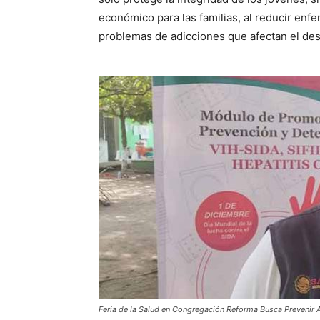
económico para las familias, al reducir en
problemas de adicciones que afectan el des
Feria de la Salud en Congregación Reforma Busca Prevenir