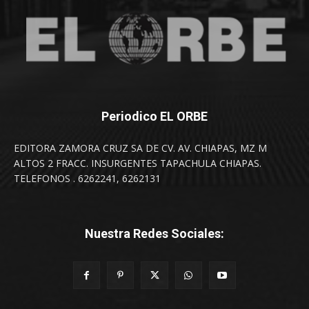
Periodico EL ORBE
EDITORA ZAMORA CRUZ SA DE CV. AV. CHIAPAS, MZ M
ALTOS 2 FRACC. INSURGENTES TAPACHULA CHIAPAS.
TELEFONOS . 6262241, 6262131
Nuestra Redes Sociales: