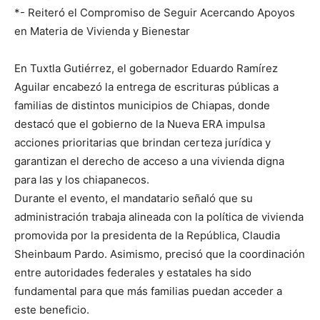
*- Reiteró el Compromiso de Seguir Acercando Apoyos
en Materia de Vivienda y Bienestar
En Tuxtla Gutiérrez, el gobernador Eduardo Ramírez
Aguilar encabezó la entrega de escrituras públicas a
familias de distintos municipios de Chiapas, donde
destacó que el gobierno de la Nueva ERA impulsa
acciones prioritarias que brindan certeza jurídica y
garantizan el derecho de acceso a una vivienda digna
para las y los chiapanecos.
Durante el evento, el mandatario señaló que su
administración trabaja alineada con la política de vivienda
promovida por la presidenta de la República, Claudia
Sheinbaum Pardo. Asimismo, precisó que la coordinación
entre autoridades federales y estatales ha sido
fundamental para que más familias puedan acceder a
este beneficio.