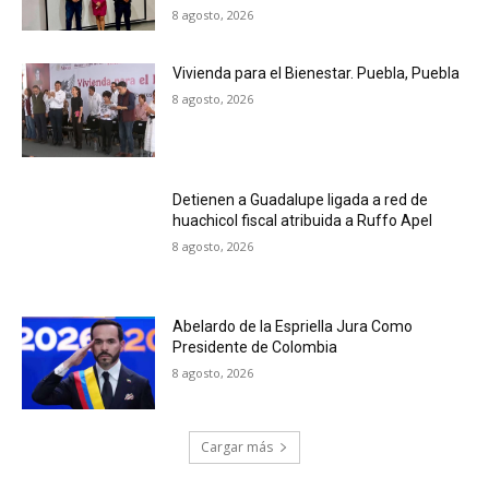
8 agosto, 2026
Vivienda para el Bienestar. Puebla, Puebla
8 agosto, 2026
Detienen a Guadalupe ligada a red de
huachicol fiscal atribuida a Ruffo Apel
8 agosto, 2026
Abelardo de la Espriella Jura Como
Presidente de Colombia
8 agosto, 2026
Cargar más