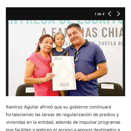
1
de 4
Ramírez Aguilar afirmó que su gobierno continuará
fortaleciendo las tareas de regularización de predios y
viviendas en la entidad, además de impulsar programas
que faciliten y agilicen el acceso a apoyos destinados a