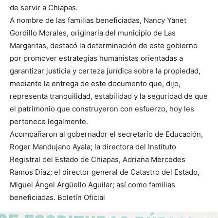
de servir a Chiapas.
A nombre de las familias beneficiadas, Nancy Yanet
Gordillo Morales, originaria del municipio de Las
Margaritas, destacó la determinación de este gobierno
por promover estrategias humanistas orientadas a
garantizar justicia y certeza jurídica sobre la propiedad,
mediante la entrega de este documento que, dijo,
representa tranquilidad, estabilidad y la seguridad de que
el patrimonio que construyeron con esfuerzo, hoy les
pertenece legalmente.
Acompañaron al gobernador el secretario de Educación,
Roger Mandujano Ayala; la directora del Instituto
Registral del Estado de Chiapas, Adriana Mercedes
Ramos Díaz; el director general de Catastro del Estado,
Miguel Ángel Argüello Aguilar; así como familias
beneficiadas. Boletín Oficial