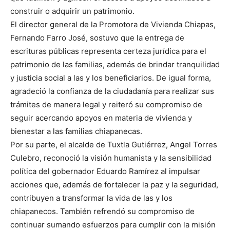
construir o adquirir un patrimonio.
El director general de la Promotora de Vivienda Chiapas,
Fernando Farro José, sostuvo que la entrega de
escrituras públicas representa certeza jurídica para el
patrimonio de las familias, además de brindar tranquilidad
y justicia social a las y los beneficiarios. De igual forma,
agradeció la confianza de la ciudadanía para realizar sus
trámites de manera legal y reiteró su compromiso de
seguir acercando apoyos en materia de vivienda y
bienestar a las familias chiapanecas.
Por su parte, el alcalde de Tuxtla Gutiérrez, Angel Torres
Culebro, reconoció la visión humanista y la sensibilidad
política del gobernador Eduardo Ramírez al impulsar
acciones que, además de fortalecer la paz y la seguridad,
contribuyen a transformar la vida de las y los
chiapanecos. También refrendó su compromiso de
continuar sumando esfuerzos para cumplir con la misión