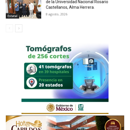
de la Universidad Nacional Rosario
Castellanos, Alma Herrera.
8 agosto, 2026
Estatal