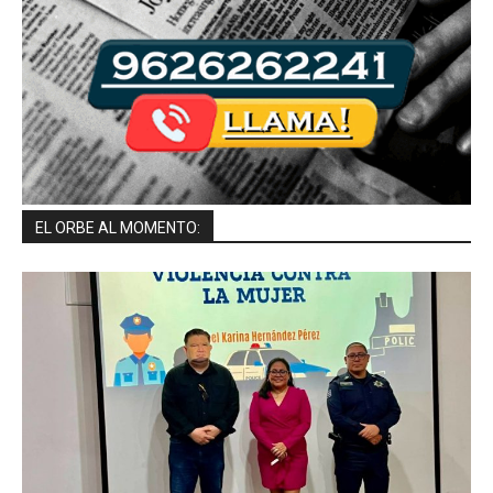
EL ORBE AL MOMENTO: