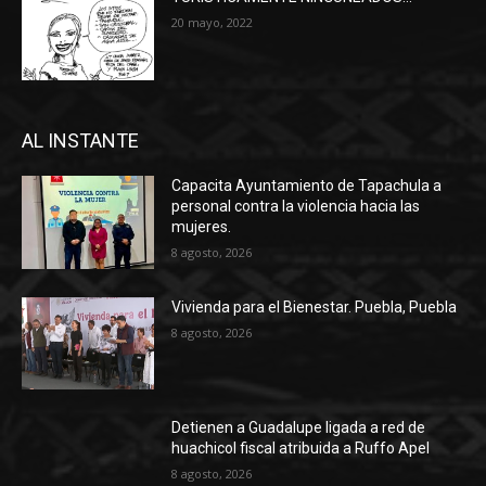
20 mayo, 2022
AL INSTANTE
Capacita Ayuntamiento de Tapachula a
personal contra la violencia hacia las
mujeres.
8 agosto, 2026
Vivienda para el Bienestar. Puebla, Puebla
8 agosto, 2026
Detienen a Guadalupe ligada a red de
huachicol fiscal atribuida a Ruffo Apel
8 agosto, 2026