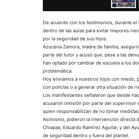
De acuerdo con los testimonios, durante el
dentro de las aulas para evitar mayores ri
por la seguridad de sus hijos.
Azucena Zamora, madre de familia, aseguró
parte del tutor y acusó que, pese a las den
han optado por cambiar de escuela a los do
problemática.
Hoy enviamos a nuestros hijos con miedo, 
con policías o a generar otra situación de r
Los manifestantes señalaron que desde hace
acusaron omisión por parte del supervisor e
quien responsabilizan de no tomar medidas 
Asimismo, pidieron la intervención directa 
Chiapas, Eduardo Ramírez Aguilar, y del Ay
de seguridad dentro y fuera del plantel.