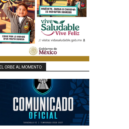
EL ORBE AL MOMENTO: