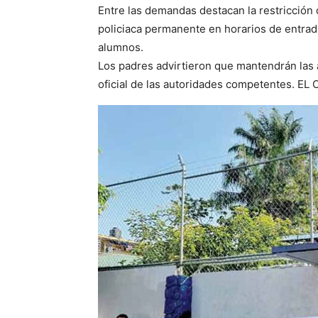
Entre las demandas destacan la restricción d
policiaca permanente en horarios de entrad
alumnos.
Los padres advirtieron que mantendrán las 
oficial de las autoridades competentes. EL