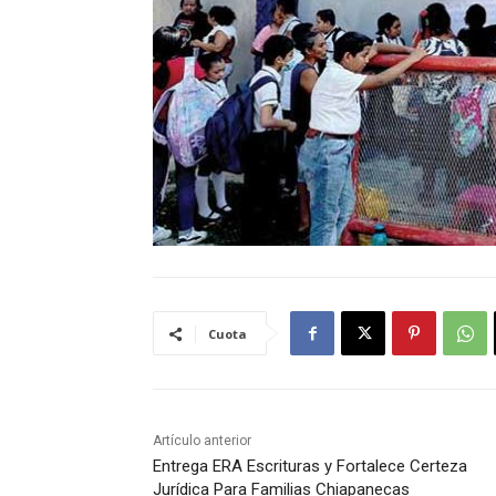
Cuota
Artículo anterior
Entrega ERA Escrituras y Fortalece Certeza
Jurídica Para Familias Chiapanecas