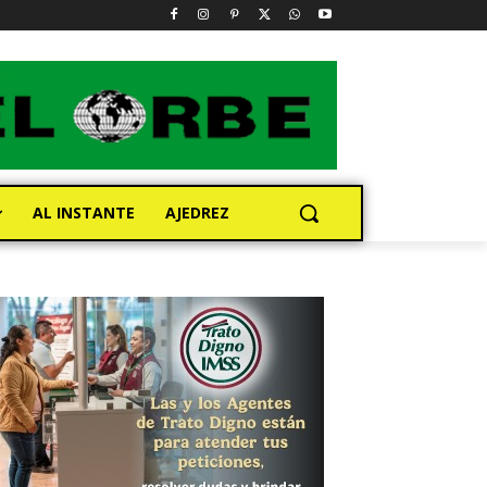
AL INSTANTE
AJEDREZ