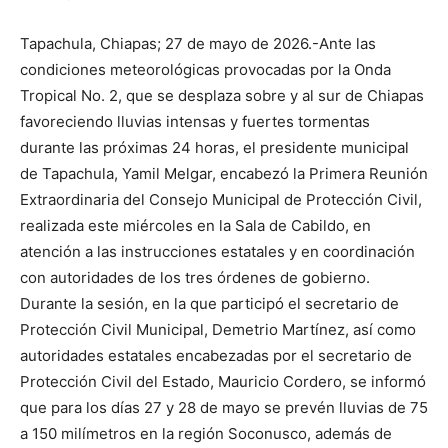
Tapachula, Chiapas; 27 de mayo de 2026.-Ante las
condiciones meteorológicas provocadas por la Onda
Tropical No. 2, que se desplaza sobre y al sur de Chiapas
favoreciendo lluvias intensas y fuertes tormentas
durante las próximas 24 horas, el presidente municipal
de Tapachula, Yamil Melgar, encabezó la Primera Reunión
Extraordinaria del Consejo Municipal de Protección Civil,
realizada este miércoles en la Sala de Cabildo, en
atención a las instrucciones estatales y en coordinación
con autoridades de los tres órdenes de gobierno.
Durante la sesión, en la que participó el secretario de
Protección Civil Municipal, Demetrio Martínez, así como
autoridades estatales encabezadas por el secretario de
Protección Civil del Estado, Mauricio Cordero, se informó
que para los días 27 y 28 de mayo se prevén lluvias de 75
a 150 milímetros en la región Soconusco, además de