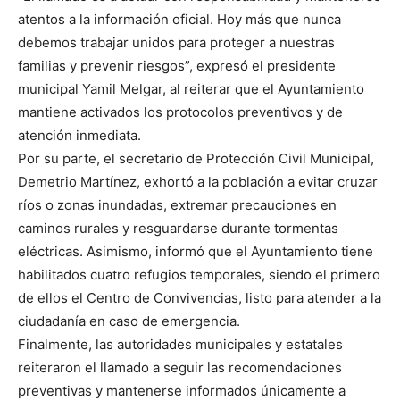
atentos a la información oficial. Hoy más que nunca
debemos trabajar unidos para proteger a nuestras
familias y prevenir riesgos”, expresó el presidente
municipal Yamil Melgar, al reiterar que el Ayuntamiento
mantiene activados los protocolos preventivos y de
atención inmediata.
Por su parte, el secretario de Protección Civil Municipal,
Demetrio Martínez, exhortó a la población a evitar cruzar
ríos o zonas inundadas, extremar precauciones en
caminos rurales y resguardarse durante tormentas
eléctricas. Asimismo, informó que el Ayuntamiento tiene
habilitados cuatro refugios temporales, siendo el primero
de ellos el Centro de Convivencias, listo para atender a la
ciudadanía en caso de emergencia.
Finalmente, las autoridades municipales y estatales
reiteraron el llamado a seguir las recomendaciones
preventivas y mantenerse informados únicamente a