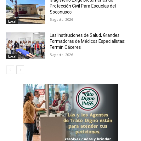
Magisterio Exige Dictámenes de
Protección Civil Para Escuelas del
Soconusco
5 agosto, 2026
Local
Las Instituciones de Salud, Grandes
Formadoras de Médicos Especialistas:
Fermín Cáceres
5 agosto, 2026
Local