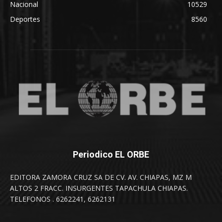
Nacional
10529
Deportes
8560
Periodico EL ORBE
EDITORA ZAMORA CRUZ SA DE CV. AV. CHIAPAS, MZ M
ALTOS 2 FRACC. INSURGENTES TAPACHULA CHIAPAS.
TELEFONOS . 6262241, 6262131