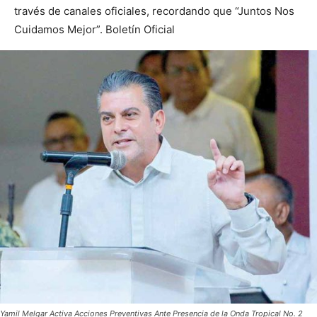
través de canales oficiales, recordando que “Juntos Nos
Cuidamos Mejor”. Boletín Oficial
Yamil Melgar Activa Acciones Preventivas Ante Presencia de la Onda Tropical No. 2