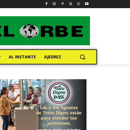
AL INSTANTE
AJEDREZ