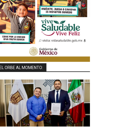
EL ORBE AL MOMENTO: