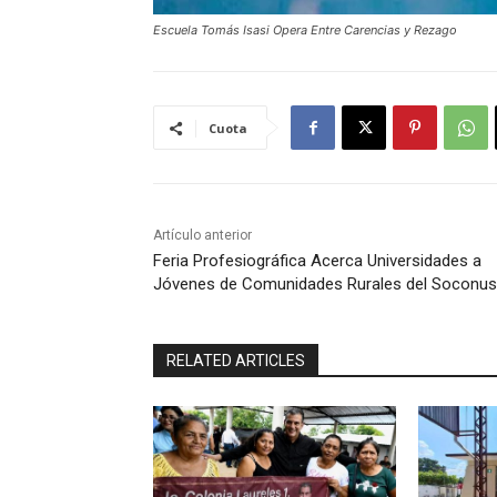
Escuela Tomás Isasi Opera Entre Carencias y Rezago
Cuota
Artículo anterior
Feria Profesiográfica Acerca Universidades a
Jóvenes de Comunidades Rurales del Soconu
RELATED ARTICLES