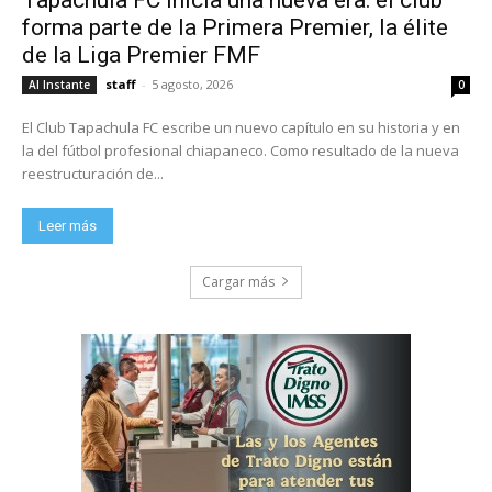
forma parte de la Primera Premier, la élite
de la Liga Premier FMF
staff
-
5 agosto, 2026
Al Instante
0
El Club Tapachula FC escribe un nuevo capítulo en su historia y en
la del fútbol profesional chiapaneco. Como resultado de la nueva
reestructuración de...
Leer más
Cargar más