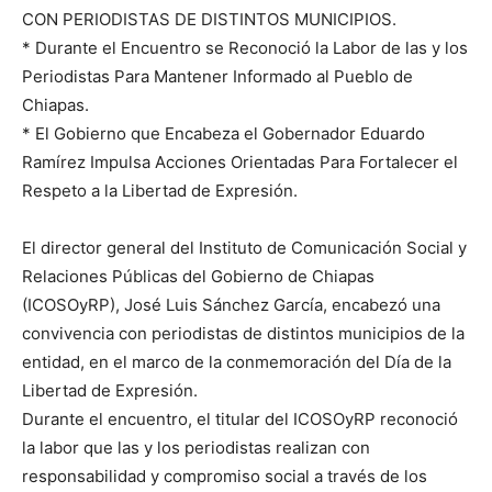
CON PERIODISTAS DE DISTINTOS MUNICIPIOS.
* Durante el Encuentro se Reconoció la Labor de las y los
Periodistas Para Mantener Informado al Pueblo de
Chiapas.
* El Gobierno que Encabeza el Gobernador Eduardo
Ramírez Impulsa Acciones Orientadas Para Fortalecer el
Respeto a la Libertad de Expresión.
El director general del Instituto de Comunicación Social y
Relaciones Públicas del Gobierno de Chiapas
(ICOSOyRP), José Luis Sánchez García, encabezó una
convivencia con periodistas de distintos municipios de la
entidad, en el marco de la conmemoración del Día de la
Libertad de Expresión.
Durante el encuentro, el titular del ICOSOyRP reconoció
la labor que las y los periodistas realizan con
responsabilidad y compromiso social a través de los