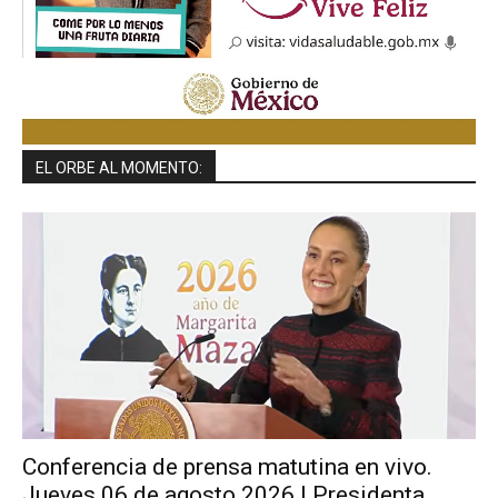
EL ORBE AL MOMENTO:
Conferencia de prensa matutina en vivo.
Jueves 06 de agosto 2026 | Presidenta