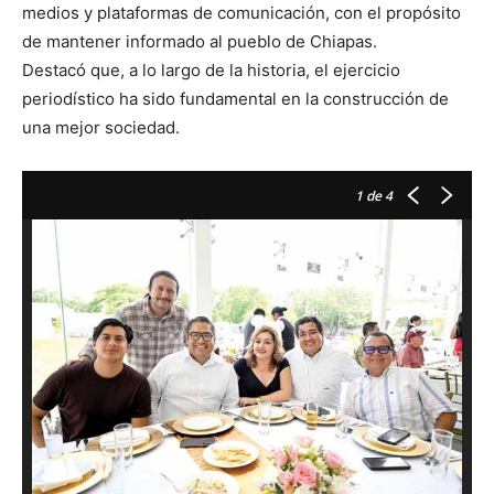
medios y plataformas de comunicación, con el propósito
de mantener informado al pueblo de Chiapas.
Destacó que, a lo largo de la historia, el ejercicio
periodístico ha sido fundamental en la construcción de
una mejor sociedad.
1
de 4