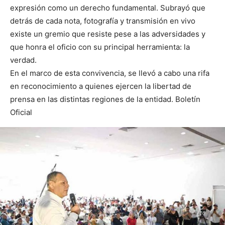
expresión como un derecho fundamental. Subrayó que
detrás de cada nota, fotografía y transmisión en vivo
existe un gremio que resiste pese a las adversidades y
que honra el oficio con su principal herramienta: la
verdad.
En el marco de esta convivencia, se llevó a cabo una rifa
en reconocimiento a quienes ejercen la libertad de
prensa en las distintas regiones de la entidad. Boletín
Oficial