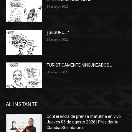
26 mayo, 2022
¿SEGURO…?
25 mayo, 2022
TURÍSTICAMENTE NINGUNEADOS…
20 mayo, 2022
AL INSTANTE
Conferencia de prensa matutina en vivo.
Jueves 06 de agosto 2026 | Presidenta
Claudia Sheinbaum