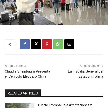
Artículo anterior
Artículo siguiente
Claudia Sheinbaum Presenta
La Fiscalía General del
el Vehículo Eléctrico Olinia
Estado informa
RELATED ARTICLES
Fuerte Tromba Deja Afectaciones y