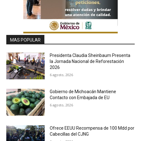
MAS POPULAR
Presidenta Claudia Sheinbaum Presenta
la Jornada Nacional de Reforestación
2026
6 agosto, 2026
Gobierno de Michoacán Mantiene
Contacto con Embajada de EU
6 agosto, 2026
Ofrece EEUU Recompensa de 100 Mdd por
Cabecillas del CJNG