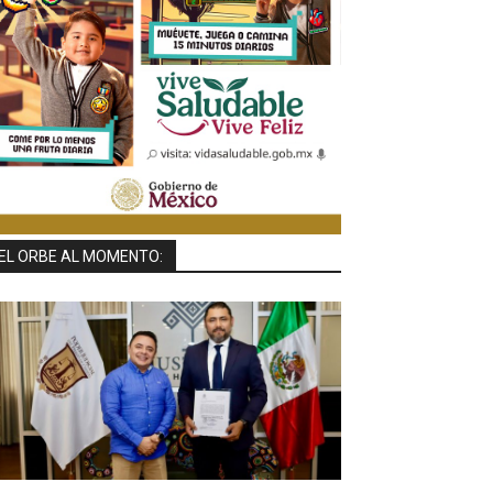
EL ORBE AL MOMENTO: