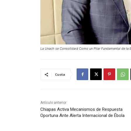
La Unach se Consolidará Como un Pilar Fundamental de la 
Cuota
Artículo anterior
Chiapas Activa Mecanismos de Respuesta
Oportuna Ante Alerta Internacional de Ébola