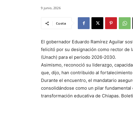
9 junio, 2026
Cuota
El gobernador Eduardo Ramírez Aguilar sos
felicitó por su designación como rector de
(Unach) para el periodo 2026-2030.
Asimismo, reconoció su liderazgo, capacida
que, dijo, han contribuido al fortalecimient
Durante el encuentro, el mandatario asegur
consolidándose como un pilar fundamental 
transformación educativa de Chiapas. Boletí