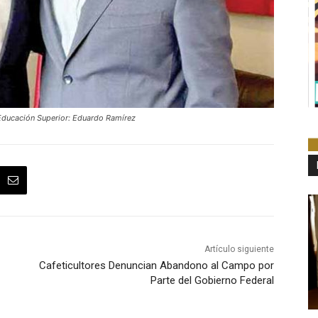
Educación Superior: Eduardo Ramírez
Artículo siguiente
Cafeticultores Denuncian Abandono al Campo por
Parte del Gobierno Federal