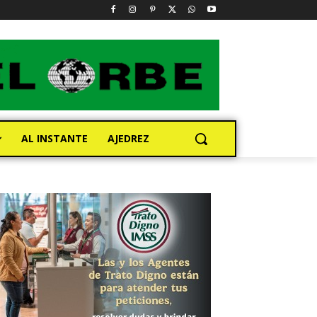
AL INSTANTE
AJEDREZ