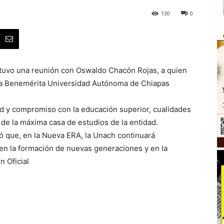
130
0
tuvo una reunión con Oswaldo Chacón Rojas, a quien
 la Benemérita Universidad Autónoma de Chiapas
d y compromiso con la educación superior, cualidades
o de la máxima casa de estudios de la entidad.
ó que, en la Nueva ERA, la Unach continuará
en la formación de nuevas generaciones y en la
n Oficial