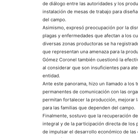
de diálogo entre las autoridades y los prod
instalación de mesas de trabajo para diseña
del campo.
Asimismo, expresó preocupación por la dis
plagas y enfermedades que afectan a los cult
diversas zonas productoras se ha registrad
que representan una amenaza para la produ
Gómez Coronel también cuestionó la efectiv
al considerar que son insuficientes para at
entidad.
Ante este panorama, hizo un llamado a los 
permanentes de comunicación con las organi
permitan fortalecer la producción, mejorar 
para las familias que dependen del campo.
Finalmente, sostuvo que la recuperación de
integral y de la participación directa de lo
de impulsar el desarrollo económico de la