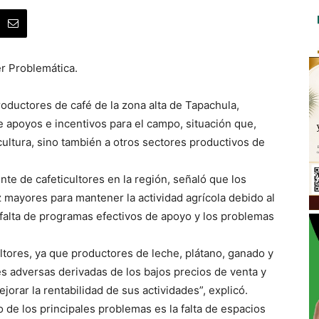
r Problemática.
oductores de café de la zona alta de Tapachula,
e apoyos e incentivos para el campo, situación que,
cultura, sino también a otros sectores productivos de
nte de cafeticultores en la región, señaló que los
 mayores para mantener la actividad agrícola debido al
 falta de programas efectivos de apoyo y los problemas
ultores, ya que productores de leche, plátano, ganado y
s adversas derivadas de los bajos precios de venta y
rar la rentabilidad de sus actividades”, explicó.
 de los principales problemas es la falta de espacios