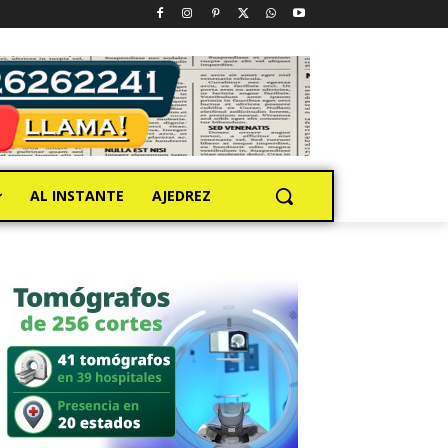
AL INSTANTE
AJEDREZ