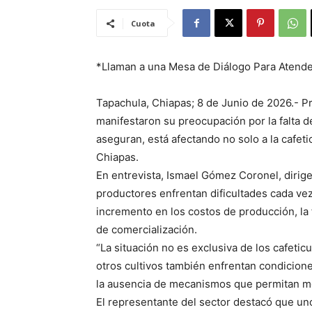
Cuota
*Llaman a una Mesa de Diálogo Para Atende
Tapachula, Chiapas; 8 de Junio de 2026.- Pr
manifestaron su preocupación por la falta d
aseguran, está afectando no solo a la cafeti
Chiapas.
En entrevista, Ismael Gómez Coronel, dirige
productores enfrentan dificultades cada vez
incremento en los costos de producción, la
de comercialización.
“La situación no es exclusiva de los cafetic
otros cultivos también enfrentan condicione
la ausencia de mecanismos que permitan mejo
El representante del sector destacó que uno