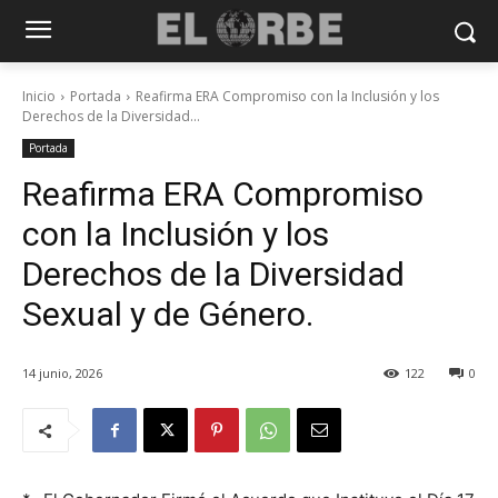
Inicio
Portada
Reafirma ERA Compromiso con la Inclusión y los
Derechos de la Diversidad...
Portada
Reafirma ERA Compromiso
con la Inclusión y los
Derechos de la Diversidad
Sexual y de Género.
14 junio, 2026
122
0