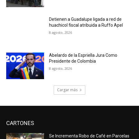
Detienen a Guadalupe ligada a red de
huachicol fiscal atribuida a Ruffo Apel
8 agosto, 2026
Abelardo de la Espriella Jura Como
Presidente de Colombia
8 agosto, 2026
Cargar más
CARTONES
Se Incrementa Robo de Café en Parcelas