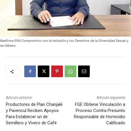
Reafirma ERA Compromiso con la Inclusión y los Derechos de la Diversidad Sexual y
de Género.
Artículo anterior
Artículo siguiente
Productores de Plan Chanjalé
FGE Obtiene Vinculación a
y Pavencul Reciben Apoyos
Proceso Contra Presunto
Para Establecer un de
Responsable de Homicidio
Semillero y Vivero de Café
Calificado