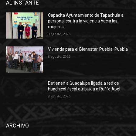
AL INSTANTE
Capacita Ayuntamiento de Tapachula a
personal contra la violencia hacia las
mujeres.
8 agosto, 2026
Vivienda para el Bienestar. Puebla, Puebla
8 agosto, 2026
Detienen a Guadalupe ligada a red de
huachicol fiscal atribuida a Ruffo Apel
8 agosto, 2026
ARCHIVO