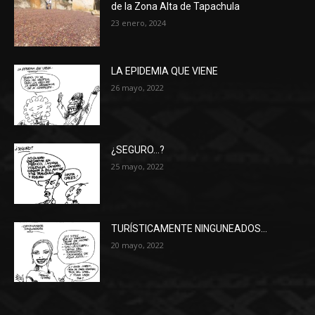
de la Zona Alta de Tapachula
23 enero, 2024
LA EPIDEMIA QUE VIENE
26 mayo, 2022
¿SEGURO…?
25 mayo, 2022
TURÍSTICAMENTE NINGUNEADOS…
20 mayo, 2022