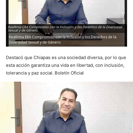
Reafirma ERA Compromiso con la Inclusión y los Derechos de la Diversidad
Sexual y de Género.
Reafirma ERA Compromiso con la Inclusión y los Derechos de la
Diversidad Sexual y de Género.
Destacó que Chiapas es una sociedad diversa, por lo que
esta acción garantiza una vida en libertad, con inclusión,
tolerancia y paz social. Boletín Oficial