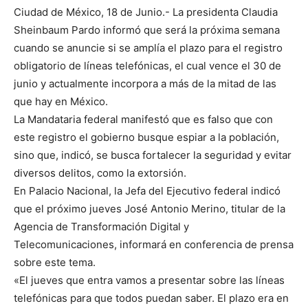
Ciudad de México, 18 de Junio.- La presidenta Claudia
Sheinbaum Pardo informó que será la próxima semana
cuando se anuncie si se amplía el plazo para el registro
obligatorio de líneas telefónicas, el cual vence el 30 de
junio y actualmente incorpora a más de la mitad de las
que hay en México.
La Mandataria federal manifestó que es falso que con
este registro el gobierno busque espiar a la población,
sino que, indicó, se busca fortalecer la seguridad y evitar
diversos delitos, como la extorsión.
En Palacio Nacional, la Jefa del Ejecutivo federal indicó
que el próximo jueves José Antonio Merino, titular de la
Agencia de Transformación Digital y
Telecomunicaciones, informará en conferencia de prensa
sobre este tema.
«El jueves que entra vamos a presentar sobre las líneas
telefónicas para que todos puedan saber. El plazo era en