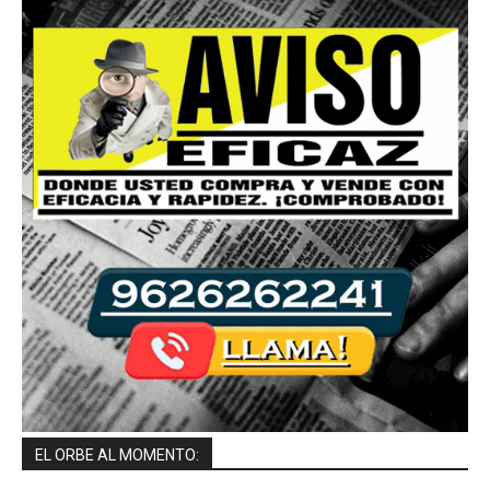
EL ORBE AL MOMENTO: