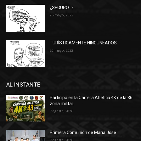
¿SEGURO…?
25 mayo, 2022
TURÍSTICAMENTE NINGUNEADOS…
20 mayo, 2022
AL INSTANTE
Participa en la Carrera Atlética 4K de la 36
zona militar.
7 agosto, 2026
Primera Comunión de María José
7 agosto, 2026