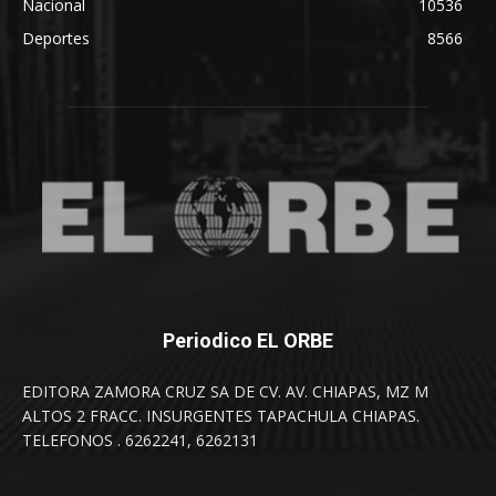
Nacional
10536
Deportes
8566
Periodico EL ORBE
EDITORA ZAMORA CRUZ SA DE CV. AV. CHIAPAS, MZ M
ALTOS 2 FRACC. INSURGENTES TAPACHULA CHIAPAS.
TELEFONOS . 6262241, 6262131