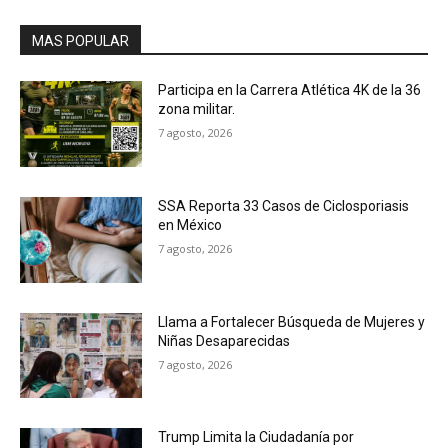
MAS POPULAR
Participa en la Carrera Atlética 4K de la 36
zona militar.
7 agosto, 2026
SSA Reporta 33 Casos de Ciclosporiasis
en México
7 agosto, 2026
Llama a Fortalecer Búsqueda de Mujeres y
Niñas Desaparecidas
7 agosto, 2026
Trump Limita la Ciudadanía por