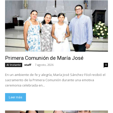
Primera Comunión de María José
staff
-
7 agosto, 2026
Al Instante
0
En un ambiente de fe y alegría, María José Sánchez Fócil recibió el
sacramento de la Primera Comunión durante una emotiva
ceremonia celebrada en...
Leer más