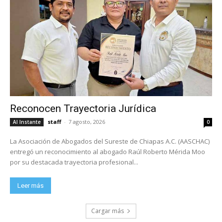
Reconocen Trayectoria Jurídica
staff
-
7 agosto, 2026
Al Instante
0
La Asociación de Abogados del Sureste de Chiapas A.C. (AASCHAC)
entregó un reconocimiento al abogado Raúl Roberto Mérida Moo
por su destacada trayectoria profesional...
Leer más
Cargar más