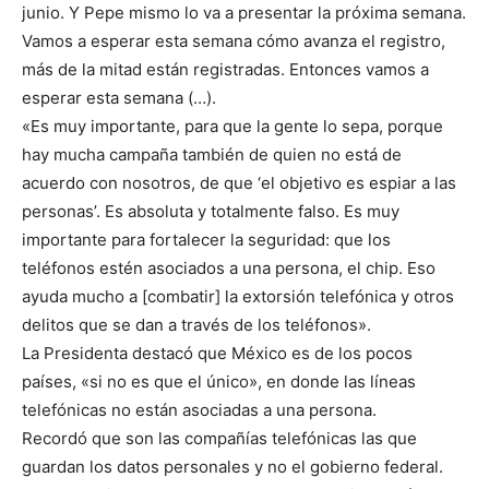
junio. Y Pepe mismo lo va a presentar la próxima semana.
Vamos a esperar esta semana cómo avanza el registro,
más de la mitad están registradas. Entonces vamos a
esperar esta semana (…).
«Es muy importante, para que la gente lo sepa, porque
hay mucha campaña también de quien no está de
acuerdo con nosotros, de que ‘el objetivo es espiar a las
personas’. Es absoluta y totalmente falso. Es muy
importante para fortalecer la seguridad: que los
teléfonos estén asociados a una persona, el chip. Eso
ayuda mucho a [combatir] la extorsión telefónica y otros
delitos que se dan a través de los teléfonos».
La Presidenta destacó que México es de los pocos
países, «si no es que el único», en donde las líneas
telefónicas no están asociadas a una persona.
Recordó que son las compañías telefónicas las que
guardan los datos personales y no el gobierno federal.