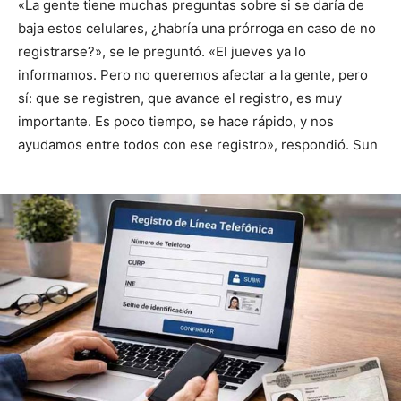
«La gente tiene muchas preguntas sobre si se daría de
baja estos celulares, ¿habría una prórroga en caso de no
registrarse?», se le preguntó. «El jueves ya lo
informamos. Pero no queremos afectar a la gente, pero
sí: que se registren, que avance el registro, es muy
importante. Es poco tiempo, se hace rápido, y nos
ayudamos entre todos con ese registro», respondió. Sun