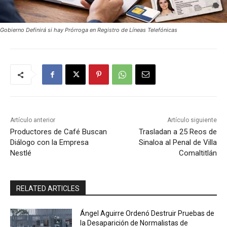
Gobierno Definirá si hay Prórroga en Registro de Líneas Telefónicas
Artículo anterior
Artículo siguiente
Productores de Café Buscan
Trasladan a 25 Reos de
Diálogo con la Empresa
Sinaloa al Penal de Villa
Nestlé
Comaltitlán
RELATED ARTICLES
Ángel Aguirre Ordenó Destruir Pruebas de
la Desaparición de Normalistas de