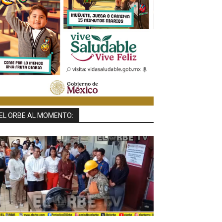
EL ORBE AL MOMENTO: