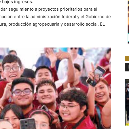
e bajos ingresos.
dar seguimiento a proyectos prioritarios para el
nación entre la administración federal y el Gobierno de
ura, producción agropecuaria y desarrollo social. EL