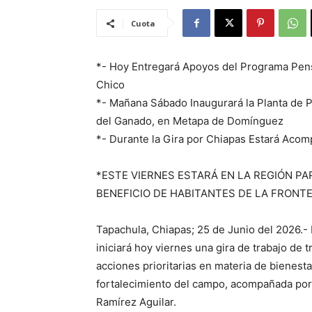
Cuota
*- Hoy Entregará Apoyos del Programa Pensi
Chico
*- Mañana Sábado Inaugurará la Planta de 
del Ganado, en Metapa de Domínguez
*- Durante la Gira por Chiapas Estará Aco
*ESTE VIERNES ESTARÁ EN LA REGIÓN P
BENEFICIO DE HABITANTES DE LA FRONTE
Tapachula, Chiapas; 25 de Junio del 2026.-
iniciará hoy viernes una gira de trabajo de 
acciones prioritarias en materia de bienesta
fortalecimiento del campo, acompañada por
Ramírez Aguilar.