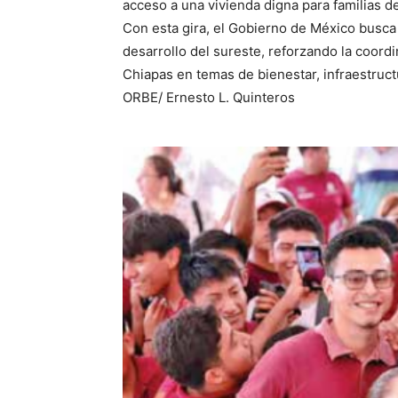
acceso a una vivienda digna para familias d
Con esta gira, el Gobierno de México busca 
desarrollo del sureste, reforzando la coordi
Chiapas en temas de bienestar, infraestruct
ORBE/ Ernesto L. Quinteros