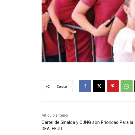
Cuota
Artículo anterior
Cártel de Sinaloa y CJNG son Prioridad Para la
DEA: EEUU