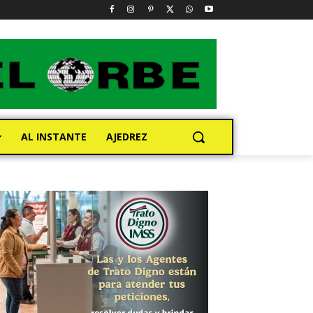
AL INSTANTE
AJEDREZ