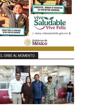
EL ORBE AL MOMENTO: