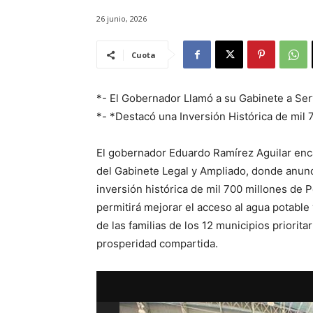
26 junio, 2026
Cuota
*- El Gobernador Llamó a su Gabinete a S
*- *Destacó una Inversión Histórica de mil
El gobernador Eduardo Ramírez Aguilar enca
del Gabinete Legal y Ampliado, donde anunc
inversión histórica de mil 700 millones de P
permitirá mejorar el acceso al agua potable
de las familias de los 12 municipios prioritar
prosperidad compartida.