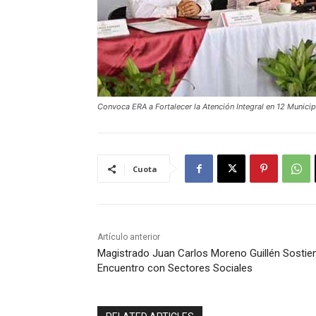
Convoca ERA a Fortalecer la Atención Integral en 12 Municip
Cuota
Artículo anterior
Magistrado Juan Carlos Moreno Guillén Sostie
Encuentro con Sectores Sociales