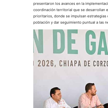
presentaron los avances en la implementaci
coordinación territorial que se desarrollan
prioritarios, donde se impulsan estrategias 
población y dar seguimiento puntual a las n