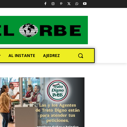
AL INSTANTE
AJEDREZ