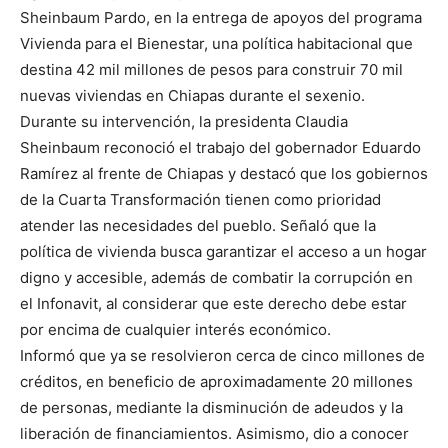
Sheinbaum Pardo, en la entrega de apoyos del programa
Vivienda para el Bienestar, una política habitacional que
destina 42 mil millones de pesos para construir 70 mil
nuevas viviendas en Chiapas durante el sexenio.
Durante su intervención, la presidenta Claudia
Sheinbaum reconoció el trabajo del gobernador Eduardo
Ramírez al frente de Chiapas y destacó que los gobiernos
de la Cuarta Transformación tienen como prioridad
atender las necesidades del pueblo. Señaló que la
política de vivienda busca garantizar el acceso a un hogar
digno y accesible, además de combatir la corrupción en
el Infonavit, al considerar que este derecho debe estar
por encima de cualquier interés económico.
Informó que ya se resolvieron cerca de cinco millones de
créditos, en beneficio de aproximadamente 20 millones
de personas, mediante la disminución de adeudos y la
liberación de financiamientos. Asimismo, dio a conocer