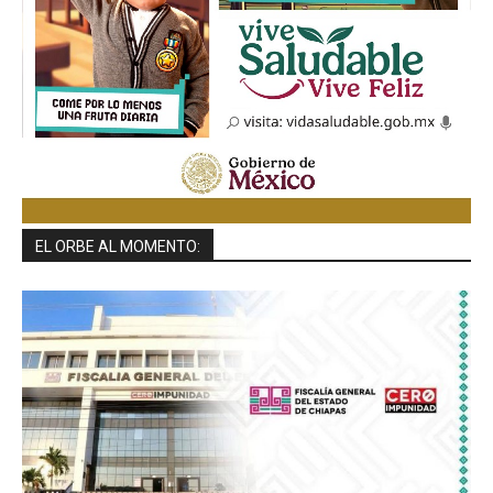
EL ORBE AL MOMENTO: