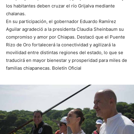
los habitantes deben cruzar el río Grijalva mediante
chalanas.
En su participación, el gobernador Eduardo Ramírez
Aguilar agradeció a la presidenta Claudia Sheinbaum su
compromiso y amor por Chiapas. Destacó que el Puente
Rizo de Oro fortalecerá la conectividad y agilizará la
movilidad entre distintas regiones del estado, lo que se
traducirá en mayor bienestar y prosperidad para miles de
familias chiapanecas. Boletín Oficial