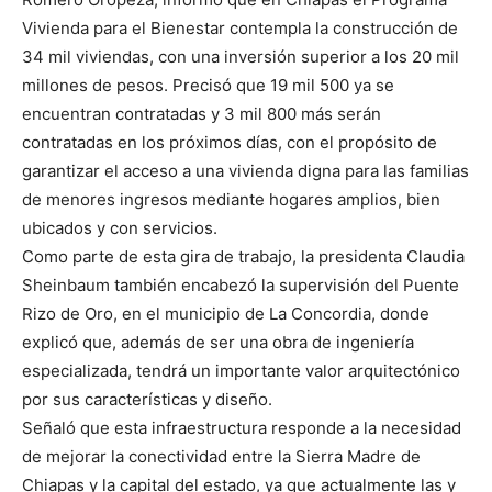
Vivienda para el Bienestar contempla la construcción de
34 mil viviendas, con una inversión superior a los 20 mil
millones de pesos. Precisó que 19 mil 500 ya se
encuentran contratadas y 3 mil 800 más serán
contratadas en los próximos días, con el propósito de
garantizar el acceso a una vivienda digna para las familias
de menores ingresos mediante hogares amplios, bien
ubicados y con servicios.
Como parte de esta gira de trabajo, la presidenta Claudia
Sheinbaum también encabezó la supervisión del Puente
Rizo de Oro, en el municipio de La Concordia, donde
explicó que, además de ser una obra de ingeniería
especializada, tendrá un importante valor arquitectónico
por sus características y diseño.
Señaló que esta infraestructura responde a la necesidad
de mejorar la conectividad entre la Sierra Madre de
Chiapas y la capital del estado, ya que actualmente las y