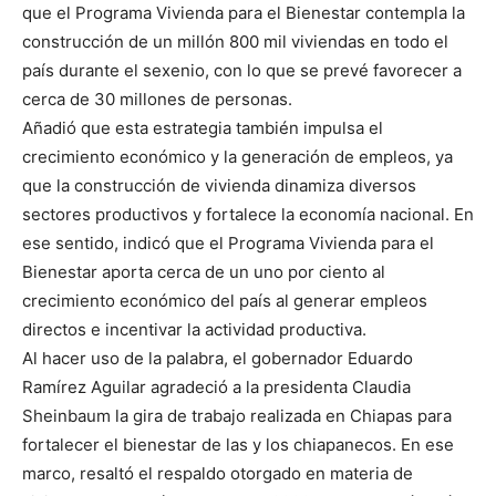
que el Programa Vivienda para el Bienestar contempla la
construcción de un millón 800 mil viviendas en todo el
país durante el sexenio, con lo que se prevé favorecer a
cerca de 30 millones de personas.
Añadió que esta estrategia también impulsa el
crecimiento económico y la generación de empleos, ya
que la construcción de vivienda dinamiza diversos
sectores productivos y fortalece la economía nacional. En
ese sentido, indicó que el Programa Vivienda para el
Bienestar aporta cerca de un uno por ciento al
crecimiento económico del país al generar empleos
directos e incentivar la actividad productiva.
Al hacer uso de la palabra, el gobernador Eduardo
Ramírez Aguilar agradeció a la presidenta Claudia
Sheinbaum la gira de trabajo realizada en Chiapas para
fortalecer el bienestar de las y los chiapanecos. En ese
marco, resaltó el respaldo otorgado en materia de