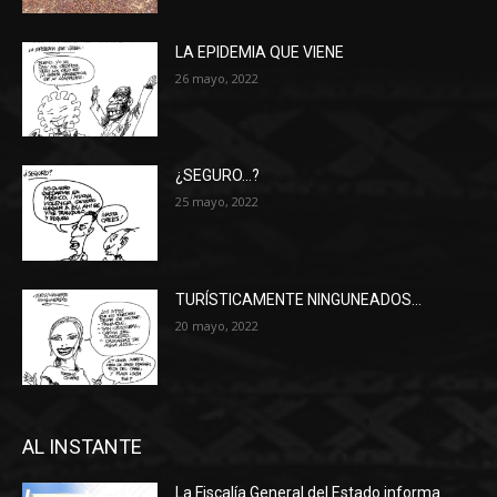
LA EPIDEMIA QUE VIENE
26 mayo, 2022
¿SEGURO…?
25 mayo, 2022
TURÍSTICAMENTE NINGUNEADOS…
20 mayo, 2022
AL INSTANTE
La Fiscalía General del Estado informa