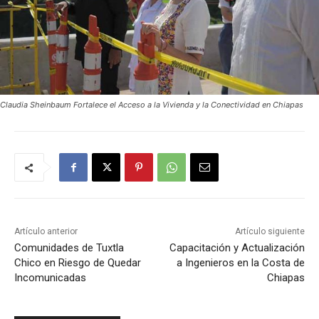
Claudia Sheinbaum Fortalece el Acceso a la Vivienda y la Conectividad en Chiapas
Artículo anterior
Artículo siguiente
Comunidades de Tuxtla
Capacitación y Actualización
Chico en Riesgo de Quedar
a Ingenieros en la Costa de
Incomunicadas
Chiapas