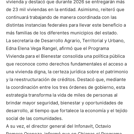
vivienda y destacó que durante 2026 se entregarán más
de 23 mil viviendas en la entidad. Asimismo, reiteró que
continuará trabajando de manera coordinada con las
distintas instancias federales para llevar este beneficio a
más familias de los diferentes municipios del estado.
La secretaria de Desarrollo Agrario, Territorial y Urbano,
Edna Elena Vega Rangel, afirmó que el Programa
Vivienda para el Bienestar consolida una política pública
que reconoce como derechos fundamentales el acceso a
una vivienda digna, la certeza jurídica sobre el patrimonio
y la reestructuración de créditos. Destacó que, mediante
la coordinación entre los tres órdenes de gobierno, esta
estrategia transforma la vida de miles de personas al
brindar mayor seguridad, bienestar y oportunidades de
desarrollo, al tiempo que fortalece la economía y el tejido
social de las comunidades.
A su vez, el director general del Infonavit, Octavio
Romero Oropeza, informó que en Chiapas el Programa