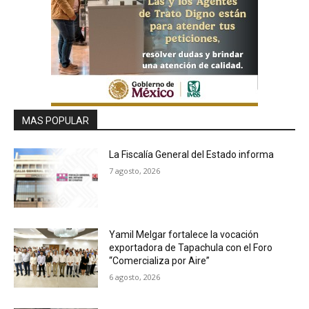
MAS POPULAR
La Fiscalía General del Estado informa
7 agosto, 2026
Yamil Melgar fortalece la vocación
exportadora de Tapachula con el Foro
“Comercializa por Aire”
6 agosto, 2026