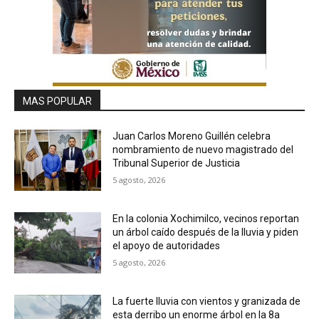
MAS POPULAR
Juan Carlos Moreno Guillén celebra
nombramiento de nuevo magistrado del
Tribunal Superior de Justicia
5 agosto, 2026
En la colonia Xochimilco, vecinos reportan
un árbol caído después de la lluvia y piden
el apoyo de autoridades
5 agosto, 2026
La fuerte lluvia con vientos y granizada de
esta derribo un enorme árbol en la 8a