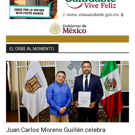
EL ORBE AL MOMENTO:
Juan Carlos Moreno Guillén celebra