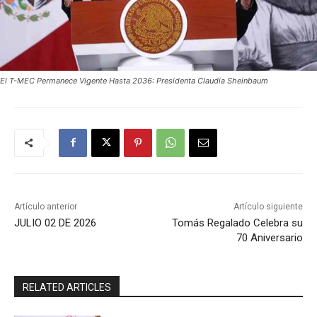
El T-MEC Permanece Vigente Hasta 2036: Presidenta Claudia Sheinbaum
Artículo anterior
Artículo siguiente
JULIO 02 DE 2026
Tomás Regalado Celebra su
70 Aniversario
RELATED ARTICLES