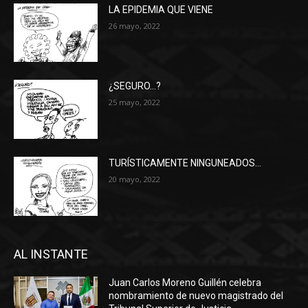
LA EPIDEMIA QUE VIENE
26 mayo, 2022
¿SEGURO…?
25 mayo, 2022
TURÍSTICAMENTE NINGUNEADOS…
20 mayo, 2022
AL INSTANTE
Juan Carlos Moreno Guillén celebra
nombramiento de nuevo magistrado del