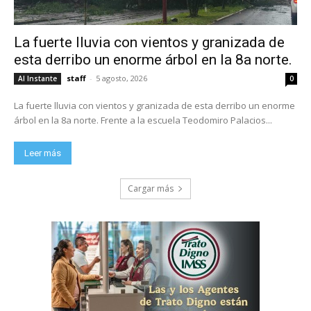
La fuerte lluvia con vientos y granizada de
esta derribo un enorme árbol en la 8a norte.
staff
-
5 agosto, 2026
Al Instante
0
La fuerte lluvia con vientos y granizada de esta derribo un enorme
árbol en la 8a norte. Frente a la escuela Teodomiro Palacios...
Leer más
Cargar más