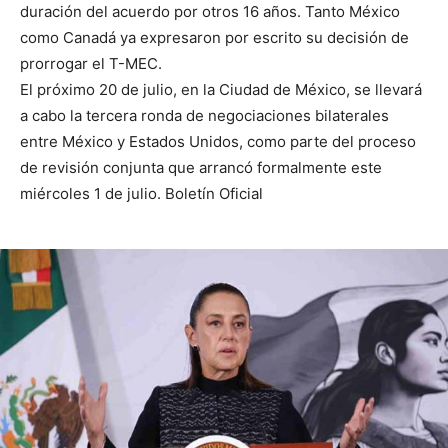
duración del acuerdo por otros 16 años. Tanto México
como Canadá ya expresaron por escrito su decisión de
prorrogar el T-MEC.
El próximo 20 de julio, en la Ciudad de México, se llevará
a cabo la tercera ronda de negociaciones bilaterales
entre México y Estados Unidos, como parte del proceso
de revisión conjunta que arrancó formalmente este
miércoles 1 de julio. Boletín Oficial