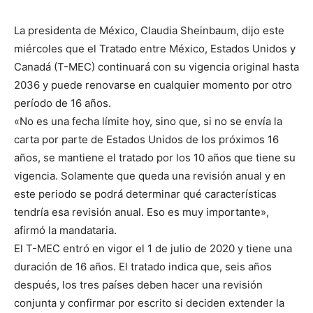
La presidenta de México, Claudia Sheinbaum, dijo este
miércoles que el Tratado entre México, Estados Unidos y
Canadá (T-MEC) continuará con su vigencia original hasta
2036 y puede renovarse en cualquier momento por otro
período de 16 años.
«No es una fecha límite hoy, sino que, si no se envía la
carta por parte de Estados Unidos de los próximos 16
años, se mantiene el tratado por los 10 años que tiene su
vigencia. Solamente que queda una revisión anual y en
este periodo se podrá determinar qué características
tendría esa revisión anual. Eso es muy importante»,
afirmó la mandataria.
El T-MEC entró en vigor el 1 de julio de 2020 y tiene una
duración de 16 años. El tratado indica que, seis años
después, los tres países deben hacer una revisión
conjunta y confirmar por escrito si deciden extender la