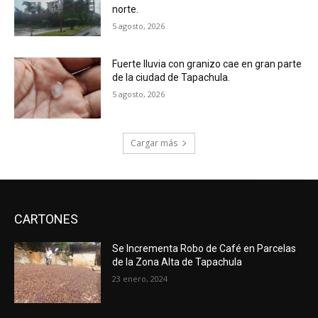
norte.
5 agosto, 2026
Fuerte lluvia con granizo cae en gran parte
de la ciudad de Tapachula.
5 agosto, 2026
Cargar más
CARTONES
Se Incrementa Robo de Café en Parcelas
de la Zona Alta de Tapachula
23 enero, 2024