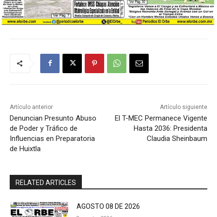
Artículo anterior
Artículo siguiente
Denuncian Presunto Abuso
El T-MEC Permanece Vigente
de Poder y Tráfico de
Hasta 2036: Presidenta
Influencias en Preparatoria
Claudia Sheinbaum
de Huixtla
RELATED ARTICLES
AGOSTO 08 DE 2026