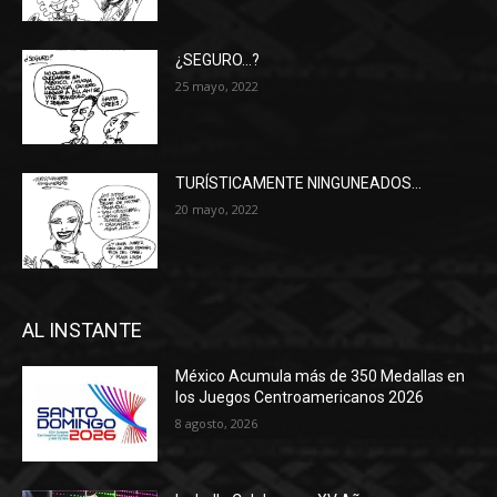
¿SEGURO…?
25 mayo, 2022
TURÍSTICAMENTE NINGUNEADOS…
20 mayo, 2022
AL INSTANTE
México Acumula más de 350 Medallas en
los Juegos Centroamericanos 2026
8 agosto, 2026