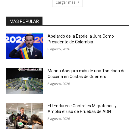
Cargar más
MAS POPULAR
Abelardo de la Espriella Jura Como
Presidente de Colombia
8 agosto, 2026
Marina Asegura más de una Tonelada de
Cocaína en Costas de Guerrero.
8 agosto, 2026
EU Endurece Controles Migratorios y
Amplía el uso de Pruebas de ADN
8 agosto, 2026