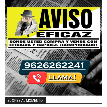
EL ORBE AL MOMENTO: