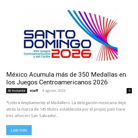
México Acumula más de 350 Medallas en
los Juegos Centroamericanos 2026
staff
-
8 agosto, 2026
Al Instante
0
*Lidera Ampliamente el Medallero. La delegación mexicana dejó
atrás la marca de 145 títulos establecida por el propio país hace
tres años en San Salvador...
Leer más