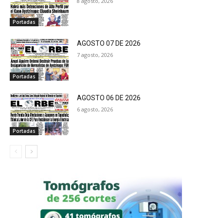
8 agosto, 2026
Portadas
AGOSTO 07 DE 2026
7 agosto, 2026
Portadas
AGOSTO 06 DE 2026
6 agosto, 2026
Portadas