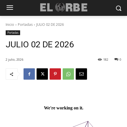
Inicio
Portadas
JULIO 02 DE 2026
Portadas
JULIO 02 DE 2026
2 julio, 2026
182
0