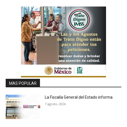
MAS POPULAR
La Fiscalía General del Estado informa
7 agosto, 2026