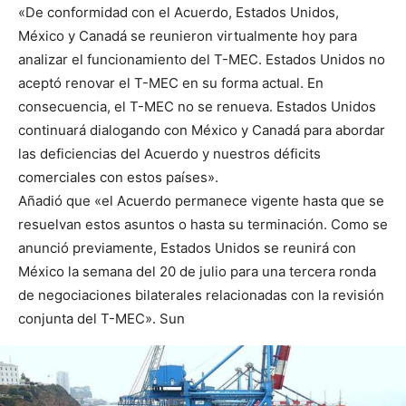
«De conformidad con el Acuerdo, Estados Unidos,
México y Canadá se reunieron virtualmente hoy para
analizar el funcionamiento del T-MEC. Estados Unidos no
aceptó renovar el T-MEC en su forma actual. En
consecuencia, el T-MEC no se renueva. Estados Unidos
continuará dialogando con México y Canadá para abordar
las deficiencias del Acuerdo y nuestros déficits
comerciales con estos países».
Añadió que «el Acuerdo permanece vigente hasta que se
resuelvan estos asuntos o hasta su terminación. Como se
anunció previamente, Estados Unidos se reunirá con
México la semana del 20 de julio para una tercera ronda
de negociaciones bilaterales relacionadas con la revisión
conjunta del T-MEC». Sun