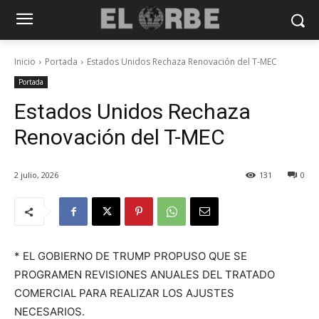
Inicio
Portada
Estados Unidos Rechaza Renovación del T-MEC
Portada
Estados Unidos Rechaza
Renovación del T-MEC
2 julio, 2026
131
0
* EL GOBIERNO DE TRUMP PROPUSO QUE SE
PROGRAMEN REVISIONES ANUALES DEL TRATADO
COMERCIAL PARA REALIZAR LOS AJUSTES
NECESARIOS.