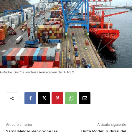
Estados Unidos Rechaza Renovación del T-MEC
Artículo anterior
Artículo siguiente
Yamil Melgar Reconoce las
Dicta Poder Judicial del