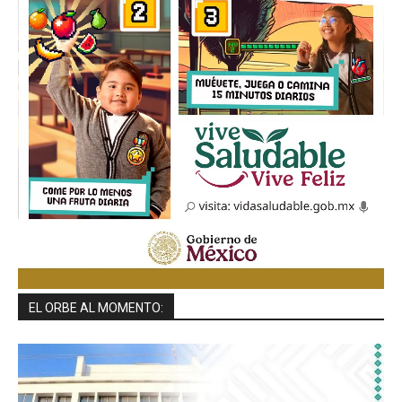
EL ORBE AL MOMENTO: