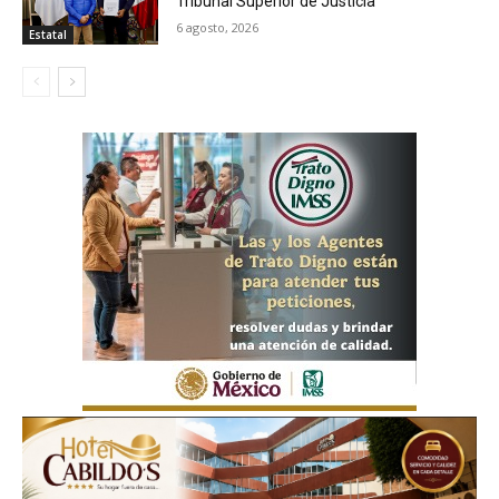
Tribunal Superior de Justicia
6 agosto, 2026
Estatal