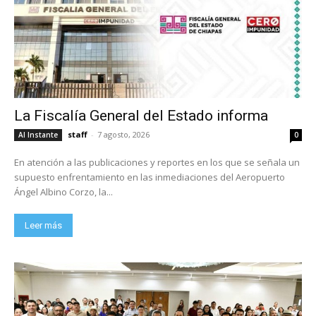
La Fiscalía General del Estado informa
staff
-
7 agosto, 2026
Al Instante
0
En atención a las publicaciones y reportes en los que se señala un
supuesto enfrentamiento en las inmediaciones del Aeropuerto
Ángel Albino Corzo, la...
Leer más