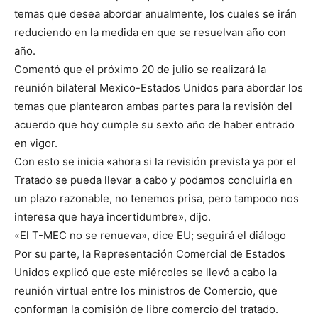
temas que desea abordar anualmente, los cuales se irán
reduciendo en la medida en que se resuelvan año con
año.
Comentó que el próximo 20 de julio se realizará la
reunión bilateral Mexico-Estados Unidos para abordar los
temas que plantearon ambas partes para la revisión del
acuerdo que hoy cumple su sexto año de haber entrado
en vigor.
Con esto se inicia «ahora si la revisión prevista ya por el
Tratado se pueda llevar a cabo y podamos concluirla en
un plazo razonable, no tenemos prisa, pero tampoco nos
interesa que haya incertidumbre», dijo.
«El T-MEC no se renueva», dice EU; seguirá el diálogo
Por su parte, la Representación Comercial de Estados
Unidos explicó que este miércoles se llevó a cabo la
reunión virtual entre los ministros de Comercio, que
conforman la comisión de libre comercio del tratado.