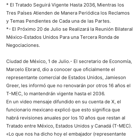
* El Tratado Seguirá Vigente Hasta 2036, Mientras los
Tres Países Atienden de Manera Periódica los Reclamos
y Temas Pendientes de Cada una de las Partes.
*- El Próximo 20 de Julio se Realizará la Reunión Bilateral
México-Estados Unidos Para una Tercera Ronda de
Negociaciones.
Ciudad de México, 1 de Julio.- El secretario de Economía,
Marcelo Ebrard, dio a conocer que oficialmente el
representante comercial de Estados Unidos, Jamieson
Greer, les informó que no renovarán por otros 16 años el
T-MEC, lo mantendrán vigente hasta el 2036.
En un video mensaje difundido en su cuenta de X, el
funcionario mexicano explicó que esto significa que
habrá revisiones anuales por los 10 años que restan al
Tratado entre México, Estados Unidos y Canadá (T-MEC).
«Lo que nos ha dicho hoy el embajador (representante