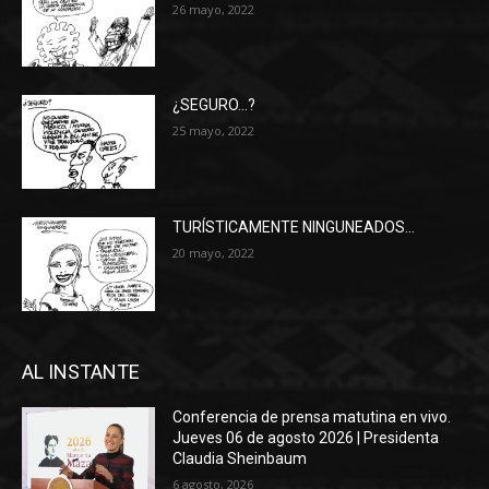
26 mayo, 2022
¿SEGURO…?
25 mayo, 2022
TURÍSTICAMENTE NINGUNEADOS…
20 mayo, 2022
AL INSTANTE
Conferencia de prensa matutina en vivo.
Jueves 06 de agosto 2026 | Presidenta
Claudia Sheinbaum
6 agosto, 2026