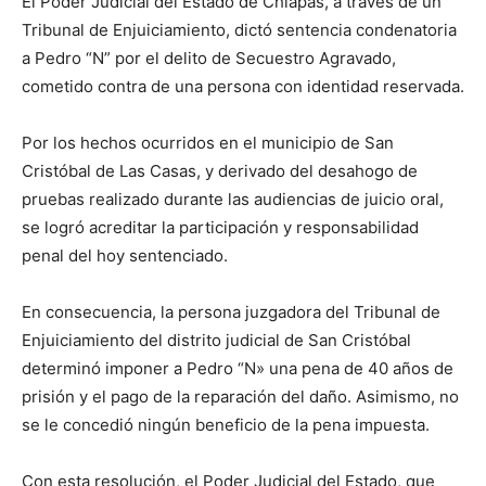
El Poder Judicial del Estado de Chiapas, a través de un
Tribunal de Enjuiciamiento, dictó sentencia condenatoria
a Pedro “N” por el delito de Secuestro Agravado,
cometido contra de una persona con identidad reservada.
Por los hechos ocurridos en el municipio de San
Cristóbal de Las Casas, y derivado del desahogo de
pruebas realizado durante las audiencias de juicio oral,
se logró acreditar la participación y responsabilidad
penal del hoy sentenciado.
En consecuencia, la persona juzgadora del Tribunal de
Enjuiciamiento del distrito judicial de San Cristóbal
determinó imponer a Pedro “N» una pena de 40 años de
prisión y el pago de la reparación del daño. Asimismo, no
se le concedió ningún beneficio de la pena impuesta.
Con esta resolución, el Poder Judicial del Estado, que