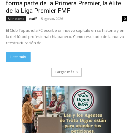
forma parte de la Primera Premier, la élite
de la Liga Premier FMF
staff
-
5 agosto, 2026
Al Instante
0
El Club Tapachula FC escribe un nuevo capítulo en su historia y en
la del fútbol profesional chiapaneco. Como resultado de la nueva
reestructuración de...
Leer más
Cargar más