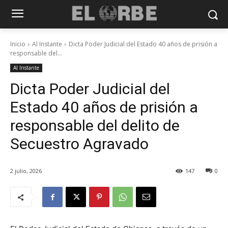
Inicio
Al Instante
Dicta Poder Judicial del Estado 40 años de prisión a
responsable del...
Al Instante
Dicta Poder Judicial del
Estado 40 años de prisión a
responsable del delito de
Secuestro Agravado
2 julio, 2026
147
0