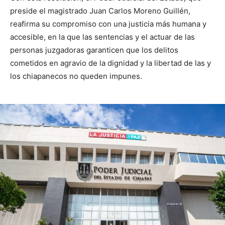
preside el magistrado Juan Carlos Moreno Guillén,
reafirma su compromiso con una justicia más humana y
accesible, en la que las sentencias y el actuar de las
personas juzgadoras garanticen que los delitos
cometidos en agravio de la dignidad y la libertad de las y
los chiapanecos no queden impunes.