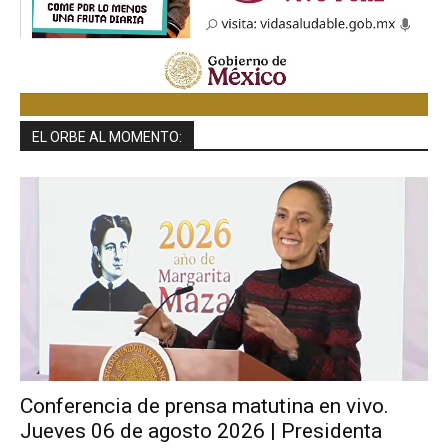
EL ORBE AL MOMENTO:
Conferencia de prensa matutina en vivo.
Jueves 06 de agosto 2026 | Presidenta