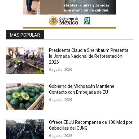
MAS POPULAR
Presidenta Claudia Sheinbaum Presenta
la Jornada Nacional de Reforestación
2026
6 agosto, 2026
Gobierno de Michoacán Mantiene
Contacto con Embajada de EU
6 agosto, 2026
Ofrece EEUU Recompensa de 100 Mdd por
Cabecillas del CJNG
6 agosto, 2026