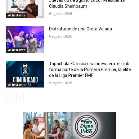
Jueves 06 de agosto 2026 | Presidenta
Claudia Sheinbaum
6 agosto, 2026
Al Instante
Disfrutaron de una Grata Velada
6 agosto, 2026
Al Instante
Tapachula FC inicia una nueva era: el club
forma parte de la Primera Premier, la élite
de la Liga Premier FMF
5 agosto, 2026
Al Instante