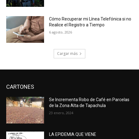
Cómo Recuperar mi Línea Telefónica si no
Realice el Registro a Tiempo
6 agosto, 2026
Cargar más
CARTONES
Se Incrementa Robo de Café en Parcelas
de la Zona Alta de Tapachula
23 enero, 2024
LA EPIDEMIA QUE VIENE