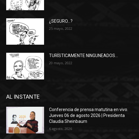
¿SEGURO…?
25 mayo, 2022
TURÍSTICAMENTE NINGUNEADOS…
20 mayo, 2022
AL INSTANTE
Conferencia de prensa matutina en vivo.
Jueves 06 de agosto 2026 | Presidenta
Claudia Sheinbaum
6 agosto, 2026