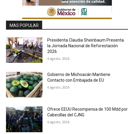
MAS POPULAR
Presidenta Claudia Sheinbaum Presenta
la Jornada Nacional de Reforestación
2026
6 agosto, 2026
Gobierno de Michoacán Mantiene
Contacto con Embajada de EU
6 agosto, 2026
Ofrece EEUU Recompensa de 100 Mdd por
Cabecillas del CJNG
6 agosto, 2026