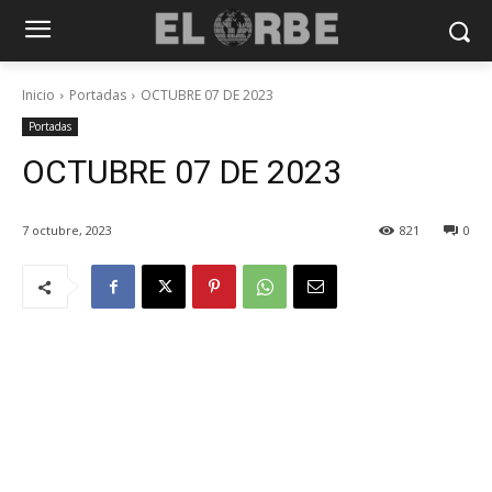
Inicio
Portadas
OCTUBRE 07 DE 2023
Portadas
OCTUBRE 07 DE 2023
7 octubre, 2023
821
0