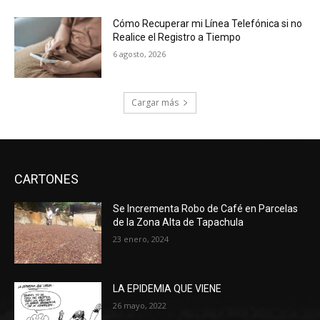
Cómo Recuperar mi Línea Telefónica si no
Realice el Registro a Tiempo
6 agosto, 2026
Cargar más
CARTONES
Se Incrementa Robo de Café en Parcelas
de la Zona Alta de Tapachula
23 enero, 2024
LA EPIDEMIA QUE VIENE
26 mayo, 2022