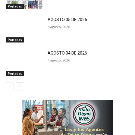
Portadas
AGOSTO 05 DE 2026
5 agosto, 2026
Portadas
AGOSTO 04 DE 2026
4 agosto, 2026
Portadas