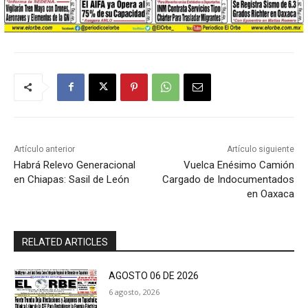
Artículo anterior
Artículo siguiente
Habrá Relevo Generacional
Vuelca Enésimo Camión
en Chiapas: Sasil de León
Cargado de Indocumentados
en Oaxaca
RELATED ARTICLES
AGOSTO 06 DE 2026
6 agosto, 2026