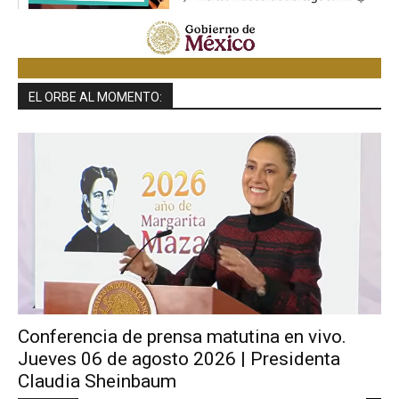
EL ORBE AL MOMENTO:
Conferencia de prensa matutina en vivo.
Jueves 06 de agosto 2026 | Presidenta
Claudia Sheinbaum