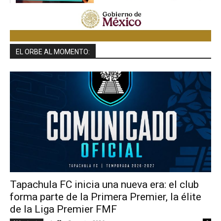
EL ORBE AL MOMENTO:
Tapachula FC inicia una nueva era: el club
forma parte de la Primera Premier, la élite
de la Liga Premier FMF