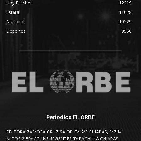
Hoy Escriben
12219
Estatal
11028
Nacional
10529
Deportes
8560
Periodico EL ORBE
EDITORA ZAMORA CRUZ SA DE CV. AV. CHIAPAS, MZ M
ALTOS 2 FRACC. INSURGENTES TAPACHULA CHIAPAS.