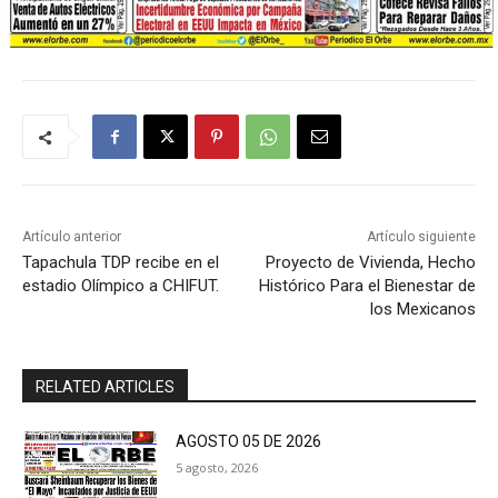
Artículo anterior
Artículo siguiente
Tapachula TDP recibe en el
Proyecto de Vivienda, Hecho
estadio Olímpico a CHIFUT.
Histórico Para el Bienestar de
los Mexicanos
RELATED ARTICLES
AGOSTO 05 DE 2026
5 agosto, 2026