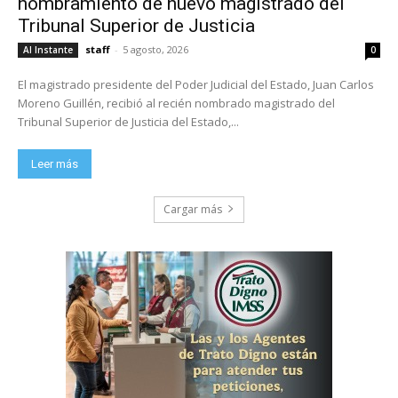
nombramiento de nuevo magistrado del
Tribunal Superior de Justicia
staff
-
5 agosto, 2026
Al Instante
0
El magistrado presidente del Poder Judicial del Estado, Juan Carlos
Moreno Guillén, recibió al recién nombrado magistrado del
Tribunal Superior de Justicia del Estado,...
Leer más
Cargar más