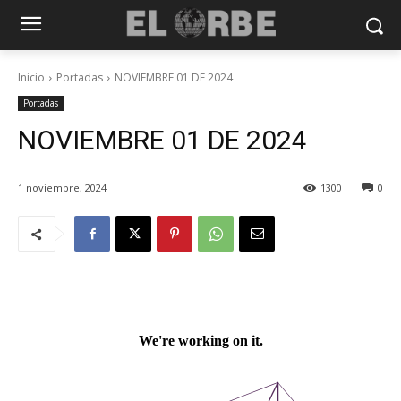
Inicio
Portadas
NOVIEMBRE 01 DE 2024
Portadas
NOVIEMBRE 01 DE 2024
1 noviembre, 2024
1300
0