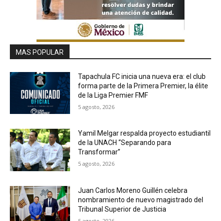
MAS POPULAR
Tapachula FC inicia una nueva era: el club
forma parte de la Primera Premier, la élite
de la Liga Premier FMF
5 agosto, 2026
Yamil Melgar respalda proyecto estudiantil
de la UNACH “Separando para
Transformar”
5 agosto, 2026
Juan Carlos Moreno Guillén celebra
nombramiento de nuevo magistrado del
Tribunal Superior de Justicia
5 agosto, 2026