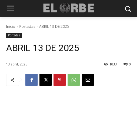
Inicio
Portadas
ABRIL 13 DE 2025
Portadas
ABRIL 13 DE 2025
13 abril, 2025
1033
0