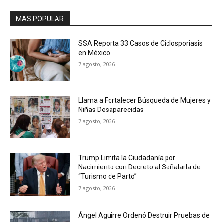
MAS POPULAR
SSA Reporta 33 Casos de Ciclosporiasis
en México
7 agosto, 2026
Llama a Fortalecer Búsqueda de Mujeres y
Niñas Desaparecidas
7 agosto, 2026
Trump Limita la Ciudadanía por
Nacimiento con Decreto al Señalarla de
“Turismo de Parto”
7 agosto, 2026
Ángel Aguirre Ordenó Destruir Pruebas de