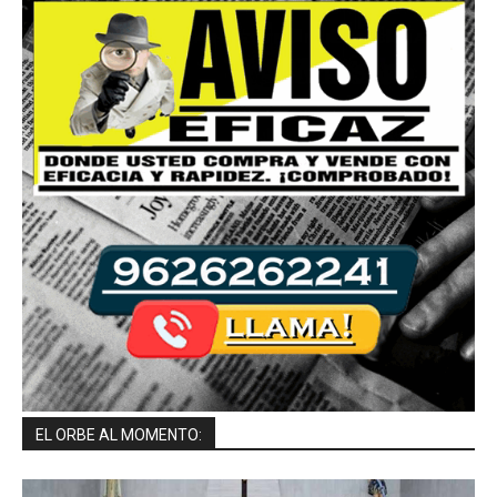
EL ORBE AL MOMENTO: