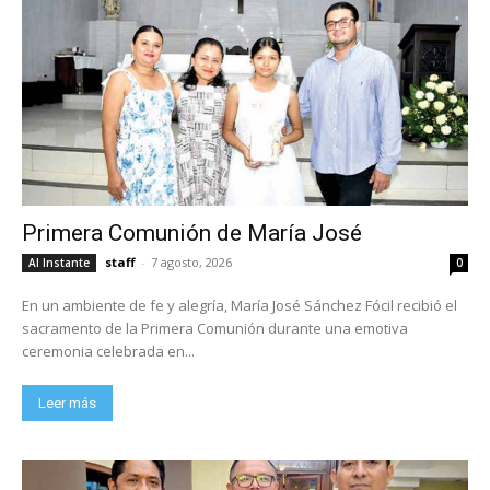
Primera Comunión de María José
staff
-
7 agosto, 2026
Al Instante
0
En un ambiente de fe y alegría, María José Sánchez Fócil recibió el
sacramento de la Primera Comunión durante una emotiva
ceremonia celebrada en...
Leer más