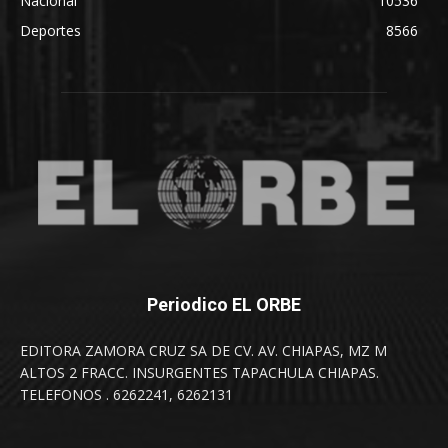
Nacional
10536
Deportes
8566
Periodico EL ORBE
EDITORA ZAMORA CRUZ SA DE CV. AV. CHIAPAS, MZ M
ALTOS 2 FRACC. INSURGENTES TAPACHULA CHIAPAS.
TELEFONOS . 6262241, 6262131