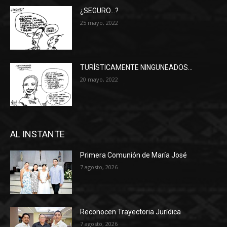
¿SEGURO…?
25 mayo, 2022
TURÍSTICAMENTE NINGUNEADOS…
20 mayo, 2022
AL INSTANTE
Primera Comunión de María José
7 agosto, 2026
Reconocen Trayectoria Jurídica
7 agosto, 2026