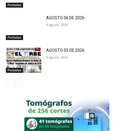
Portadas
AGOSTO 06 DE 2026
6 agosto, 2026
Portadas
AGOSTO 05 DE 2026
5 agosto, 2026
Portadas