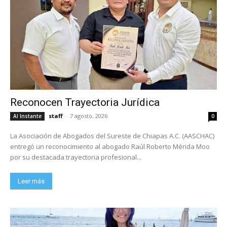
Reconocen Trayectoria Jurídica
staff
-
7 agosto, 2026
Al Instante
0
La Asociación de Abogados del Sureste de Chiapas A.C. (AASCHAC)
entregó un reconocimiento al abogado Raúl Roberto Mérida Moo
por su destacada trayectoria profesional...
Leer más