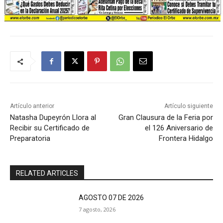
Artículo anterior
Artículo siguiente
Natasha Dupeyrón Llora al
Gran Clausura de la Feria por
Recibir su Certificado de
el 126 Aniversario de
Preparatoria
Frontera Hidalgo
RELATED ARTICLES
AGOSTO 07 DE 2026
7 agosto, 2026