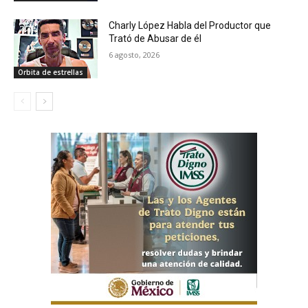
Charly López Habla del Productor que
Trató de Abusar de él
6 agosto, 2026
Orbita de estrellas