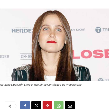
Natasha Dupeyrón Llora al Recibir su Certificado de Preparatoria