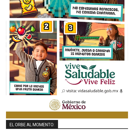
EL ORBE AL MOMENTO: