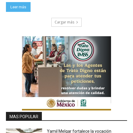
Leer más
Cargar más
MAS POPULAR
Yamil Melgar fortalece la vocación