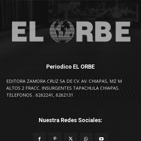
Periodico EL ORBE
EDITORA ZAMORA CRUZ SA DE CV. AV. CHIAPAS, MZ M
ALTOS 2 FRACC. INSURGENTES TAPACHULA CHIAPAS.
TELEFONOS . 6262241, 6262131
Nuestra Redes Sociales: