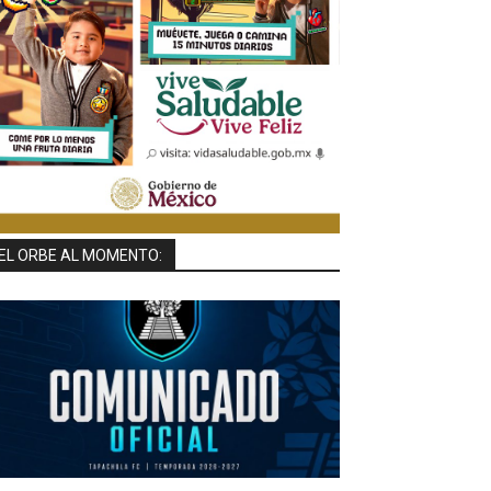
EL ORBE AL MOMENTO: