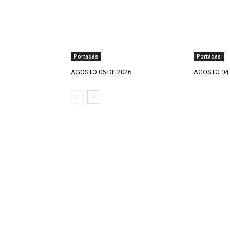
Portadas
Portadas
AGOSTO 05 DE 2026
AGOSTO 04 