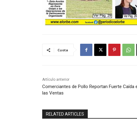
Cuota
Artículo anterior
Comerciantes de Pollo Reportan Fuerte Caída 
las Ventas
RELATED ARTICLES