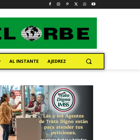
AL INSTANTE
AJEDREZ