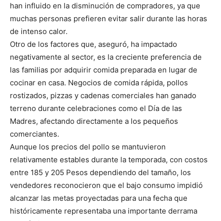
han influido en la disminución de compradores, ya que
muchas personas prefieren evitar salir durante las horas
de intenso calor.
Otro de los factores que, aseguró, ha impactado
negativamente al sector, es la creciente preferencia de
las familias por adquirir comida preparada en lugar de
cocinar en casa. Negocios de comida rápida, pollos
rostizados, pizzas y cadenas comerciales han ganado
terreno durante celebraciones como el Día de las
Madres, afectando directamente a los pequeños
comerciantes.
Aunque los precios del pollo se mantuvieron
relativamente estables durante la temporada, con costos
entre 185 y 205 Pesos dependiendo del tamaño, los
vendedores reconocieron que el bajo consumo impidió
alcanzar las metas proyectadas para una fecha que
históricamente representaba una importante derrama