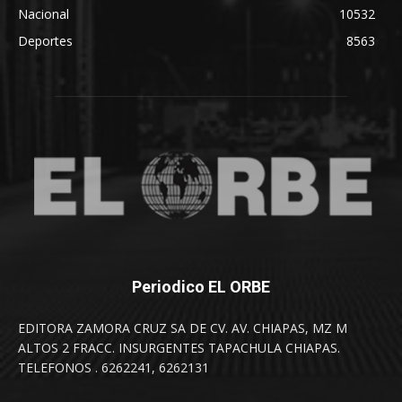
Nacional
10532
Deportes
8563
Periodico EL ORBE
EDITORA ZAMORA CRUZ SA DE CV. AV. CHIAPAS, MZ M
ALTOS 2 FRACC. INSURGENTES TAPACHULA CHIAPAS.
TELEFONOS . 6262241, 6262131