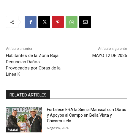
Artículo anterior
Artículo siguiente
Habitantes de la Zona Baja
MAYO 12 DE 2026
Denuncian Daños
Provocados por Obras de la
Línea K
RELATED ARTICLES
Fortalece ERA la Sierra Mariscal con Obras
y Apoyos al Campo en Bella Vista y
Chicomuselo
6 agosto, 2026
Estatal