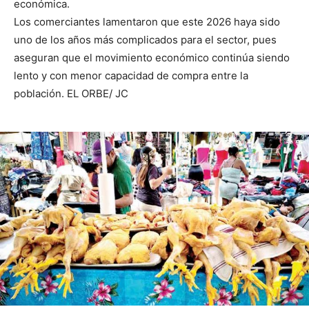
económica.
Los comerciantes lamentaron que este 2026 haya sido
uno de los años más complicados para el sector, pues
aseguran que el movimiento económico continúa siendo
lento y con menor capacidad de compra entre la
población. EL ORBE/ JC