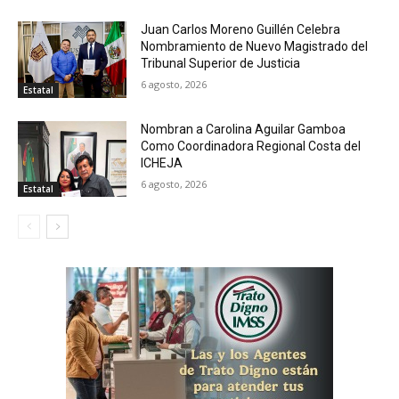
Juan Carlos Moreno Guillén Celebra
Nombramiento de Nuevo Magistrado del
Tribunal Superior de Justicia
6 agosto, 2026
Estatal
Nombran a Carolina Aguilar Gamboa
Como Coordinadora Regional Costa del
ICHEJA
6 agosto, 2026
Estatal