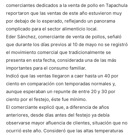
comerciantes dedicados a la venta de pollo en Tapachula
reportaron que las ventas de este año estuvieron muy
por debajo de lo esperado, reflejando un panorama
complicado para el sector alimenticio local.
Eder Sánchez, comerciante de venta de pollos, señaló
que durante los días previos al 10 de mayo no se registró
el movimiento comercial que tradicionalmente se
presenta en esta fecha, considerada una de las más
importantes para el consumo familiar.
Indicó que las ventas llegaron a caer hasta un 40 por
ciento en comparación con temporadas normales y,
aunque esperaban un repunte de entre 20 y 30 por
ciento por el festejo, éste fue mínimo.
El comerciante explicó que, a diferencia de años
anteriores, desde días antes del festejo ya debía
observarse mayor afluencia de clientes, situación que no
ocurrió este año. Consideró que las altas temperaturas