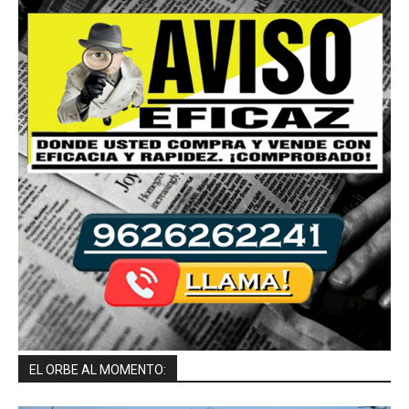
EL ORBE AL MOMENTO: