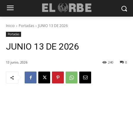
Inicio
Portadas
JUNIO 13 DE 2026
Portadas
JUNIO 13 DE 2026
13 junio, 2026
240
0