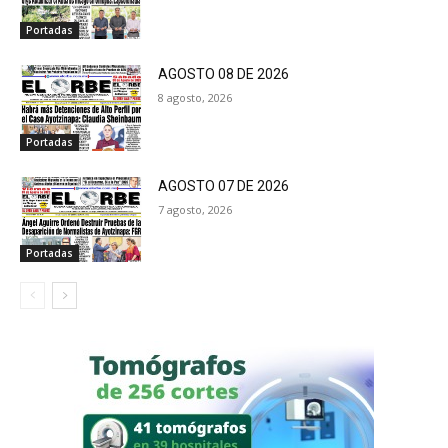
Portadas
AGOSTO 08 DE 2026
8 agosto, 2026
Portadas
AGOSTO 07 DE 2026
7 agosto, 2026
Portadas