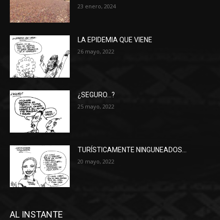
23 enero, 2024
LA EPIDEMIA QUE VIENE
26 mayo, 2022
¿SEGURO…?
25 mayo, 2022
TURÍSTICAMENTE NINGUNEADOS…
20 mayo, 2022
AL INSTANTE