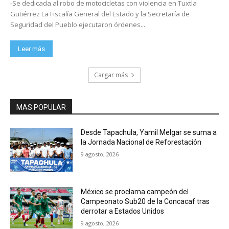
-Se dedicada al robo de motocicletas con violencia en Tuxtla
Gutiérrez La Fiscalía General del Estado y la Secretaría de
Seguridad del Pueblo ejecutaron órdenes...
Leer más
Cargar más
MAS POPULAR
Desde Tapachula, Yamil Melgar se suma a
la Jornada Nacional de Reforestación
9 agosto, 2026
México se proclama campeón del
Campeonato Sub20 de la Concacaf tras
derrotar a Estados Unidos
9 agosto, 2026