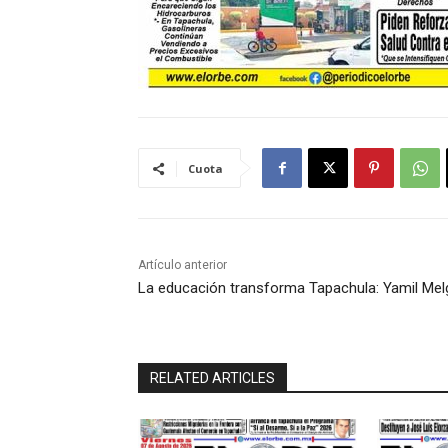
Cuota
Artículo anterior
La educación transforma Tapachula: Yamil Mel
RELATED ARTICLES