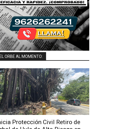
EL ORBE AL MOMENTO:
nicia Protección Civil Retiro de