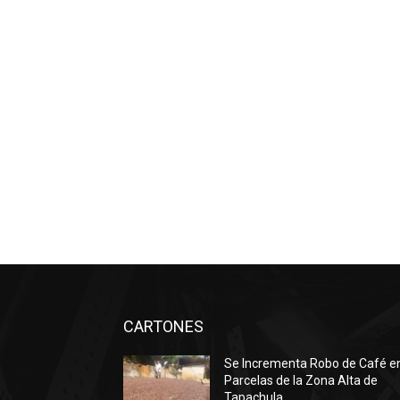
CARTONES
Se Incrementa Robo de Café e
Parcelas de la Zona Alta de
Tapachula