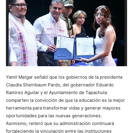
Yamil Melgar señaló que los gobiernos de la presidenta
Claudia Sheinbaum Pardo, del gobernador Eduardo
Ramírez Aguilar y el Ayuntamiento de Tapachula
comparten la convicción de que la educación es la mejor
herramienta para transformar vidas y generar mayores
oportunidades para las nuevas generaciones.
Asimismo, reiteró que su administración continuará
fortaleciendo la vinculación entre las instituciones