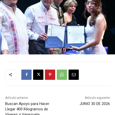
Artículo anterior
Artículo siguiente
Buscan Apoyo para Hacer
JUNIO 30 DE 2026
Llegar 400 Kilogramos de
Víveres a Venezuela