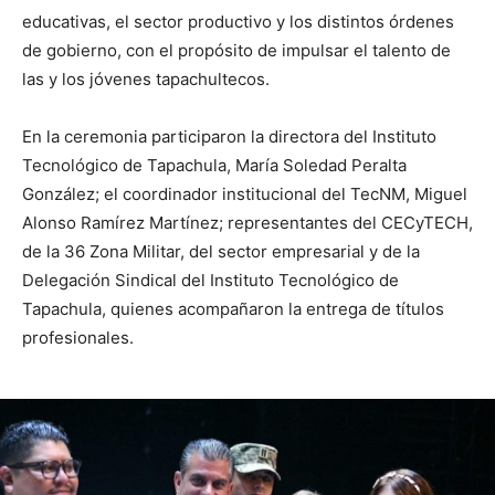
educativas, el sector productivo y los distintos órdenes
de gobierno, con el propósito de impulsar el talento de
las y los jóvenes tapachultecos.
En la ceremonia participaron la directora del Instituto
Tecnológico de Tapachula, María Soledad Peralta
González; el coordinador institucional del TecNM, Miguel
Alonso Ramírez Martínez; representantes del CECyTECH,
de la 36 Zona Militar, del sector empresarial y de la
Delegación Sindical del Instituto Tecnológico de
Tapachula, quienes acompañaron la entrega de títulos
profesionales.