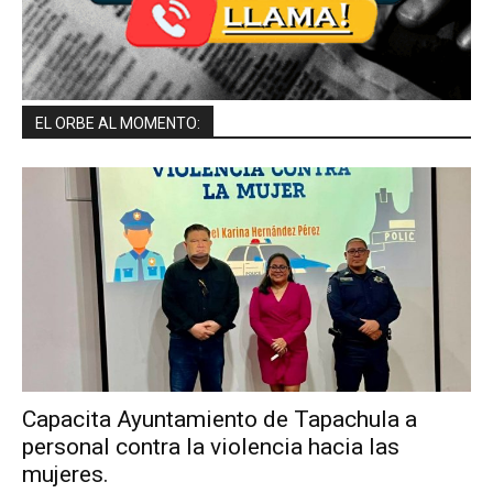
EL ORBE AL MOMENTO:
Capacita Ayuntamiento de Tapachula a
personal contra la violencia hacia las
mujeres.