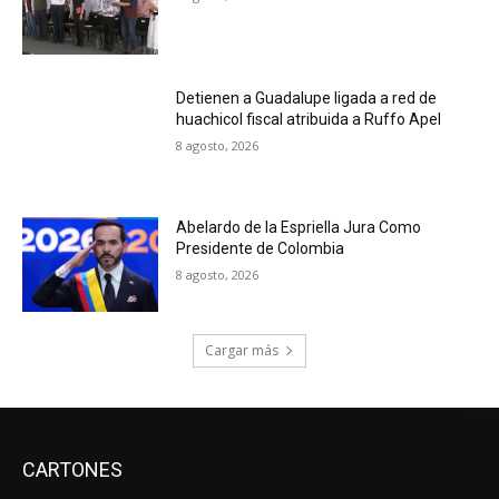
Detienen a Guadalupe ligada a red de
huachicol fiscal atribuida a Ruffo Apel
8 agosto, 2026
Abelardo de la Espriella Jura Como
Presidente de Colombia
8 agosto, 2026
Cargar más
CARTONES