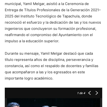
municipal, Yamil Melgar, asistió a la Ceremonia de
Entrega de Títulos Profesionales de la Generación 2021–
2025 del Instituto Tecnológico de Tapachula, donde
reconoció el esfuerzo y la dedicación de las y los nuevos
ingenieros que concluyeron su formación profesional,
reafirmando el compromiso del Ayuntamiento con el
impulso a la educación superior.
Durante su mensaje, Yamil Melgar destacó que cada
título representa años de disciplina, perseverancia y
constancia, así como el respaldo de docentes y familias
que acompañaron a las y los egresados en este
importante logro académico.
1
de 4