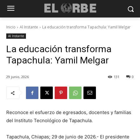
Inicio
Al Instante
La educación transforma Tapachula: Yamil Melgar
Al Instante
La educación transforma
Tapachula: Yamil Melgar
29 junio, 2026
131
0
Reconoce el esfuerzo de egresados, docentes y familias
del Instituto Tecnológico de Tapachula.
Tapachula, Chiapas; 29 de junio de 2026.- El presidente