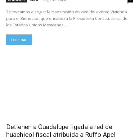
Te invitamos a seguir la transmisión en vivo del evento Vivienda
para el Bienestar, que encabeza la Presidenta Constitucional de
los Estados Unidos Mexicanos,...
Leer más
Detienen a Guadalupe ligada a red de
huachicol fiscal atribuida a Ruffo Apel