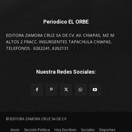
Periodico EL ORBE
EDITORA ZAMORA CRUZ SA DE CV. AV. CHIAPAS, MZ M
ALTOS 2 FRACC. INSURGENTES TAPACHULA CHIAPAS.
TELEFONOS . 6262241, 6262131
Nuestra Redes Sociales:
© EDITORA ZAMORA CRUZ SA DE CV
Inicio
Sección Politica
Hoy Escriben
Sociales
Deportes