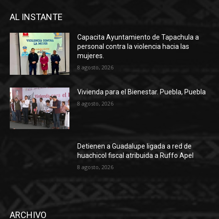
AL INSTANTE
Capacita Ayuntamiento de Tapachula a
personal contra la violencia hacia las
mujeres.
8 agosto, 2026
Vivienda para el Bienestar. Puebla, Puebla
8 agosto, 2026
Detienen a Guadalupe ligada a red de
huachicol fiscal atribuida a Ruffo Apel
8 agosto, 2026
ARCHIVO